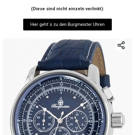
(Diese sind nicht einzeln verlinkt):
Hier geht´s zu den Burgmeister Uhren