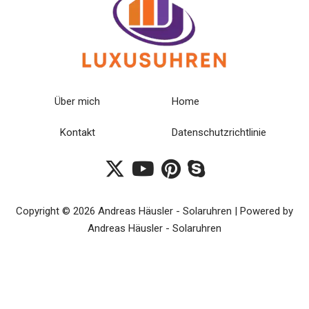
Über mich
Home
Kontakt
Datenschutzrichtlinie
Copyright © 2026 Andreas Häusler - Solaruhren | Powered by
Andreas Häusler - Solaruhren