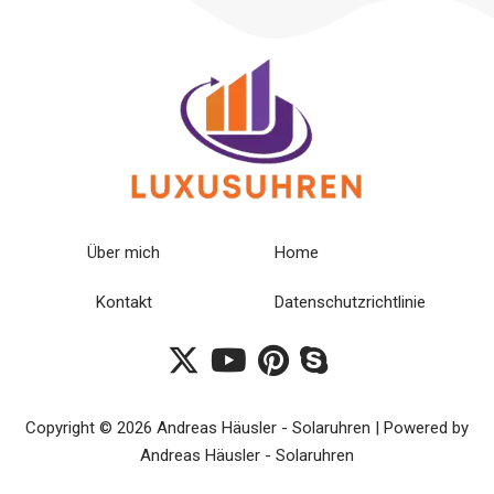
Über mich
Home
Kontakt
Datenschutzrichtlinie
Copyright © 2026 Andreas Häusler - Solaruhren | Powered by
Andreas Häusler - Solaruhren