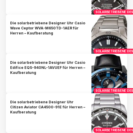
SOLARBETRIEBENE DES
Die solarbetriebene Designer Uhr Casio
Wave Ceptor WVA-M650TD-1AER für
Herren – Kaufberatung
SOLARBETRIEBENE DES
Die solarbetriebene Designer Uhr Casio
Edifice EQS-940NL-1AVUEF für Herren –
Kaufberatung
SOLARBETRIEBENE DES
Die solarbetriebene Designer Uhr
Citizen Aviator CA4500-91E für Herren –
Kaufberatung
SOLARBETRIEBENE DES