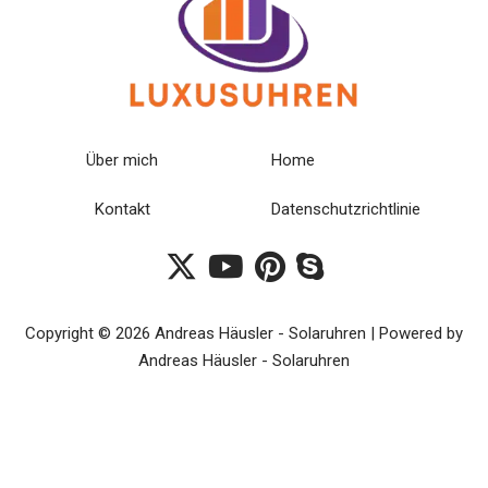
Über mich
Home
Kontakt
Datenschutzrichtlinie
Copyright © 2026 Andreas Häusler - Solaruhren | Powered by
Andreas Häusler - Solaruhren