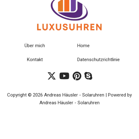
Über mich
Home
Kontakt
Datenschutzrichtlinie
Copyright © 2026 Andreas Häusler - Solaruhren | Powered by
Andreas Häusler - Solaruhren