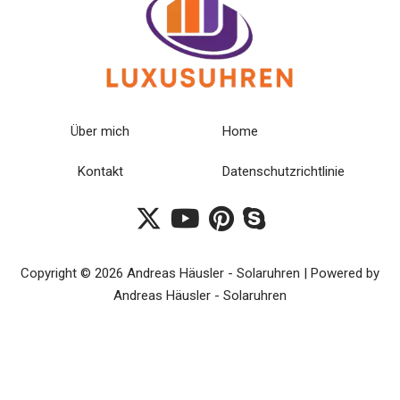
Über mich
Home
Kontakt
Datenschutzrichtlinie
Copyright © 2026 Andreas Häusler - Solaruhren | Powered by
Andreas Häusler - Solaruhren