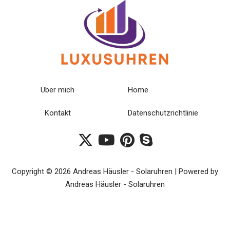
Über mich
Home
Kontakt
Datenschutzrichtlinie
Copyright © 2026 Andreas Häusler - Solaruhren | Powered by
Andreas Häusler - Solaruhren