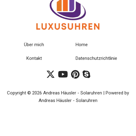
Über mich
Home
Kontakt
Datenschutzrichtlinie
Copyright © 2026 Andreas Häusler - Solaruhren | Powered by
Andreas Häusler - Solaruhren