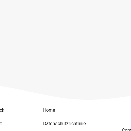
ch
Home
t
Datenschutzrichtlinie
Copy