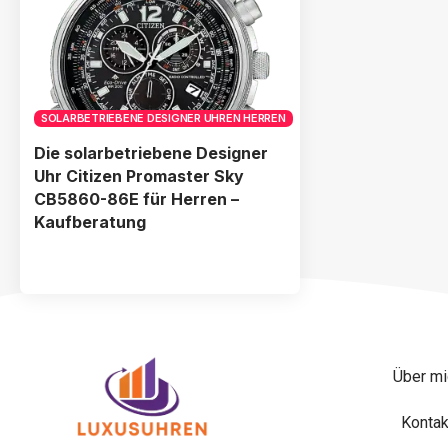
SOLARBETRIEBENE DESIGNER UHREN HERREN
Die solarbetriebene Designer
Uhr Citizen Promaster Sky
CB5860-86E für Herren –
Kaufberatung
Über mi
Kontak