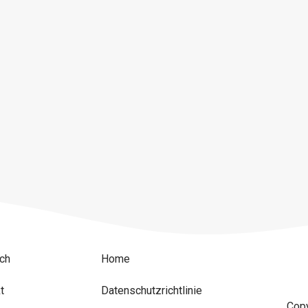
ch
Home
t
Datenschutzrichtlinie
Copy