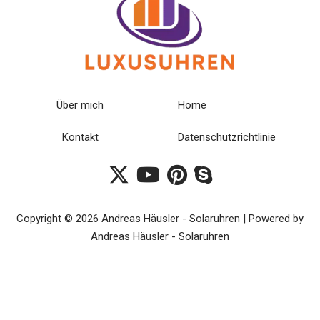
Über mich
Home
Kontakt
Datenschutzrichtlinie
Copyright © 2026 Andreas Häusler - Solaruhren | Powered by
Andreas Häusler - Solaruhren