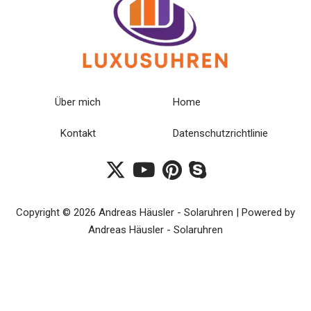
Über mich
Home
Kontakt
Datenschutzrichtlinie
Copyright © 2026 Andreas Häusler - Solaruhren | Powered by
Andreas Häusler - Solaruhren