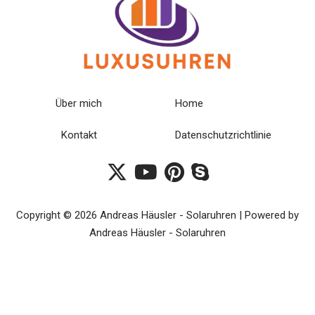
Über mich
Home
Kontakt
Datenschutzrichtlinie
Copyright © 2026 Andreas Häusler - Solaruhren | Powered by
Andreas Häusler - Solaruhren