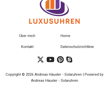
Über mich
Home
Kontakt
Datenschutzrichtlinie
Copyright © 2026 Andreas Häusler - Solaruhren | Powered by
Andreas Häusler - Solaruhren