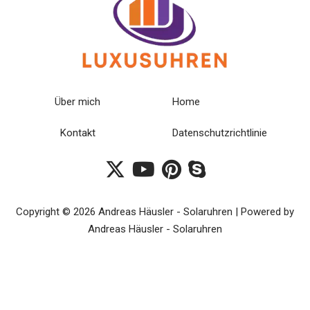
Über mich
Home
Kontakt
Datenschutzrichtlinie
Copyright © 2026 Andreas Häusler - Solaruhren | Powered by
Andreas Häusler - Solaruhren