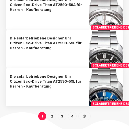
Citizen Eco-Drive Titan AT2590-59A für
Herren – Kaufberatung
SOLARBETRIEBENE DES
Die solarbetriebene Designer Uhr
Citizen Eco-Drive Titan AT2590-59E für
Herren – Kaufberatung
SOLARBETRIEBENE DES
Die solarbetriebene Designer Uhr
Citizen Eco-Drive Titan AT2590-59L für
Herren – Kaufberatung
SOLARBETRIEBENE DES
1
2
3
4