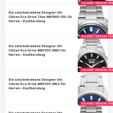
SOLARBETRIEBENE DES
Die solarbetriebene Designer Uhr
Citizen Eco-Drive Titan AW1900-50L für
Herren – Kaufberatung
SOLARBETRIEBENE DES
Die solarbetriebene Designer Uhr
Citizen Eco-Drive AW0100-86EC für
Herren – Kaufberatung
SOLARBETRIEBENE DES
Die solarbetriebene Designer Uhr
Citizen Eco-Drive AW0100-86LC für
Herren – Kaufberatung
SOLARBETRIEBENE DES
Die solarbetriebene Designer Uhr