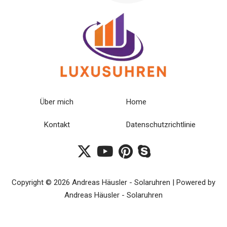
Über mich
Home
Kontakt
Datenschutzrichtlinie
Copyright © 2026 Andreas Häusler - Solaruhren | Powered by
Andreas Häusler - Solaruhren