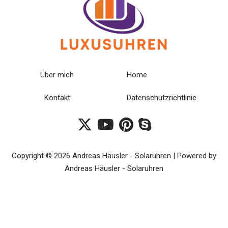
Über mich
Home
Kontakt
Datenschutzrichtlinie
Copyright © 2026 Andreas Häusler - Solaruhren | Powered by
Andreas Häusler - Solaruhren