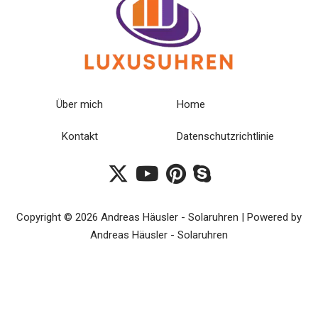
Über mich
Home
Kontakt
Datenschutzrichtlinie
Copyright © 2026 Andreas Häusler - Solaruhren | Powered by
Andreas Häusler - Solaruhren