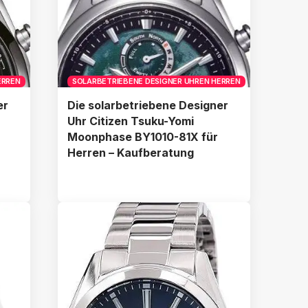
ERREN
SOLARBETRIEBENE DESIGNER UHREN HERREN
er
Die solarbetriebene Designer
Uhr Citizen Tsuku-Yomi
Moonphase BY1010-81X für
Herren – Kaufberatung