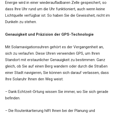
Energie wird in einer wiederaufladbaren Zelle gespeichert, so
dass Ihre Uhr rund um die Uhr funktioniert, auch wenn keine
Lichtquelle verfügbar ist. So haben Sie die Gewissheit, nicht im
Dunkeln zu stehen.
Genauigkeit und Präzision der GPS-Technologie
Mit Solarnavigationsuhren gehört es der Vergangenheit an,
sich zu verlaufen. Diese Uhren verwenden GPS, um Ihren
Standort mit erstaunlicher Genauigkeit zu bestimmen. Ganz
gleich, ob Sie auf einen Berg wandern oder durch die Straßen
einer Stadt navigieren, Sie können sich darauf verlassen, dass
Ihre Solaruhr Ihnen den Weg weist.
– Dank Echtzeit-Ortung wissen Sie immer, wo Sie sich gerade
befinden.
– Die Routenkartierung hilft Ihnen bei der Planung und