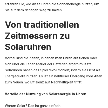
erfahren Sie, wie diese Uhren die Sonnenenergie nutzen, um
Sie auf dem richtigen Weg zu halten.
Von traditionellen
Zeitmessern zu
Solaruhren
Vorbei sind die Zeiten, in denen man Uhren aufziehen oder
sich über die Lebensdauer der Batterien ärgern musste.
Solaruhren haben das Spiel revolutioniert, indem sie Licht als
Energiequelle nutzen. Es ist ein nahtloser Übergang vom Alten
zum Neuen, wo Effizienz auf Nachhaltigkeit trifft.
Vorteile der Nutzung von Solarenergie in Uhren
Warum Solar? Das ist ganz einfach: