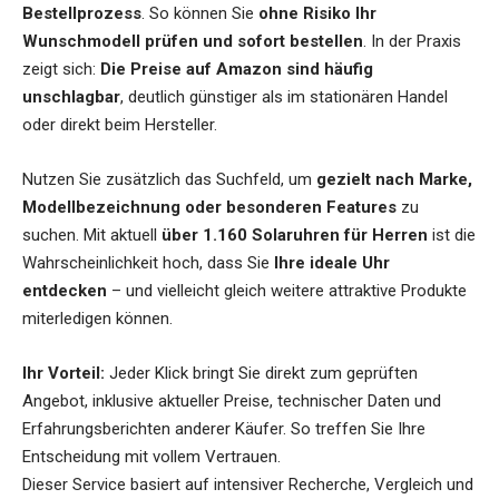
Bestellprozess
. So können Sie
ohne Risiko Ihr
Wunschmodell prüfen und sofort bestellen
. In der Praxis
zeigt sich:
Die Preise auf Amazon sind häufig
unschlagbar
, deutlich günstiger als im stationären Handel
oder direkt beim Hersteller.
Nutzen Sie zusätzlich das Suchfeld, um
gezielt nach Marke,
Modellbezeichnung oder besonderen Features
zu
suchen. Mit aktuell
über 1.160 Solaruhren für Herren
ist die
Wahrscheinlichkeit hoch, dass Sie
Ihre ideale Uhr
entdecken
– und vielleicht gleich weitere attraktive Produkte
miterledigen können.
Ihr Vorteil:
Jeder Klick bringt Sie direkt zum geprüften
Angebot, inklusive aktueller Preise, technischer Daten und
Erfahrungsberichten anderer Käufer. So treffen Sie Ihre
Entscheidung mit vollem Vertrauen.
Dieser Service basiert auf intensiver Recherche, Vergleich und