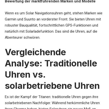
Bewertung der marktführenden Marken und Modelle
Wenn es um Solar Navigationsuhren geht, stehen Marken wie
Garmin und Suunto an vorderster Front. Sie bieten Uhren mit
robuster Bauqualität, fortschrittlichen GPS-Funktionen und
natürlich mit Solarladefunktion. Das sind die Uhren, auf die
Abenteurer schwören.
Vergleichende
Analyse: Traditionelle
Uhren vs.
solarbetriebene Uhren
Es ist der Kampf der Titanen: traditionelle Uhren gegen ihre
solarbetriebenen Nachfolger. Während herkömmliche Uhren