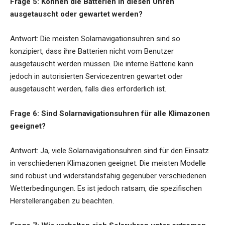
Frage 5: Können die Batterien in diesen Uhren
ausgetauscht oder gewartet werden?
Antwort: Die meisten Solarnavigationsuhren sind so
konzipiert, dass ihre Batterien nicht vom Benutzer
ausgetauscht werden müssen. Die interne Batterie kann
jedoch in autorisierten Servicezentren gewartet oder
ausgetauscht werden, falls dies erforderlich ist.
Frage 6: Sind Solarnavigationsuhren für alle Klimazonen
geeignet?
Antwort: Ja, viele Solarnavigationsuhren sind für den Einsatz
in verschiedenen Klimazonen geeignet. Die meisten Modelle
sind robust und widerstandsfähig gegenüber verschiedenen
Wetterbedingungen. Es ist jedoch ratsam, die spezifischen
Herstellerangaben zu beachten.