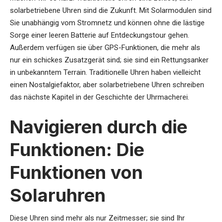
solarbetriebene Uhren sind die Zukunft. Mit Solarmodulen sind
Sie unabhängig vom Stromnetz und können ohne die lästige
Sorge einer leeren Batterie auf Entdeckungstour gehen.
Außerdem verfügen sie über GPS-Funktionen, die mehr als
nur ein schickes Zusatzgerät sind; sie sind ein Rettungsanker
in unbekanntem Terrain. Traditionelle Uhren haben vielleicht
einen Nostalgiefaktor, aber solarbetriebene Uhren schreiben
das nächste Kapitel in der Geschichte der Uhrmacherei.
Navigieren durch die
Funktionen: Die
Funktionen von
Solaruhren
Diese Uhren sind mehr als nur Zeitmesser; sie sind Ihr