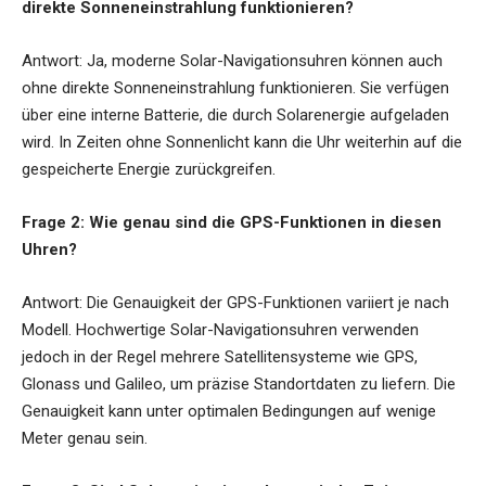
direkte Sonneneinstrahlung funktionieren?
Antwort: Ja, moderne Solar-Navigationsuhren können auch
ohne direkte Sonneneinstrahlung funktionieren. Sie verfügen
über eine interne Batterie, die durch Solarenergie aufgeladen
wird. In Zeiten ohne Sonnenlicht kann die Uhr weiterhin auf die
gespeicherte Energie zurückgreifen.
Frage 2: Wie genau sind die GPS-Funktionen in diesen
Uhren?
Antwort: Die Genauigkeit der GPS-Funktionen variiert je nach
Modell. Hochwertige Solar-Navigationsuhren verwenden
jedoch in der Regel mehrere Satellitensysteme wie GPS,
Glonass und Galileo, um präzise Standortdaten zu liefern. Die
Genauigkeit kann unter optimalen Bedingungen auf wenige
Meter genau sein.