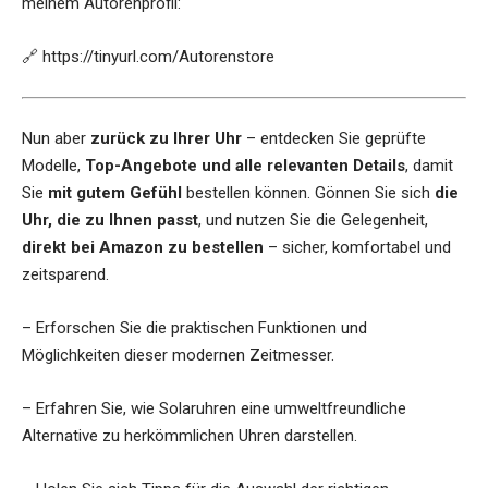
meinem Autorenprofil:
🔗
https://tinyurl.com/Autorenstore
Nun aber
zurück zu Ihrer Uhr
– entdecken Sie geprüfte
Modelle,
Top-Angebote und alle relevanten Details
, damit
Sie
mit gutem Gefühl
bestellen können. Gönnen Sie sich
die
Uhr, die zu Ihnen passt
, und nutzen Sie die Gelegenheit,
direkt bei Amazon zu bestellen
– sicher, komfortabel und
zeitsparend.
– Erforschen Sie die praktischen Funktionen und
Möglichkeiten dieser modernen Zeitmesser.
– Erfahren Sie, wie Solaruhren eine umweltfreundliche
Alternative zu herkömmlichen Uhren darstellen.