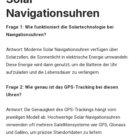
Navigationsuhren
Frage 1: Wie funktioniert die Solartechnologie bei
Navigationsuhren?
Antwort: Moderne Solar Navigationsuhren verfügen über
Solarzellen, die Sonnenlicht in elektrische Energie umwandeln.
Diese Energie wird dann genutzt, um die Batterie der Uhr
aufzuladen und die Lebensdauer zu verlängern.
Frage 2: Wie genau ist das GPS-Tracking bei diesen
Uhren?
Antwort: Die Genauigkeit des GPS-Trackings hängt vom
jeweiligen Modell ab. Hochwertige Solar Navigationsuhren
verwenden oft mehrere Satellitensysteme wie GPS, Glonass
und Galileo, um präzise Standortdaten zu liefern.