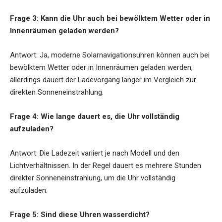
Frage 3: Kann die Uhr auch bei bewölktem Wetter oder in
Innenräumen geladen werden?
Antwort: Ja, moderne Solarnavigationsuhren können auch bei
bewölktem Wetter oder in Innenräumen geladen werden,
allerdings dauert der Ladevorgang länger im Vergleich zur
direkten Sonneneinstrahlung.
Frage 4: Wie lange dauert es, die Uhr vollständig
aufzuladen?
Antwort: Die Ladezeit variiert je nach Modell und den
Lichtverhältnissen. In der Regel dauert es mehrere Stunden
direkter Sonneneinstrahlung, um die Uhr vollständig
aufzuladen.
Frage 5: Sind diese Uhren wasserdicht?