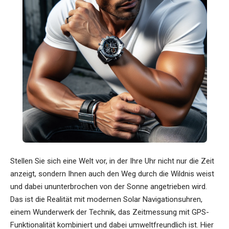
Stellen Sie sich eine Welt vor, in der Ihre Uhr nicht nur die Zeit
anzeigt, sondern Ihnen auch den Weg durch die Wildnis weist
und dabei ununterbrochen von der Sonne angetrieben wird.
Das ist die Realität mit modernen Solar Navigationsuhren,
einem Wunderwerk der Technik, das Zeitmessung mit GPS-
Funktionalität kombiniert und dabei umweltfreundlich ist. Hier