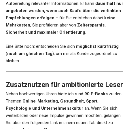
Aufbereitung relevanter Informationen. Er kann
dauerhaft nur
angeboten werden, wenn auch Käufe über die verlinkten
Empfehlungen erfolgen
– für Sie entstehen dabei
keine
Mehrkosten
, Sie profitieren aber von
Zeitersparnis,
Sicherheit und maximaler Orientierung
.
Eine Bitte noch: entscheiden Sie sich
möglichst kurzfristig
(
noch am gleichen Tag
), um mir als Kunde zugeordnet zu
bleiben.
Zusatznutzen für ambitionierte Leser
Neben hochwertigen Uhren biete ich rund
90 E-Books
zu den
Themen
Online-Marketing, Gesundheit, Sport,
Psychologie und Unternehmenskultur
an. Wenn Sie sich
weiterbilden oder neue Impulse gewinnen möchten, gelangen
Sie über den folgenden Link in einem neuen Tab direkt zu