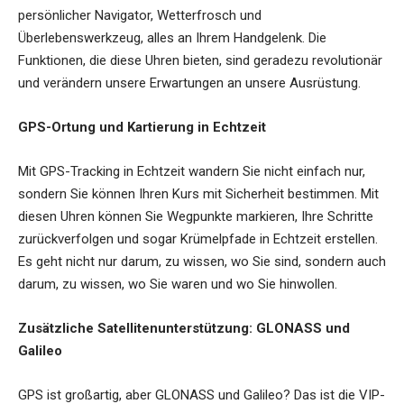
persönlicher Navigator, Wetterfrosch und
Überlebenswerkzeug, alles an Ihrem Handgelenk. Die
Funktionen, die diese Uhren bieten, sind geradezu revolutionär
und verändern unsere Erwartungen an unsere Ausrüstung.
GPS-Ortung und Kartierung in Echtzeit
Mit GPS-Tracking in Echtzeit wandern Sie nicht einfach nur,
sondern Sie können Ihren Kurs mit Sicherheit bestimmen. Mit
diesen Uhren können Sie Wegpunkte markieren, Ihre Schritte
zurückverfolgen und sogar Krümelpfade in Echtzeit erstellen.
Es geht nicht nur darum, zu wissen, wo Sie sind, sondern auch
darum, zu wissen, wo Sie waren und wo Sie hinwollen.
Zusätzliche Satellitenunterstützung: GLONASS und
Galileo
GPS ist großartig, aber GLONASS und Galileo? Das ist die VIP-