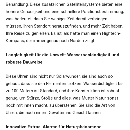
Behandlung. Diese zusätzlichen Satellitensysteme bieten eine
höhere Genauigkeit und eine schnellere Positionsbestimmung,
was bedeutet, dass Sie weniger Zeit damit verbringen
müssen, Ihren Standort herauszufinden, und mehr Zeit haben,
Ihre Reise zu genießen. Es ist, als hätte man einen Hightech-
Kompass, der immer genau nach Norden zeigt.
Langlebigkeit für die Umwelt: Wasserbeständigkeit und
robuste Bauweise
Diese Uhren sind nicht nur Solarwunder, sie sind auch so
gebaut, dass sie den Elementen trotzen. Wasserdichtigkeit bis
zu 100 Metern ist Standard, und ihre Konstruktion ist robust
genug, um Stürze, Stöße und alles, was Mutter Natur sonst
noch mit ihnen macht, zu überstehen. Sie sind die Art von
Uhren, die auch einem Gewitter ins Gesicht lachen.
Innovative Extras: Alarme für Naturphänomene