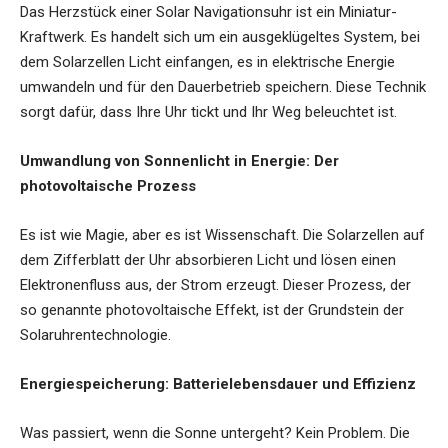
Das Herzstück einer Solar Navigationsuhr ist ein Miniatur-
Kraftwerk. Es handelt sich um ein ausgeklügeltes System, bei
dem Solarzellen Licht einfangen, es in elektrische Energie
umwandeln und für den Dauerbetrieb speichern. Diese Technik
sorgt dafür, dass Ihre Uhr tickt und Ihr Weg beleuchtet ist.
Umwandlung von Sonnenlicht in Energie: Der
photovoltaische Prozess
Es ist wie Magie, aber es ist Wissenschaft. Die Solarzellen auf
dem Zifferblatt der Uhr absorbieren Licht und lösen einen
Elektronenfluss aus, der Strom erzeugt. Dieser Prozess, der
so genannte photovoltaische Effekt, ist der Grundstein der
Solaruhrentechnologie.
Energiespeicherung: Batterielebensdauer und Effizienz
Was passiert, wenn die Sonne untergeht? Kein Problem. Die