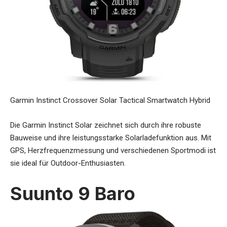
Garmin Instinct Crossover Solar Tactical Smartwatch Hybrid
Die Garmin Instinct Solar zeichnet sich durch ihre robuste
Bauweise und ihre leistungsstarke Solarladefunktion aus. Mit
GPS, Herzfrequenzmessung und verschiedenen Sportmodi ist
sie ideal für Outdoor-Enthusiasten.
Suunto 9 Baro