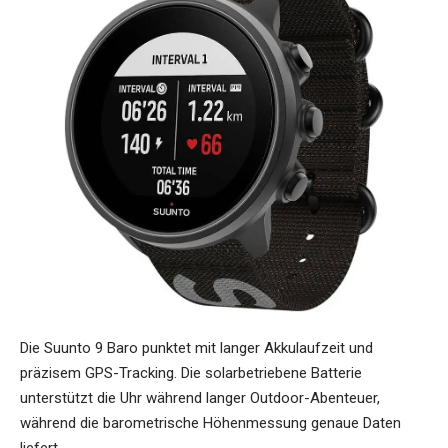
Die Suunto 9 Baro punktet mit langer Akkulaufzeit und
präzisem GPS-Tracking. Die solarbetriebene Batterie
unterstützt die Uhr während langer Outdoor-Abenteuer,
während die barometrische Höhenmessung genaue Daten
liefert.