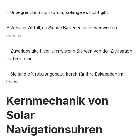
– Unbegrenzte Stromzufuhr, solange es Licht gibt.
– Weniger Abfall, da Sie die Batterien nicht wegwerfen
müssen.
– Zuverlässigkeit, vor allem, wenn Sie weit von der Zivilisation
entfernt sind.
– Sie sind oft robust gebaut, bereit für Ihre Eskapaden im
Freien.
Kernmechanik von
Solar
Navigationsuhren