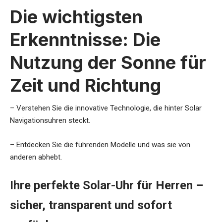
Die wichtigsten
Erkenntnisse: Die
Nutzung der Sonne für
Zeit und Richtung
– Verstehen Sie die innovative Technologie, die hinter Solar
Navigationsuhren steckt.
– Entdecken Sie die führenden Modelle und was sie von
anderen abhebt.
Ihre perfekte Solar-Uhr für Herren –
sicher, transparent und sofort