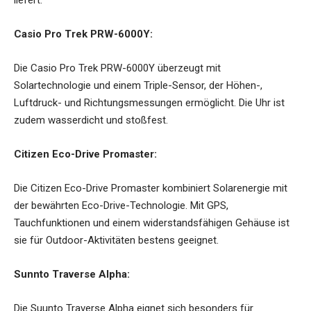
Casio Pro Trek PRW-6000Y:
Die Casio Pro Trek PRW-6000Y überzeugt mit
Solartechnologie und einem Triple-Sensor, der Höhen-,
Luftdruck- und Richtungsmessungen ermöglicht. Die Uhr ist
zudem wasserdicht und stoßfest.
Citizen Eco-Drive Promaster:
Die Citizen Eco-Drive Promaster kombiniert Solarenergie mit
der bewährten Eco-Drive-Technologie. Mit GPS,
Tauchfunktionen und einem widerstandsfähigen Gehäuse ist
sie für Outdoor-Aktivitäten bestens geeignet.
Sunnto Traverse Alpha:
Die Suunto Traverse Alpha eignet sich besonders für