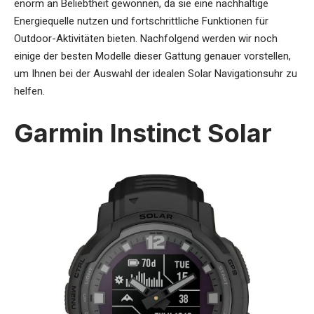
enorm an Beliebtheit gewonnen, da sie eine nachhaltige
Energiequelle nutzen und fortschrittliche Funktionen für
Outdoor-Aktivitäten bieten. Nachfolgend werden wir noch
einige der besten Modelle dieser Gattung genauer vorstellen,
um Ihnen bei der Auswahl der idealen Solar Navigationsuhr zu
helfen.
Garmin Instinct Solar