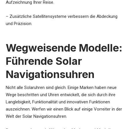
Aufzeichnung Ihrer Reise.
– Zusätzliche Satellitensysteme verbessern die Abdeckung
und Präzision.
Wegweisende Modelle:
Führende Solar
Navigationsuhren
Nicht alle Solaruhren sind gleich. Einige Marken haben neue
Wege beschritten und Uhren entwickelt, die sich durch ihre
Langlebigkeit, Funktionalität und innovativen Funktionen
auszeichnen. Werfen wir einen Blick auf einige Vorreiter in der
Welt der Solar Navigationsuhren.