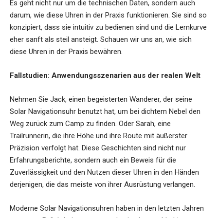
Es geht nicht nur um die technischen Daten, sondern auch
darum, wie diese Uhren in der Praxis funktionieren. Sie sind so
konzipiert, dass sie intuitiv zu bedienen sind und die Lernkurve
eher sanft als steil ansteigt. Schauen wir uns an, wie sich
diese Uhren in der Praxis bewähren.
Fallstudien: Anwendungsszenarien aus der realen Welt
Nehmen Sie Jack, einen begeisterten Wanderer, der seine
Solar Navigationsuhr benutzt hat, um bei dichtem Nebel den
Weg zurück zum Camp zu finden. Oder Sarah, eine
Trailrunnerin, die ihre Höhe und ihre Route mit äußerster
Präzision verfolgt hat. Diese Geschichten sind nicht nur
Erfahrungsberichte, sondern auch ein Beweis für die
Zuverlässigkeit und den Nutzen dieser Uhren in den Händen
derjenigen, die das meiste von ihrer Ausrüstung verlangen.
Moderne Solar Navigationsuhren haben in den letzten Jahren