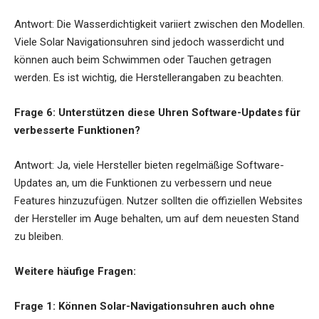
Antwort: Die Wasserdichtigkeit variiert zwischen den Modellen.
Viele Solar Navigationsuhren sind jedoch wasserdicht und
können auch beim Schwimmen oder Tauchen getragen
werden. Es ist wichtig, die Herstellerangaben zu beachten.
Frage 6: Unterstützen diese Uhren Software-Updates für
verbesserte Funktionen?
Antwort: Ja, viele Hersteller bieten regelmäßige Software-
Updates an, um die Funktionen zu verbessern und neue
Features hinzuzufügen. Nutzer sollten die offiziellen Websites
der Hersteller im Auge behalten, um auf dem neuesten Stand
zu bleiben.
Weitere häufige Fragen:
Frage 1: Können Solar-Navigationsuhren auch ohne