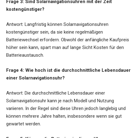
Frage 3: Sind Solarnavigationsuhren mit der Zeit
kostengünstiger?
Antwort: Langfristig können Solarnavigationsuhren
kostengünstiger sein, da sie keine regelmäßigen
Batteriewechsel erfordern. Obwohl der anfängliche Kaufpreis
höher sein kann, spart man auf lange Sicht Kosten für den
Batterieaustausch.
Frage 4: Wie hoch ist die durchschnittliche Lebensdauer
einer Solarnavigationsuhr?
Antwort: Die durchschnittliche Lebensdauer einer
Solarnavigationsuhr kann je nach Modell und Nutzung
variieren. In der Regel sind diese Uhren jedoch langlebig und
können mehrere Jahre halten, insbesondere wenn sie gut
gewartet werden.