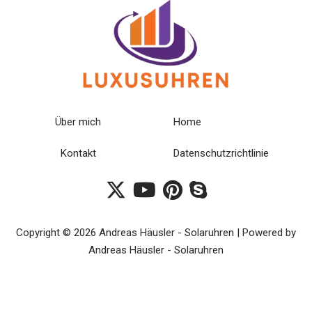
Über mich
Home
Kontakt
Datenschutzrichtlinie
Copyright © 2026 Andreas Häusler - Solaruhren | Powered by
Andreas Häusler - Solaruhren