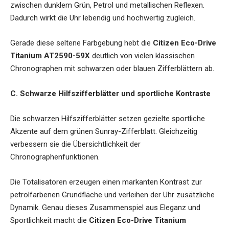
zwischen dunklem Grün, Petrol und metallischen Reflexen.
Dadurch wirkt die Uhr lebendig und hochwertig zugleich.
Gerade diese seltene Farbgebung hebt die
Citizen Eco-Drive
Titanium AT2590-59X
deutlich von vielen klassischen
Chronographen mit schwarzen oder blauen Zifferblättern ab.
C. Schwarze Hilfszifferblätter und sportliche Kontraste
Die schwarzen Hilfszifferblätter setzen gezielte sportliche
Akzente auf dem grünen Sunray-Zifferblatt. Gleichzeitig
verbessern sie die Übersichtlichkeit der
Chronographenfunktionen.
Die Totalisatoren erzeugen einen markanten Kontrast zur
petrolfarbenen Grundfläche und verleihen der Uhr zusätzliche
Dynamik. Genau dieses Zusammenspiel aus Eleganz und
Sportlichkeit macht die
Citizen Eco-Drive Titanium