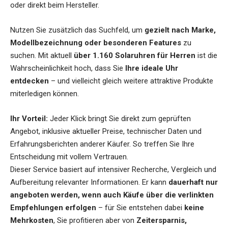
oder direkt beim Hersteller.
Nutzen Sie zusätzlich das Suchfeld, um
gezielt nach Marke,
Modellbezeichnung oder besonderen Features
zu
suchen. Mit aktuell
über 1.160 Solaruhren für Herren
ist die
Wahrscheinlichkeit hoch, dass Sie
Ihre ideale Uhr
entdecken
– und vielleicht gleich weitere attraktive Produkte
miterledigen können.
Ihr Vorteil:
Jeder Klick bringt Sie direkt zum geprüften
Angebot, inklusive aktueller Preise, technischer Daten und
Erfahrungsberichten anderer Käufer. So treffen Sie Ihre
Entscheidung mit vollem Vertrauen.
Dieser Service basiert auf intensiver Recherche, Vergleich und
Aufbereitung relevanter Informationen. Er kann
dauerhaft nur
angeboten werden, wenn auch Käufe über die verlinkten
Empfehlungen erfolgen
– für Sie entstehen dabei
keine
Mehrkosten
, Sie profitieren aber von
Zeitersparnis,