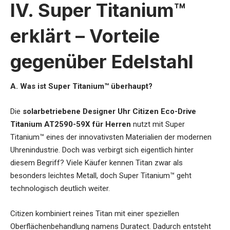
IV. Super Titanium™
erklärt – Vorteile
gegenüber Edelstahl
A. Was ist Super Titanium™ überhaupt?
Die
solarbetriebene Designer Uhr Citizen Eco-Drive
Titanium AT2590-59X für Herren
nutzt mit Super
Titanium™ eines der innovativsten Materialien der modernen
Uhrenindustrie. Doch was verbirgt sich eigentlich hinter
diesem Begriff? Viele Käufer kennen Titan zwar als
besonders leichtes Metall, doch Super Titanium™ geht
technologisch deutlich weiter.
Citizen kombiniert reines Titan mit einer speziellen
Oberflächenbehandlung namens Duratect. Dadurch entsteht