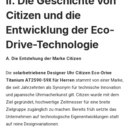
II. Die Geschichte von
Citizen und die
Entwicklung der Eco-
Drive-Technologie
A. Die Entstehung der Marke Citizen
Die
solarbetriebene Designer Uhr Citizen Eco-Drive
Titanium AT2590-59X für Herren
stammt von einer Marke,
die seit Jahrzehnten als Synonym für technische Innovation
und japanische Uhrmacherkunst gilt. Citizen wurde mit dem
Ziel gegründet, hochwertige Zeitmesser für eine breite
Zielgruppe zugänglich zu machen. Bereits früh setzte das
Unternehmen auf technologische Eigenentwicklungen statt
auf reine Designvariationen.