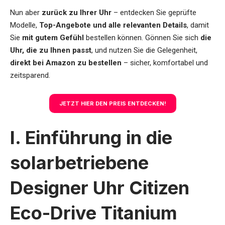
Nun aber
zurück zu Ihrer Uhr
– entdecken Sie geprüfte
Modelle,
Top-Angebote und alle relevanten Details
, damit
Sie
mit gutem Gefühl
bestellen können. Gönnen Sie sich
die
Uhr, die zu Ihnen passt
, und nutzen Sie die Gelegenheit,
direkt bei Amazon zu bestellen
– sicher, komfortabel und
zeitsparend.
JETZT HIER DEN PREIS ENTDECKEN!
I. Einführung in die
solarbetriebene
Designer Uhr Citizen
Eco-Drive Titanium