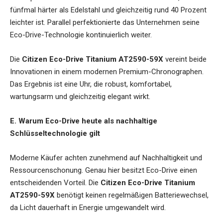
fünfmal härter als Edelstahl und gleichzeitig rund 40 Prozent
leichter ist. Parallel perfektionierte das Unternehmen seine
Eco-Drive-Technologie kontinuierlich weiter.
Die
Citizen Eco-Drive Titanium AT2590-59X
vereint beide
Innovationen in einem modernen Premium-Chronographen.
Das Ergebnis ist eine Uhr, die robust, komfortabel,
wartungsarm und gleichzeitig elegant wirkt.
E. Warum Eco-Drive heute als nachhaltige
Schlüsseltechnologie gilt
Moderne Käufer achten zunehmend auf Nachhaltigkeit und
Ressourcenschonung. Genau hier besitzt Eco-Drive einen
entscheidenden Vorteil. Die
Citizen Eco-Drive Titanium
AT2590-59X
benötigt keinen regelmäßigen Batteriewechsel,
da Licht dauerhaft in Energie umgewandelt wird.