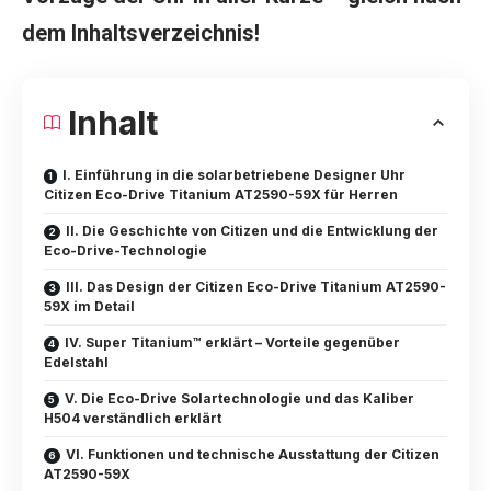
dem Inhaltsverzeichnis!
Inhalt
I. Einführung in die solarbetriebene Designer Uhr
Citizen Eco-Drive Titanium AT2590-59X für Herren
II. Die Geschichte von Citizen und die Entwicklung der
Eco-Drive-Technologie
III. Das Design der Citizen Eco-Drive Titanium AT2590-
59X im Detail
IV. Super Titanium™ erklärt – Vorteile gegenüber
Edelstahl
V. Die Eco-Drive Solartechnologie und das Kaliber
H504 verständlich erklärt
VI. Funktionen und technische Ausstattung der Citizen
AT2590-59X