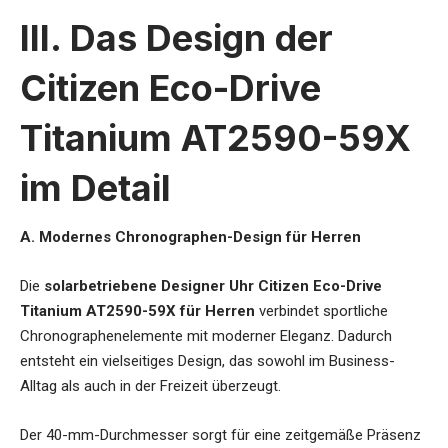
III. Das Design der
Citizen Eco-Drive
Titanium AT2590-59X
im Detail
A. Modernes Chronographen-Design für Herren
Die
solarbetriebene Designer Uhr Citizen Eco-Drive
Titanium AT2590-59X für Herren
verbindet sportliche
Chronographenelemente mit moderner Eleganz. Dadurch
entsteht ein vielseitiges Design, das sowohl im Business-
Alltag als auch in der Freizeit überzeugt.
Der 40-mm-Durchmesser sorgt für eine zeitgemäße Präsenz