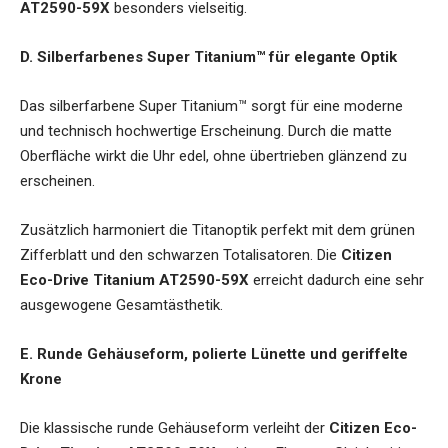
AT2590-59X
besonders vielseitig.
D. Silberfarbenes Super Titanium™ für elegante Optik
Das silberfarbene Super Titanium™ sorgt für eine moderne
und technisch hochwertige Erscheinung. Durch die matte
Oberfläche wirkt die Uhr edel, ohne übertrieben glänzend zu
erscheinen.
Zusätzlich harmoniert die Titanoptik perfekt mit dem grünen
Zifferblatt und den schwarzen Totalisatoren. Die
Citizen
Eco-Drive Titanium AT2590-59X
erreicht dadurch eine sehr
ausgewogene Gesamtästhetik.
E. Runde Gehäuseform, polierte Lünette und geriffelte
Krone
Die klassische runde Gehäuseform verleiht der
Citizen Eco-