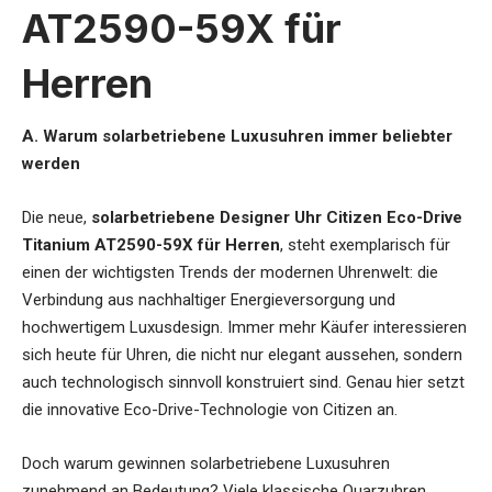
AT2590-59X für
Herren
A. Warum solarbetriebene Luxusuhren immer beliebter
werden
Die neue,
solarbetriebene Designer Uhr Citizen Eco-Drive
Titanium AT2590-59X für Herren
, steht exemplarisch für
einen der wichtigsten Trends der modernen Uhrenwelt: die
Verbindung aus nachhaltiger Energieversorgung und
hochwertigem Luxusdesign. Immer mehr Käufer interessieren
sich heute für Uhren, die nicht nur elegant aussehen, sondern
auch technologisch sinnvoll konstruiert sind. Genau hier setzt
die innovative Eco-Drive-Technologie von Citizen an.
Doch warum gewinnen solarbetriebene Luxusuhren
zunehmend an Bedeutung? Viele klassische Quarzuhren