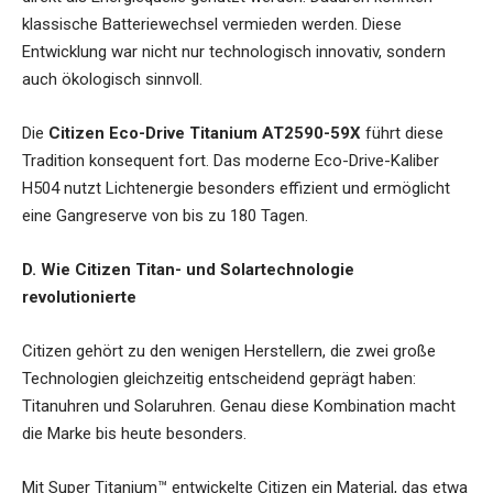
klassische Batteriewechsel vermieden werden. Diese
Entwicklung war nicht nur technologisch innovativ, sondern
auch ökologisch sinnvoll.
Die
Citizen Eco-Drive Titanium AT2590-59X
führt diese
Tradition konsequent fort. Das moderne Eco-Drive-Kaliber
H504 nutzt Lichtenergie besonders effizient und ermöglicht
eine Gangreserve von bis zu 180 Tagen.
D. Wie Citizen Titan- und Solartechnologie
revolutionierte
Citizen gehört zu den wenigen Herstellern, die zwei große
Technologien gleichzeitig entscheidend geprägt haben:
Titanuhren und Solaruhren. Genau diese Kombination macht
die Marke bis heute besonders.
Mit Super Titanium™ entwickelte Citizen ein Material, das etwa