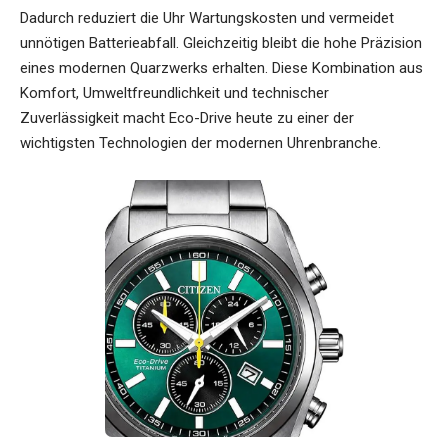
Dadurch reduziert die Uhr Wartungskosten und vermeidet
unnötigen Batterieabfall. Gleichzeitig bleibt die hohe Präzision
eines modernen Quarzwerks erhalten. Diese Kombination aus
Komfort, Umweltfreundlichkeit und technischer
Zuverlässigkeit macht Eco-Drive heute zu einer der
wichtigsten Technologien der modernen Uhrenbranche.