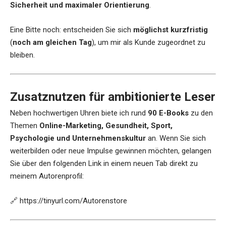
Sicherheit und maximaler Orientierung
.
Eine Bitte noch: entscheiden Sie sich
möglichst kurzfristig
(
noch am gleichen Tag
), um mir als Kunde zugeordnet zu
bleiben.
Zusatznutzen für ambitionierte Leser
Neben hochwertigen Uhren biete ich rund
90 E-Books
zu den
Themen
Online-Marketing, Gesundheit, Sport,
Psychologie und Unternehmenskultur
an. Wenn Sie sich
weiterbilden oder neue Impulse gewinnen möchten, gelangen
Sie über den folgenden Link in einem neuen Tab direkt zu
meinem Autorenprofil:
🔗
https://tinyurl.com/Autorenstore