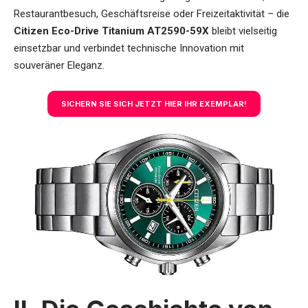
Restaurantbesuch, Geschäftsreise oder Freizeitaktivität – die
Citizen Eco-Drive Titanium AT2590-59X
bleibt vielseitig
einsetzbar und verbindet technische Innovation mit
souveräner Eleganz.
SICHERN SIE SICH JETZT HIER IHR EXEMPLAR!