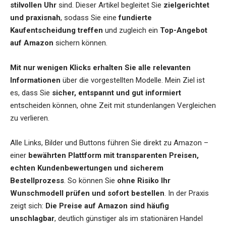
stilvollen Uhr
sind. Dieser Artikel begleitet Sie
zielgerichtet
und praxisnah
, sodass Sie eine
fundierte
Kaufentscheidung treffen
und zugleich ein
Top-Angebot
auf Amazon
sichern können.
Mit nur wenigen Klicks erhalten Sie alle relevanten
Informationen
über die vorgestellten Modelle. Mein Ziel ist
es, dass Sie
sicher, entspannt und gut informiert
entscheiden können, ohne Zeit mit stundenlangen Vergleichen
zu verlieren.
Alle Links, Bilder und Buttons führen Sie direkt zu Amazon –
einer
bewährten Plattform mit transparenten Preisen,
echten Kundenbewertungen und sicherem
Bestellprozess
. So können Sie
ohne Risiko Ihr
Wunschmodell prüfen und sofort bestellen
. In der Praxis
zeigt sich:
Die Preise auf Amazon sind häufig
unschlagbar
, deutlich günstiger als im stationären Handel