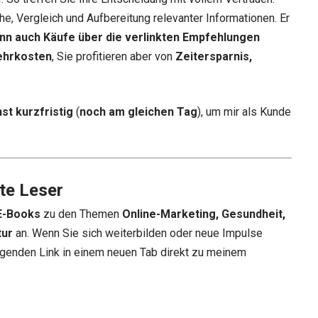
he, Vergleich und Aufbereitung relevanter Informationen. Er
nn auch Käufe über die verlinkten Empfehlungen
ehrkosten
, Sie profitieren aber von
Zeitersparnis,
st kurzfristig
(
noch am gleichen Tag
), um mir als Kunde
te Leser
E-Books
zu den Themen
Online-Marketing, Gesundheit,
tur
an. Wenn Sie sich weiterbilden oder neue Impulse
genden Link in einem neuen Tab direkt zu meinem