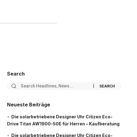
Search
Neueste Beiträge
Die solarbetriebene Designer Uhr Citizen Eco-
Drive Titan AW1900-50E für Herren – Kaufberatung
Die solarbetriebene Designer Uhr Citizen Eco-