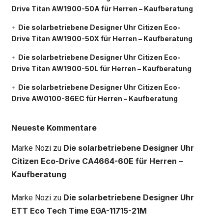
Drive Titan AW1900-50A für Herren – Kaufberatung
Die solarbetriebene Designer Uhr Citizen Eco-
Drive Titan AW1900-50X für Herren – Kaufberatung
Die solarbetriebene Designer Uhr Citizen Eco-
Drive Titan AW1900-50L für Herren – Kaufberatung
Die solarbetriebene Designer Uhr Citizen Eco-
Drive AW0100-86EC für Herren – Kaufberatung
Neueste Kommentare
Die solarbetriebene Designer Uhr
Marke Nozi
zu
Citizen Eco-Drive CA4664-60E für Herren –
Kaufberatung
Die solarbetriebene Designer Uhr
Marke Nozi
zu
ETT Eco Tech Time EGA-11715-21M