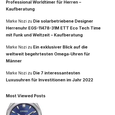
Professional Worldtimer für Herren –
Kaufberatung
Die solarbetriebene Designer
Marke Nozi
zu
Herrenuhr EGS-11478-31M ETT Eco Tech Time
mit Funk und Weltzeit – Kaufberatung
Ein exklusiver Blick auf die
Marke Nozi
zu
weltweit begehrtesten Omega-Uhren für
Männer
Die 7 interessantesten
Marke Nozi
zu
Luxusuhren für Investitionen im Jahr 2022
Most Viewed Posts