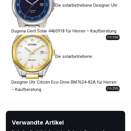
Die solarbetriebene Designer Uhr
Dugena Gent Solar 4460918 für Herren – Kaufberatung
(10.334)
Die solarbetriebene
Designer Uhr Citizen Eco-Drive BM7624-82A für Herren
(10.250)
– Kaufberatung
Verwandte Artikel