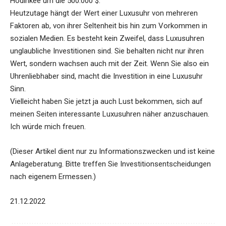
Hodinkee um die 500.000 $.
Heutzutage hängt der Wert einer Luxusuhr von mehreren
Faktoren ab, von ihrer Seltenheit bis hin zum Vorkommen in
sozialen Medien. Es besteht kein Zweifel, dass Luxusuhren
unglaubliche Investitionen sind. Sie behalten nicht nur ihren
Wert, sondern wachsen auch mit der Zeit. Wenn Sie also ein
Uhrenliebhaber sind, macht die Investition in eine Luxusuhr
Sinn.
Vielleicht haben Sie jetzt ja auch Lust bekommen, sich auf
meinen Seiten interessante Luxusuhren näher anzuschauen.
Ich würde mich freuen.
(Dieser Artikel dient nur zu Informationszwecken und ist keine
Anlageberatung. Bitte treffen Sie Investitionsentscheidungen
nach eigenem Ermessen.)
21.12.2022