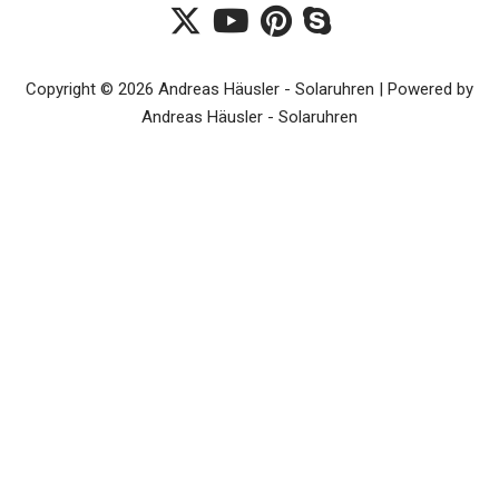
Copyright © 2026 Andreas Häusler - Solaruhren | Powered by
Andreas Häusler - Solaruhren