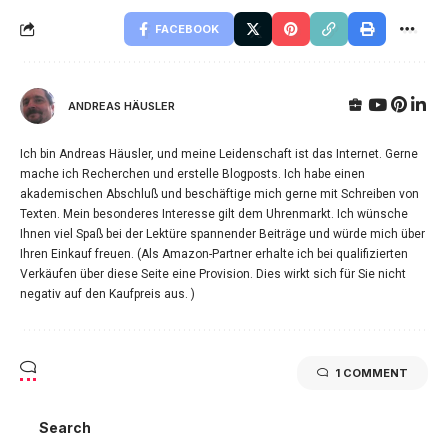
FACEBOOK
ANDREAS HÄUSLER
Ich bin Andreas Häusler, und meine Leidenschaft ist das Internet. Gerne
mache ich Recherchen und erstelle Blogposts. Ich habe einen
akademischen Abschluß und beschäftige mich gerne mit Schreiben von
Texten. Mein besonderes Interesse gilt dem Uhrenmarkt. Ich wünsche
Ihnen viel Spaß bei der Lektüre spannender Beiträge und würde mich über
Ihren Einkauf freuen. (Als Amazon-Partner erhalte ich bei qualifizierten
Verkäufen über diese Seite eine Provision. Dies wirkt sich für Sie nicht
negativ auf den Kaufpreis aus. )
1 COMMENT
Search