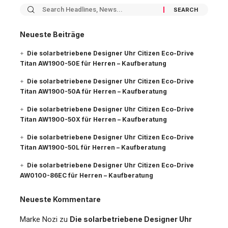
Neueste Beiträge
Die solarbetriebene Designer Uhr Citizen Eco-Drive
Titan AW1900-50E für Herren – Kaufberatung
Die solarbetriebene Designer Uhr Citizen Eco-Drive
Titan AW1900-50A für Herren – Kaufberatung
Die solarbetriebene Designer Uhr Citizen Eco-Drive
Titan AW1900-50X für Herren – Kaufberatung
Die solarbetriebene Designer Uhr Citizen Eco-Drive
Titan AW1900-50L für Herren – Kaufberatung
Die solarbetriebene Designer Uhr Citizen Eco-Drive
AW0100-86EC für Herren – Kaufberatung
Neueste Kommentare
Marke Nozi
zu
Die solarbetriebene Designer Uhr