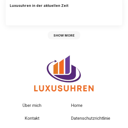
Luxusuhren in der aktuellen Zeit
SHOW MORE
Über mich
Home
Kontakt
Datenschutzrichtlinie