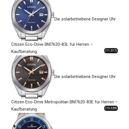
Die solarbetriebene Designer Uhr
Citizen Eco-Drive BM7620-83L für Herren –
(11.517)
Kaufberatung
Die solarbetriebene Designer Uhr
Citizen Eco-Drive Metropolitan BM7620-83E für Herren –
(10.538)
Kaufberatung