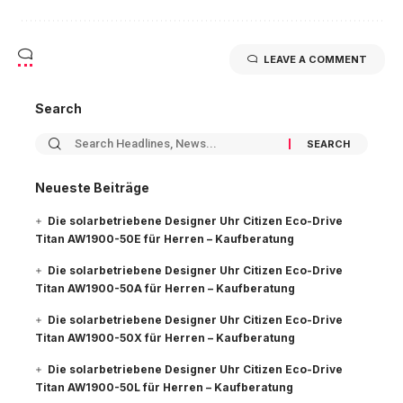
LEAVE A COMMENT
Search
Neueste Beiträge
Die solarbetriebene Designer Uhr Citizen Eco-Drive
Titan AW1900-50E für Herren – Kaufberatung
Die solarbetriebene Designer Uhr Citizen Eco-Drive
Titan AW1900-50A für Herren – Kaufberatung
Die solarbetriebene Designer Uhr Citizen Eco-Drive
Titan AW1900-50X für Herren – Kaufberatung
Die solarbetriebene Designer Uhr Citizen Eco-Drive
Titan AW1900-50L für Herren – Kaufberatung