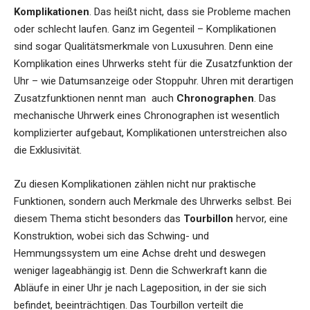
Komplikationen
. Das heißt nicht, dass sie Probleme machen
oder schlecht laufen. Ganz im Gegenteil – Komplikationen
sind sogar Qualitätsmerkmale von Luxusuhren. Denn eine
Komplikation eines Uhrwerks steht für die Zusatzfunktion der
Uhr – wie Datumsanzeige oder Stoppuhr. Uhren mit derartigen
Zusatzfunktionen nennt man auch
Chronographen
. Das
mechanische Uhrwerk eines Chronographen ist wesentlich
komplizierter aufgebaut, Komplikationen unterstreichen also
die Exklusivität.
Zu diesen Komplikationen zählen nicht nur praktische
Funktionen, sondern auch Merkmale des Uhrwerks selbst. Bei
diesem Thema sticht besonders das
Tourbillon
hervor, eine
Konstruktion, wobei sich das Schwing- und
Hemmungssystem um eine Achse dreht und deswegen
weniger lageabhängig ist. Denn die Schwerkraft kann die
Abläufe in einer Uhr je nach Lageposition, in der sie sich
befindet, beeinträchtigen. Das Tourbillon verteilt die