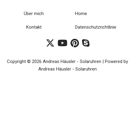
Über mich
Home
Kontakt
Datenschutzrichtlinie
Copyright © 2026 Andreas Häusler - Solaruhren | Powered by
Andreas Häusler - Solaruhren