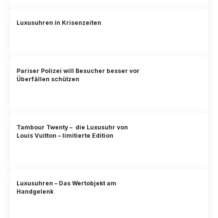
Luxusuhren in Krisenzeiten
Pariser Polizei will Besucher besser vor
Überfällen schützen
Tambour Twenty – die Luxusuhr von
Louis Vuitton – limitierte Edition
Luxusuhren – Das Wertobjekt am
Handgelenk