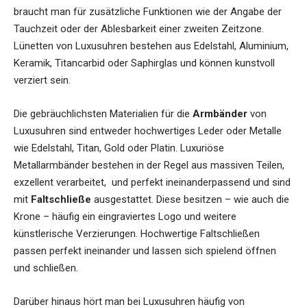
braucht man für zusätzliche Funktionen wie der Angabe der
Tauchzeit oder der Ablesbarkeit einer zweiten Zeitzone.
Lünetten von Luxusuhren bestehen aus Edelstahl, Aluminium,
Keramik, Titancarbid oder Saphirglas und können kunstvoll
verziert sein.
Die gebräuchlichsten Materialien für die
Armbänder
von
Luxusuhren sind entweder hochwertiges Leder oder Metalle
wie Edelstahl, Titan, Gold oder Platin. Luxuriöse
Metallarmbänder bestehen in der Regel aus massiven Teilen,
exzellent verarbeitet, und perfekt ineinanderpassend und sind
mit
Faltschließe
ausgestattet. Diese besitzen – wie auch die
Krone – häufig ein eingraviertes Logo und weitere
künstlerische Verzierungen. Hochwertige Faltschließen
passen perfekt ineinander und lassen sich spielend öffnen
und schließen
.
Darüber hinaus hört man bei Luxusuhren häufig von