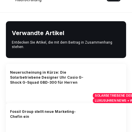
Verwandte Artikel
Entdecken Sie Artikel, die mit dem Beitrag in Zusammenhang
stehen.
Neuerscheinung in Kürze: Die
Solarbetriebene Designer Uhr Casio G-
Shock G-Squad GBD-300 für Herren
SOLARBETRIEBENE DES
LUXUSUHREN NEWS + 
Fossil Group stellt neue Marketing-
Chefin ein