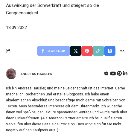
Auswirkung der Schwerkraft und steigert so die
Ganggenauigkeit.
18.09.2022
FACEBOOK
ANDREAS HÄUSLER
Ich bin Andreas Häusler, und meine Leidenschaft ist das Internet. Gerne
mache ich Recherchen und erstelle Blogposts. Ich habe einen
akademischen Abschluß und beschäftige mich gerne mit Schreiben von
Texten. Mein besonderes Interesse gilt dem Uhrenmarkt. Ich wünsche
Ihnen viel Spaß bei der Lektüre spannender Beiträge und würde mich über
Ihren Einkauf freuen. (Als Amazon-Partner erhalte ich bei qualifizierten
Verkäufen über diese Seite eine Provision. Dies wirkt sich für Sie nicht
negativ auf den Kaufpreis aus. )