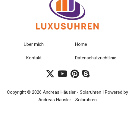
Über mich
Home
Kontakt
Datenschutzrichtlinie
Copyright © 2026 Andreas Häusler - Solaruhren | Powered by
Andreas Häusler - Solaruhren