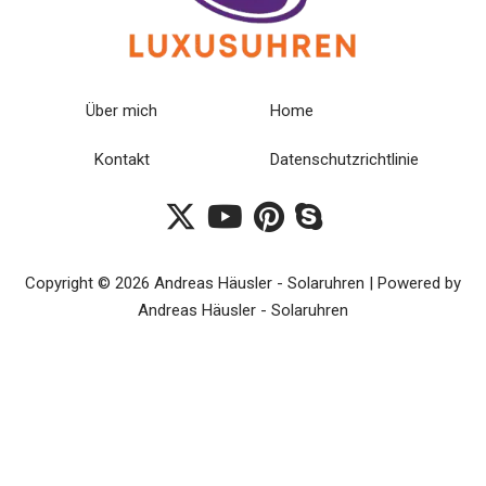
Über mich
Home
Kontakt
Datenschutzrichtlinie
Copyright © 2026 Andreas Häusler - Solaruhren | Powered by
Andreas Häusler - Solaruhren