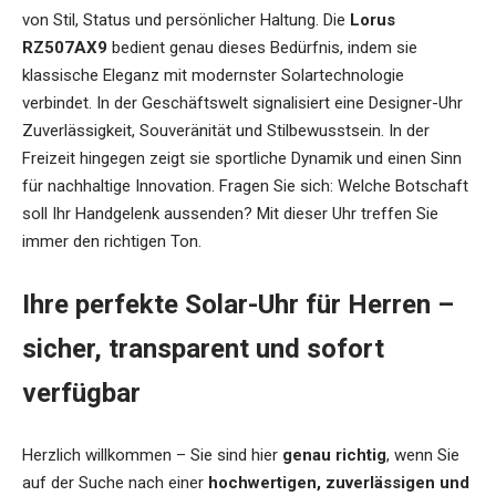
von Stil, Status und persönlicher Haltung. Die
Lorus
RZ507AX9
bedient genau dieses Bedürfnis, indem sie
klassische Eleganz mit modernster Solartechnologie
verbindet. In der Geschäftswelt signalisiert eine Designer-Uhr
Zuverlässigkeit, Souveränität und Stilbewusstsein. In der
Freizeit hingegen zeigt sie sportliche Dynamik und einen Sinn
für nachhaltige Innovation. Fragen Sie sich: Welche Botschaft
soll Ihr Handgelenk aussenden? Mit dieser Uhr treffen Sie
immer den richtigen Ton.
Ihre perfekte Solar-Uhr für Herren –
sicher, transparent und sofort
verfügbar
Herzlich willkommen – Sie sind hier
genau richtig
, wenn Sie
auf der Suche nach einer
hochwertigen, zuverlässigen und