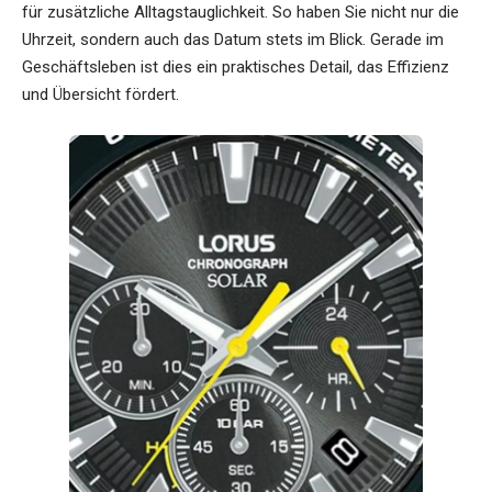
für zusätzliche Alltagstauglichkeit. So haben Sie nicht nur die
Uhrzeit, sondern auch das Datum stets im Blick. Gerade im
Geschäftsleben ist dies ein praktisches Detail, das Effizienz
und Übersicht fördert.