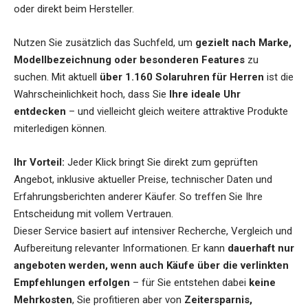
oder direkt beim Hersteller.
Nutzen Sie zusätzlich das Suchfeld, um
gezielt nach Marke,
Modellbezeichnung oder besonderen Features
zu
suchen. Mit aktuell
über 1.160 Solaruhren für Herren
ist die
Wahrscheinlichkeit hoch, dass Sie
Ihre ideale Uhr
entdecken
– und vielleicht gleich weitere attraktive Produkte
miterledigen können.
Ihr Vorteil:
Jeder Klick bringt Sie direkt zum geprüften
Angebot, inklusive aktueller Preise, technischer Daten und
Erfahrungsberichten anderer Käufer. So treffen Sie Ihre
Entscheidung mit vollem Vertrauen.
Dieser Service basiert auf intensiver Recherche, Vergleich und
Aufbereitung relevanter Informationen. Er kann
dauerhaft nur
angeboten werden, wenn auch Käufe über die verlinkten
Empfehlungen erfolgen
– für Sie entstehen dabei
keine
Mehrkosten
, Sie profitieren aber von
Zeitersparnis,