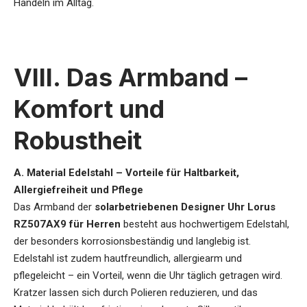
Handeln im Alltag.
VIII. Das Armband –
Komfort und
Robustheit
A. Material Edelstahl – Vorteile für Haltbarkeit,
Allergiefreiheit und Pflege
Das Armband der
solarbetriebenen Designer Uhr Lorus
RZ507AX9 für Herren
besteht aus hochwertigem Edelstahl,
der besonders korrosionsbeständig und langlebig ist.
Edelstahl ist zudem hautfreundlich, allergiearm und
pflegeleicht – ein Vorteil, wenn die Uhr täglich getragen wird.
Kratzer lassen sich durch Polieren reduzieren, und das