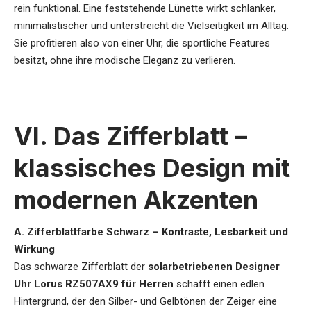
rein funktional. Eine feststehende Lünette wirkt schlanker,
minimalistischer und unterstreicht die Vielseitigkeit im Alltag.
Sie profitieren also von einer Uhr, die sportliche Features
besitzt, ohne ihre modische Eleganz zu verlieren.
VI. Das Zifferblatt –
klassisches Design mit
modernen Akzenten
A. Zifferblattfarbe Schwarz – Kontraste, Lesbarkeit und
Wirkung
Das schwarze Zifferblatt der
solarbetriebenen Designer
Uhr Lorus RZ507AX9 für Herren
schafft einen edlen
Hintergrund, der den Silber- und Gelbtönen der Zeiger eine