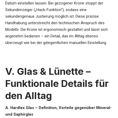
Datum einstellen lassen. Bei gezogener Krone stoppt der
Sekundenzeiger („Hack-Funktion“), sodass eine
sekundengenaue Justierung möglich ist. Diese präzise
Handhabung unterstreicht den technischen Anspruch des
Modells. Die Krone ist ergonomisch gestaltet und lässt sich
angenehm bedienen – ein Detail, das im Alltag ebenso
überzeugt wie bei der gelegentlichen manuellen Einstellung.
V. Glas & Lünette –
Funktionale Details für
den Alltag
A. Hardlex Glas – Definition, Vorteile gegenüber Mineral-
und Saphirglas