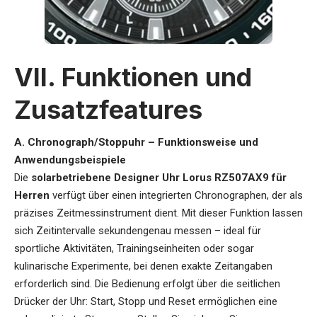
VII. Funktionen und
Zusatzfeatures
A. Chronograph/Stoppuhr – Funktionsweise und
Anwendungsbeispiele
Die
solarbetriebene Designer Uhr Lorus RZ507AX9 für
Herren
verfügt über einen integrierten Chronographen, der als
präzises Zeitmessinstrument dient. Mit dieser Funktion lassen
sich Zeitintervalle sekundengenau messen – ideal für
sportliche Aktivitäten, Trainingseinheiten oder sogar
kulinarische Experimente, bei denen exakte Zeitangaben
erforderlich sind. Die Bedienung erfolgt über die seitlichen
Drücker der Uhr: Start, Stopp und Reset ermöglichen eine