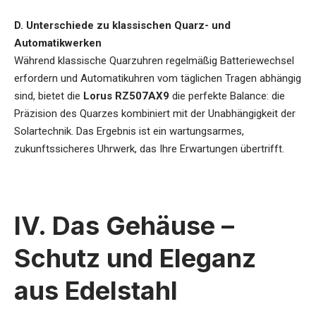
D. Unterschiede zu klassischen Quarz- und
Automatikwerken
Während klassische Quarzuhren regelmäßig Batteriewechsel
erfordern und Automatikuhren vom täglichen Tragen abhängig
sind, bietet die
Lorus RZ507AX9
die perfekte Balance: die
Präzision des Quarzes kombiniert mit der Unabhängigkeit der
Solartechnik. Das Ergebnis ist ein wartungsarmes,
zukunftssicheres Uhrwerk, das Ihre Erwartungen übertrifft.
IV. Das Gehäuse –
Schutz und Eleganz
aus Edelstahl