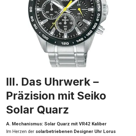
III. Das Uhrwerk –
Präzision mit Seiko
Solar Quarz
A. Mechanismus: Solar Quarz mit VR42 Kaliber
Im Herzen der
solarbetriebenen Designer Uhr Lorus