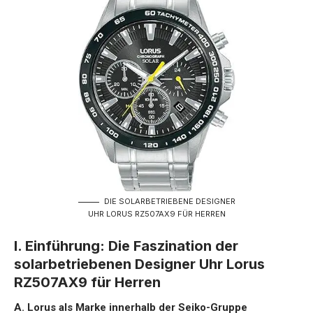
DIE SOLARBETRIEBENE DESIGNER
UHR LORUS RZ507AX9 FÜR HERREN
I. Einführung: Die Faszination der
solarbetriebenen Designer Uhr Lorus
RZ507AX9 für Herren
A. Lorus als Marke innerhalb der Seiko-Gruppe