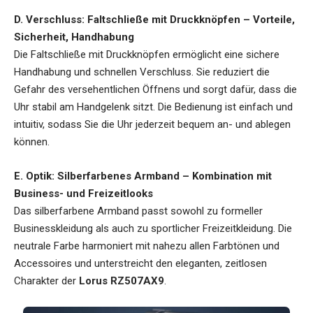
D. Verschluss: Faltschließe mit Druckknöpfen – Vorteile,
Sicherheit, Handhabung
Die Faltschließe mit Druckknöpfen ermöglicht eine sichere
Handhabung und schnellen Verschluss. Sie reduziert die
Gefahr des versehentlichen Öffnens und sorgt dafür, dass die
Uhr stabil am Handgelenk sitzt. Die Bedienung ist einfach und
intuitiv, sodass Sie die Uhr jederzeit bequem an- und ablegen
können.
E. Optik: Silberfarbenes Armband – Kombination mit
Business- und Freizeitlooks
Das silberfarbene Armband passt sowohl zu formeller
Businesskleidung als auch zu sportlicher Freizeitkleidung. Die
neutrale Farbe harmoniert mit nahezu allen Farbtönen und
Accessoires und unterstreicht den eleganten, zeitlosen
Charakter der
Lorus RZ507AX9
.