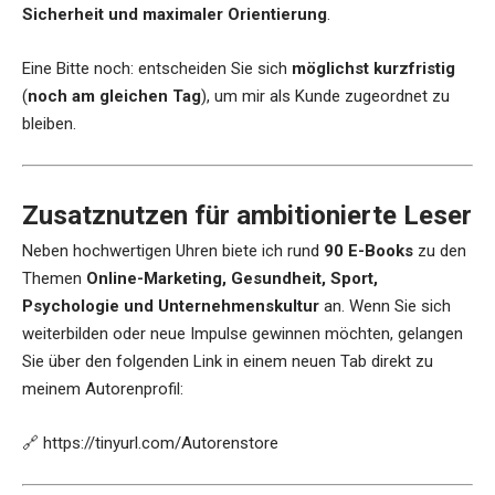
Sicherheit und maximaler Orientierung
.
Eine Bitte noch: entscheiden Sie sich
möglichst kurzfristig
(
noch am gleichen Tag
), um mir als Kunde zugeordnet zu
bleiben.
Zusatznutzen für ambitionierte Leser
Neben hochwertigen Uhren biete ich rund
90 E-Books
zu den
Themen
Online-Marketing, Gesundheit, Sport,
Psychologie und Unternehmenskultur
an. Wenn Sie sich
weiterbilden oder neue Impulse gewinnen möchten, gelangen
Sie über den folgenden Link in einem neuen Tab direkt zu
meinem Autorenprofil:
🔗
https://tinyurl.com/Autorenstore