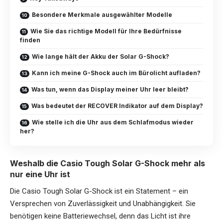
Besondere Merkmale ausgewählter Modelle
Wie Sie das richtige Modell für Ihre Bedürfnisse
finden
Wie lange hält der Akku der Solar G-Shock?
Kann ich meine G-Shock auch im Bürolicht aufladen?
Was tun, wenn das Display meiner Uhr leer bleibt?
Was bedeutet der RECOVER Indikator auf dem Display?
Wie stelle ich die Uhr aus dem Schlafmodus wieder
her?
Weshalb die Casio Tough Solar G-Shock mehr als
nur eine Uhr ist
Die Casio Tough Solar G-Shock ist ein Statement – ein
Versprechen von Zuverlässigkeit und Unabhängigkeit. Sie
benötigen keine Batteriewechsel, denn das Licht ist ihre