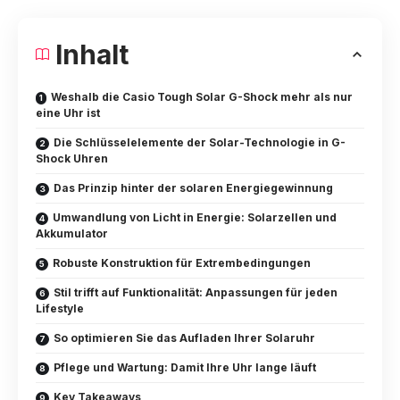
Inhalt
Weshalb die Casio Tough Solar G-Shock mehr als nur
eine Uhr ist
Die Schlüsselelemente der Solar-Technologie in G-
Shock Uhren
Das Prinzip hinter der solaren Energiegewinnung
Umwandlung von Licht in Energie: Solarzellen und
Akkumulator
Robuste Konstruktion für Extrembedingungen
Stil trifft auf Funktionalität: Anpassungen für jeden
Lifestyle
So optimieren Sie das Aufladen Ihrer Solaruhr
Pflege und Wartung: Damit Ihre Uhr lange läuft
Key Takeaways