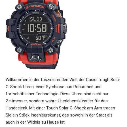
Willkommen in der faszinierenden Welt der Casio Tough Solar
G-Shock Uhren, einer Symbiose aus Robustheit und
fortschrittlicher Technologie. Diese Uhren sind nicht nur
Zeitmesser, sondern wahre Überlebenskünstler für das
Handgelenk. Mit einer Tough Solar G-Shock am Arm tragen
Sie ein Stück Ingenieurskunst, das sowohl in der Stadt als
auch in der Wildnis zu Hause ist.