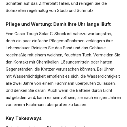
Schatten auf das Zifferblatt fallen, und reinigen Sie die
Solarzellen regelmäßig von Staub und Schmutz.
Pflege und Wartung: Damit Ihre Uhr lange läuft
Eine Casio Tough Solar G-Shock ist nahezu wartungsfrei,
doch ein paar einfache Pflegemaßnahmen verlängern ihre
Lebensdauer. Reinigen Sie das Band und das Gehäuse
regelmäßig mit einem weichen, feuchten Tuch. Vermeiden Sie
den Kontakt mit Chemikalien, Lösungsmitteln oder harten
Gegenständen, die Kratzer verursachen könnten. Bei Uhren
mit Wasserdichtigkeit empfiehlt es sich, die Wasserdichtigkeit
alle zwei Jahre von einem Fachmann überprüfen zu lassen.
Und denken Sie daran: Auch wenn die Batterie durch Licht
aufgeladen wird, kann es sinnvoll sein, sie nach einigen Jahren
von einem Fachmann überprüfen zu lassen.
Key Takeaways