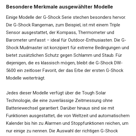
Besondere Merkmale ausgewählter Modelle
Einige Modelle der G-Shock Serie stechen besonders hervor.
Die G-Shock Rangeman, zum Beispiel, ist mit einem Triple
Sensor ausgestattet, der Kompass, Thermometer und
Barometer umfasst – ideal für Outdoor-Enthusiasten. Die G-
Shock Mudmaster ist konzipiert für extreme Bedingungen und
bietet zusätzlichen Schutz gegen Schlamm und Staub. Für
diejenigen, die es klassisch mögen, bleibt die G-Shock DW-
5600 ein zeitloser Favorit, der das Erbe der ersten G-Shock
Modelle weiterträgt.
Jedes dieser Modelle verfügt über die Tough Solar
Technologie, die eine zuverlässige Zeitmessung ohne
Batteriewechsel garantiert. Darüber hinaus sind sie mit
Funktionen ausgestattet, die von Weltzeit und automatischem
Kalender bis hin zu Alarmen und Stoppfunktionen reichen, um
nur einige zu nennen. Die Auswahl der richtigen G-Shock