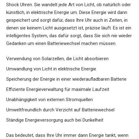
Shock Uhren. Sie wandelt jede Art von Licht, ob natürlich oder
künstlich, in elektrische Energie um. Diese Energie wird dann
gespeichert und sorgt dafür, dass Ihre Uhr auch in Zeiten, in
denen sie keinem Licht ausgesetzt ist, präzise läuft. Es ist ein
intelligentes System, das dafür sorgt, dass Sie sich nie wieder
Gedanken um einen Batteriewechsel machen müssen.
Verwendung von Solarzellen, die Licht absorbieren
Umwandlung von Licht in elektrische Energie
Speicherung der Energie in einer wiederaufladbaren Batterie
Effiziente Energieverwaltung für maximale Laufzeit
Unabhängigkeit von externen Stromquellen
Umweltfreundlich durch Verzicht auf Batteriewechsel
Ständige Energieversorgung auch bei Dunkelheit
Das bedeutet, dass Ihre Uhr immer dann Energie tankt, wenn