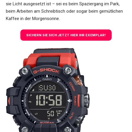
sie Licht ausgesetzt ist – sei es beim Spaziergang im Park,
beim Arbeiten am Schreibtisch oder sogar beim gemütlichen
Kaffee in der Morgensonne.
SICHERN SIE SICH JETZT HIER IHR EXEMPLAR!