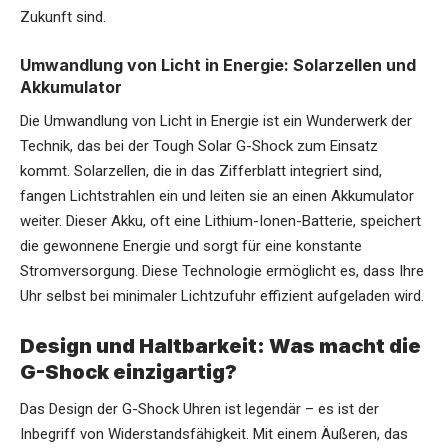
Zukunft sind.
Umwandlung von Licht in Energie: Solarzellen und
Akkumulator
Die Umwandlung von Licht in Energie ist ein Wunderwerk der
Technik, das bei der Tough Solar G-Shock zum Einsatz
kommt. Solarzellen, die in das Zifferblatt integriert sind,
fangen Lichtstrahlen ein und leiten sie an einen Akkumulator
weiter. Dieser Akku, oft eine Lithium-Ionen-Batterie, speichert
die gewonnene Energie und sorgt für eine konstante
Stromversorgung. Diese Technologie ermöglicht es, dass Ihre
Uhr selbst bei minimaler Lichtzufuhr effizient aufgeladen wird.
Design und Haltbarkeit: Was macht die
G-Shock einzigartig?
Das Design der G-Shock Uhren ist legendär – es ist der
Inbegriff von Widerstandsfähigkeit. Mit einem Äußeren, das