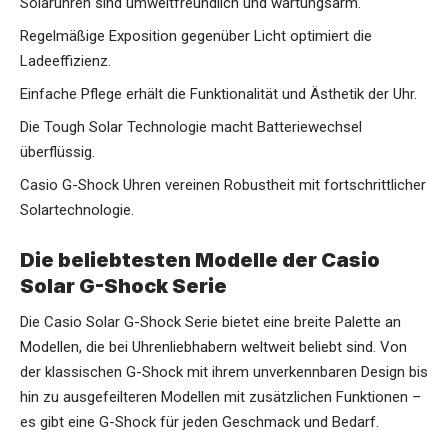
Solaruhren sind umweltfreundlich und wartungsarm.
Regelmäßige Exposition gegenüber Licht optimiert die
Ladeeffizienz.
Einfache Pflege erhält die Funktionalität und Ästhetik der Uhr.
Die Tough Solar Technologie macht Batteriewechsel
überflüssig.
Casio G-Shock Uhren vereinen Robustheit mit fortschrittlicher
Solartechnologie.
Die beliebtesten Modelle der Casio
Solar G-Shock Serie
Die Casio Solar G-Shock Serie bietet eine breite Palette an
Modellen, die bei Uhrenliebhabern weltweit beliebt sind. Von
der klassischen G-Shock mit ihrem unverkennbaren Design bis
hin zu ausgefeilteren Modellen mit zusätzlichen Funktionen –
es gibt eine G-Shock für jeden Geschmack und Bedarf.