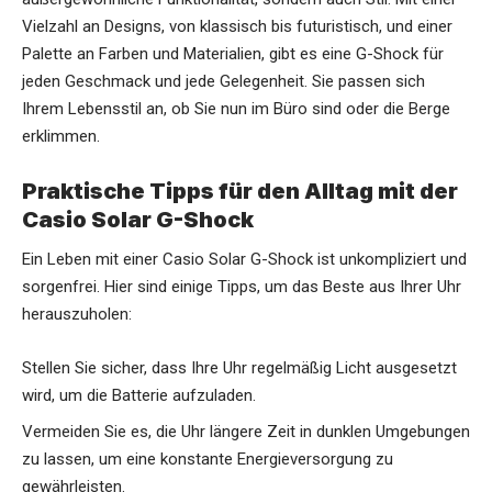
Vielzahl an Designs, von klassisch bis futuristisch, und einer
Palette an Farben und Materialien, gibt es eine G-Shock für
jeden Geschmack und jede Gelegenheit. Sie passen sich
Ihrem Lebensstil an, ob Sie nun im Büro sind oder die Berge
erklimmen.
Praktische Tipps für den Alltag mit der
Casio Solar G-Shock
Ein Leben mit einer Casio Solar G-Shock ist unkompliziert und
sorgenfrei. Hier sind einige Tipps, um das Beste aus Ihrer Uhr
herauszuholen:
Stellen Sie sicher, dass Ihre Uhr regelmäßig Licht ausgesetzt
wird, um die Batterie aufzuladen.
Vermeiden Sie es, die Uhr längere Zeit in dunklen Umgebungen
zu lassen, um eine konstante Energieversorgung zu
gewährleisten.