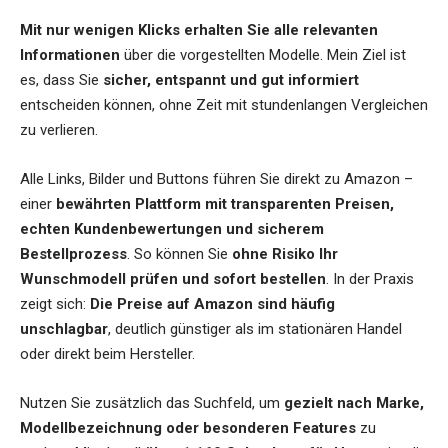
Mit nur wenigen Klicks erhalten Sie alle relevanten
Informationen
über die vorgestellten Modelle. Mein Ziel ist
es, dass Sie
sicher, entspannt und gut informiert
entscheiden können, ohne Zeit mit stundenlangen Vergleichen
zu verlieren.
Alle Links, Bilder und Buttons führen Sie direkt zu Amazon –
einer
bewährten Plattform mit transparenten Preisen,
echten Kundenbewertungen und sicherem
Bestellprozess
. So können Sie
ohne Risiko Ihr
Wunschmodell prüfen und sofort bestellen
. In der Praxis
zeigt sich:
Die Preise auf Amazon sind häufig
unschlagbar
, deutlich günstiger als im stationären Handel
oder direkt beim Hersteller.
Nutzen Sie zusätzlich das Suchfeld, um
gezielt nach Marke,
Modellbezeichnung oder besonderen Features
zu