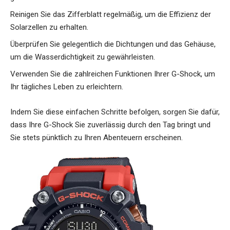
Reinigen Sie das Zifferblatt regelmäßig, um die Effizienz der
Solarzellen zu erhalten.
Überprüfen Sie gelegentlich die Dichtungen und das Gehäuse,
um die Wasserdichtigkeit zu gewährleisten.
Verwenden Sie die zahlreichen Funktionen Ihrer G-Shock, um
Ihr tägliches Leben zu erleichtern.
Indem Sie diese einfachen Schritte befolgen, sorgen Sie dafür,
dass Ihre G-Shock Sie zuverlässig durch den Tag bringt und
Sie stets pünktlich zu Ihren Abenteuern erscheinen.