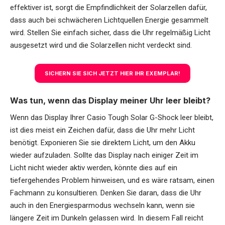
effektiver ist, sorgt die Empfindlichkeit der Solarzellen dafür,
dass auch bei schwächeren Lichtquellen Energie gesammelt
wird. Stellen Sie einfach sicher, dass die Uhr regelmäßig Licht
ausgesetzt wird und die Solarzellen nicht verdeckt sind.
SICHERN SIE SICH JETZT HIER IHR EXEMPLAR!
Was tun, wenn das Display meiner Uhr leer bleibt?
Wenn das Display Ihrer Casio Tough Solar G-Shock leer bleibt,
ist dies meist ein Zeichen dafür, dass die Uhr mehr Licht
benötigt. Exponieren Sie sie direktem Licht, um den Akku
wieder aufzuladen. Sollte das Display nach einiger Zeit im
Licht nicht wieder aktiv werden, könnte dies auf ein
tiefergehendes Problem hinweisen, und es wäre ratsam, einen
Fachmann zu konsultieren. Denken Sie daran, dass die Uhr
auch in den Energiesparmodus wechseln kann, wenn sie
längere Zeit im Dunkeln gelassen wird. In diesem Fall reicht