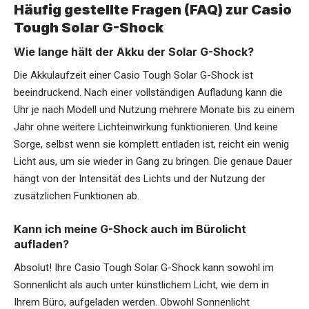
Häufig gestellte Fragen (FAQ) zur Casio
Tough Solar G-Shock
Wie lange hält der Akku der Solar G-Shock?
Die Akkulaufzeit einer Casio Tough Solar G-Shock ist
beeindruckend. Nach einer vollständigen Aufladung kann die
Uhr je nach Modell und Nutzung mehrere Monate bis zu einem
Jahr ohne weitere Lichteinwirkung funktionieren. Und keine
Sorge, selbst wenn sie komplett entladen ist, reicht ein wenig
Licht aus, um sie wieder in Gang zu bringen. Die genaue Dauer
hängt von der Intensität des Lichts und der Nutzung der
zusätzlichen Funktionen ab.
Kann ich meine G-Shock auch im Bürolicht
aufladen?
Absolut! Ihre Casio Tough Solar G-Shock kann sowohl im
Sonnenlicht als auch unter künstlichem Licht, wie dem in
Ihrem Büro, aufgeladen werden. Obwohl Sonnenlicht