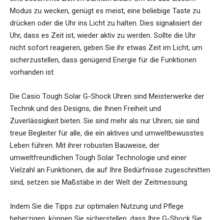
Modus zu wecken, genügt es meist, eine beliebige Taste zu
drücken oder die Uhr ins Licht zu halten. Dies signalisiert der
Uhr, dass es Zeit ist, wieder aktiv zu werden. Sollte die Uhr
nicht sofort reagieren, geben Sie ihr etwas Zeit im Licht, um
sicherzustellen, dass genügend Energie für die Funktionen
vorhanden ist.
Die Casio Tough Solar G-Shock Uhren sind Meisterwerke der
Technik und des Designs, die Ihnen Freiheit und
Zuverlässigkeit bieten. Sie sind mehr als nur Uhren; sie sind
treue Begleiter für alle, die ein aktives und umweltbewusstes
Leben führen. Mit ihrer robusten Bauweise, der
umweltfreundlichen Tough Solar Technologie und einer
Vielzahl an Funktionen, die auf Ihre Bedürfnisse zugeschnitten
sind, setzen sie Maßstäbe in der Welt der Zeitmessung.
Indem Sie die Tipps zur optimalen Nutzung und Pflege
beherzigen, können Sie sicherstellen, dass Ihre G-Shock Sie