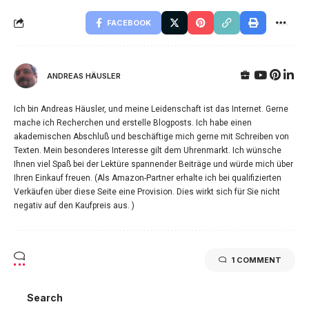
FACEBOOK
ANDREAS HÄUSLER
Ich bin Andreas Häusler, und meine Leidenschaft ist das Internet. Gerne
mache ich Recherchen und erstelle Blogposts. Ich habe einen
akademischen Abschluß und beschäftige mich gerne mit Schreiben von
Texten. Mein besonderes Interesse gilt dem Uhrenmarkt. Ich wünsche
Ihnen viel Spaß bei der Lektüre spannender Beiträge und würde mich über
Ihren Einkauf freuen. (Als Amazon-Partner erhalte ich bei qualifizierten
Verkäufen über diese Seite eine Provision. Dies wirkt sich für Sie nicht
negativ auf den Kaufpreis aus. )
1 COMMENT
Search