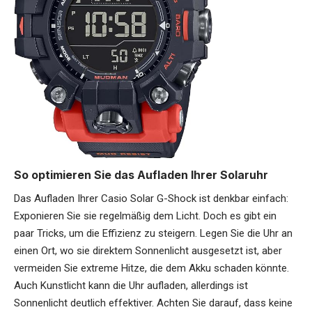
So optimieren Sie das Aufladen Ihrer Solaruhr
Das Aufladen Ihrer Casio Solar G-Shock ist denkbar einfach:
Exponieren Sie sie regelmäßig dem Licht. Doch es gibt ein
paar Tricks, um die Effizienz zu steigern. Legen Sie die Uhr an
einen Ort, wo sie direktem Sonnenlicht ausgesetzt ist, aber
vermeiden Sie extreme Hitze, die dem Akku schaden könnte.
Auch Kunstlicht kann die Uhr aufladen, allerdings ist
Sonnenlicht deutlich effektiver. Achten Sie darauf, dass keine