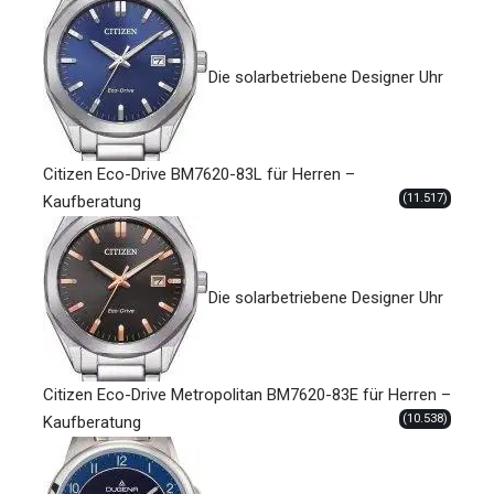
Die solarbetriebene Designer Uhr
Citizen Eco-Drive BM7620-83L für Herren –
(11.517)
Kaufberatung
Die solarbetriebene Designer Uhr
Citizen Eco-Drive Metropolitan BM7620-83E für Herren –
(10.538)
Kaufberatung