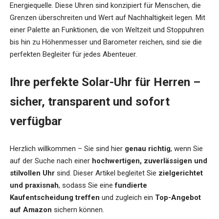
Energiequelle. Diese Uhren sind konzipiert für Menschen, die
Grenzen überschreiten und Wert auf Nachhaltigkeit legen. Mit
einer Palette an Funktionen, die von Weltzeit und Stoppuhren
bis hin zu Höhenmesser und Barometer reichen, sind sie die
perfekten Begleiter für jedes Abenteuer.
Ihre perfekte Solar-Uhr für Herren –
sicher, transparent und sofort
verfügbar
Herzlich willkommen – Sie sind hier
genau richtig
, wenn Sie
auf der Suche nach einer
hochwertigen, zuverlässigen und
stilvollen Uhr
sind. Dieser Artikel begleitet Sie
zielgerichtet
und praxisnah
, sodass Sie eine
fundierte
Kaufentscheidung treffen
und zugleich ein
Top-Angebot
auf Amazon
sichern können.