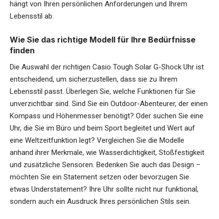
hängt von Ihren persönlichen Anforderungen und Ihrem
Lebensstil ab.
Wie Sie das richtige Modell für Ihre Bedürfnisse
finden
Die Auswahl der richtigen Casio Tough Solar G-Shock Uhr ist
entscheidend, um sicherzustellen, dass sie zu Ihrem
Lebensstil passt. Überlegen Sie, welche Funktionen für Sie
unverzichtbar sind. Sind Sie ein Outdoor-Abenteurer, der einen
Kompass und Höhenmesser benötigt? Oder suchen Sie eine
Uhr, die Sie im Büro und beim Sport begleitet und Wert auf
eine Weltzeitfunktion legt? Vergleichen Sie die Modelle
anhand ihrer Merkmale, wie Wasserdichtigkeit, Stoßfestigkeit
und zusätzliche Sensoren. Bedenken Sie auch das Design –
möchten Sie ein Statement setzen oder bevorzugen Sie
etwas Understatement? Ihre Uhr sollte nicht nur funktional,
sondern auch ein Ausdruck Ihres persönlichen Stils sein.