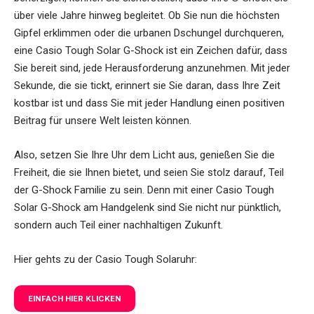
über viele Jahre hinweg begleitet. Ob Sie nun die höchsten
Gipfel erklimmen oder die urbanen Dschungel durchqueren,
eine Casio Tough Solar G-Shock ist ein Zeichen dafür, dass
Sie bereit sind, jede Herausforderung anzunehmen. Mit jeder
Sekunde, die sie tickt, erinnert sie Sie daran, dass Ihre Zeit
kostbar ist und dass Sie mit jeder Handlung einen positiven
Beitrag für unsere Welt leisten können.
Also, setzen Sie Ihre Uhr dem Licht aus, genießen Sie die
Freiheit, die sie Ihnen bietet, und seien Sie stolz darauf, Teil
der G-Shock Familie zu sein. Denn mit einer Casio Tough
Solar G-Shock am Handgelenk sind Sie nicht nur pünktlich,
sondern auch Teil einer nachhaltigen Zukunft.
Hier gehts zu der Casio Tough Solaruhr:
EINFACH HIER KLICKEN