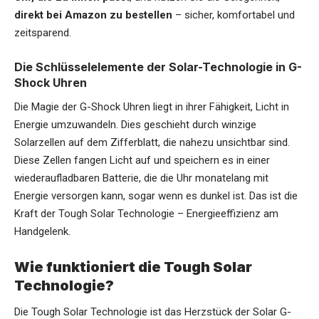
direkt bei Amazon zu bestellen
– sicher, komfortabel und
zeitsparend.
Die Schlüsselelemente der Solar-Technologie in G-
Shock Uhren
Die Magie der G-Shock Uhren liegt in ihrer Fähigkeit, Licht in
Energie umzuwandeln. Dies geschieht durch winzige
Solarzellen auf dem Zifferblatt, die nahezu unsichtbar sind.
Diese Zellen fangen Licht auf und speichern es in einer
wiederaufladbaren Batterie, die die Uhr monatelang mit
Energie versorgen kann, sogar wenn es dunkel ist. Das ist die
Kraft der Tough Solar Technologie – Energieeffizienz am
Handgelenk.
Wie funktioniert die Tough Solar
Technologie?
Die Tough Solar Technologie ist das Herzstück der Solar G-