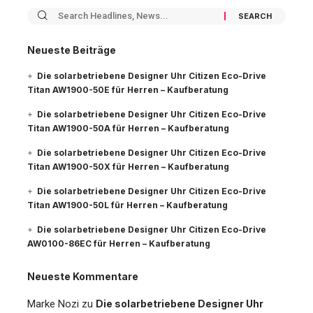
Neueste Beiträge
Die solarbetriebene Designer Uhr Citizen Eco-Drive
Titan AW1900-50E für Herren – Kaufberatung
Die solarbetriebene Designer Uhr Citizen Eco-Drive
Titan AW1900-50A für Herren – Kaufberatung
Die solarbetriebene Designer Uhr Citizen Eco-Drive
Titan AW1900-50X für Herren – Kaufberatung
Die solarbetriebene Designer Uhr Citizen Eco-Drive
Titan AW1900-50L für Herren – Kaufberatung
Die solarbetriebene Designer Uhr Citizen Eco-Drive
AW0100-86EC für Herren – Kaufberatung
Neueste Kommentare
Marke Nozi
zu
Die solarbetriebene Designer Uhr