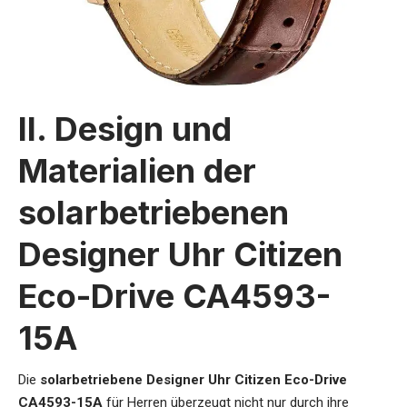
II. Design und
Materialien der
solarbetriebenen
Designer Uhr Citizen
Eco-Drive CA4593-
15A
Die
solarbetriebene Designer Uhr Citizen Eco-Drive
CA4593-15A
für Herren
überzeugt nicht nur durch ihre