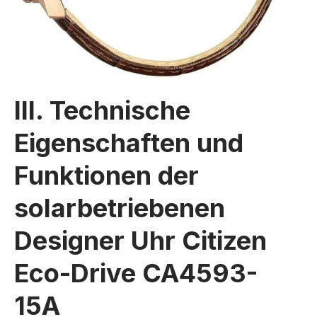
III. Technische
Eigenschaften und
Funktionen der
solarbetriebenen
Designer Uhr Citizen
Eco-Drive CA4593-
15A