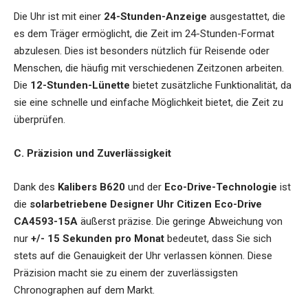
Die Uhr ist mit einer
24-Stunden-Anzeige
ausgestattet, die
es dem Träger ermöglicht, die Zeit im 24-Stunden-Format
abzulesen. Dies ist besonders nützlich für Reisende oder
Menschen, die häufig mit verschiedenen Zeitzonen arbeiten.
Die
12-Stunden-Lünette
bietet zusätzliche Funktionalität, da
sie eine schnelle und einfache Möglichkeit bietet, die Zeit zu
überprüfen.
C. Präzision und Zuverlässigkeit
Dank des
Kalibers B620
und der
Eco-Drive-Technologie
ist
die
solarbetriebene Designer Uhr Citizen Eco-Drive
CA4593-15A
äußerst präzise. Die geringe Abweichung von
nur
+/- 15 Sekunden pro Monat
bedeutet, dass Sie sich
stets auf die Genauigkeit der Uhr verlassen können. Diese
Präzision macht sie zu einem der zuverlässigsten
Chronographen auf dem Markt.