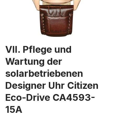
VII. Pflege und
Wartung der
solarbetriebenen
Designer Uhr Citizen
Eco-Drive CA4593-
15A