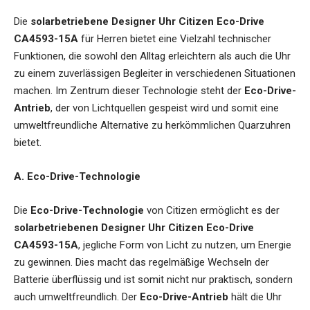
Die
solarbetriebene Designer Uhr Citizen Eco-Drive
CA4593-15A
für Herren
bietet eine Vielzahl technischer
Funktionen, die sowohl den Alltag erleichtern als auch die Uhr
zu einem zuverlässigen Begleiter in verschiedenen Situationen
machen. Im Zentrum dieser Technologie steht der
Eco-Drive-
Antrieb
, der von Lichtquellen gespeist wird und somit eine
umweltfreundliche Alternative zu herkömmlichen Quarzuhren
bietet.
A. Eco-Drive-Technologie
Die
Eco-Drive-Technologie
von Citizen ermöglicht es der
solarbetriebenen Designer Uhr Citizen Eco-Drive
CA4593-15A
, jegliche Form von Licht zu nutzen, um Energie
zu gewinnen. Dies macht das regelmäßige Wechseln der
Batterie überflüssig und ist somit nicht nur praktisch, sondern
auch umweltfreundlich. Der
Eco-Drive-Antrieb
hält die Uhr