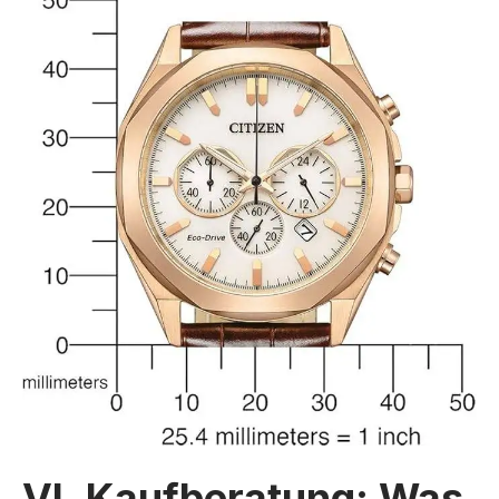
VI. Kaufberatung: Was