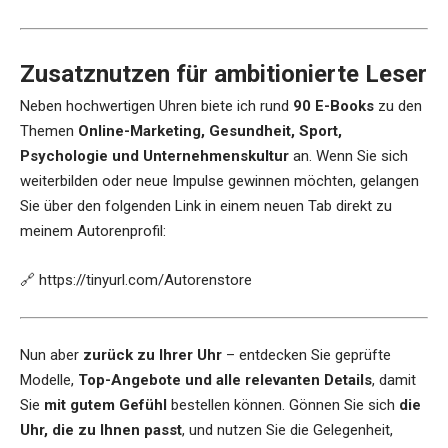
Zusatznutzen für ambitionierte Leser
Neben hochwertigen Uhren biete ich rund
90 E-Books
zu den
Themen
Online-Marketing, Gesundheit, Sport,
Psychologie und Unternehmenskultur
an. Wenn Sie sich
weiterbilden oder neue Impulse gewinnen möchten, gelangen
Sie über den folgenden Link in einem neuen Tab direkt zu
meinem Autorenprofil:
🔗
https://tinyurl.com/Autorenstore
Nun aber
zurück zu Ihrer Uhr
– entdecken Sie geprüfte
Modelle,
Top-Angebote und alle relevanten Details
, damit
Sie
mit gutem Gefühl
bestellen können. Gönnen Sie sich
die
Uhr, die zu Ihnen passt
, und nutzen Sie die Gelegenheit,