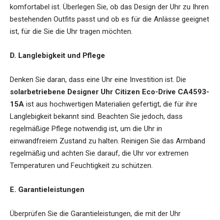
komfortabel ist. Überlegen Sie, ob das Design der Uhr zu Ihren
bestehenden Outfits passt und ob es für die Anlässe geeignet
ist, für die Sie die Uhr tragen möchten.
D. Langlebigkeit und Pflege
Denken Sie daran, dass eine Uhr eine Investition ist. Die
solarbetriebene Designer Uhr Citizen Eco-Drive CA4593-
15A
ist aus hochwertigen Materialien gefertigt, die für ihre
Langlebigkeit bekannt sind. Beachten Sie jedoch, dass
regelmäßige Pflege notwendig ist, um die Uhr in
einwandfreiem Zustand zu halten. Reinigen Sie das Armband
regelmäßig und achten Sie darauf, die Uhr vor extremen
Temperaturen und Feuchtigkeit zu schützen.
E. Garantieleistungen
Überprüfen Sie die Garantieleistungen, die mit der Uhr