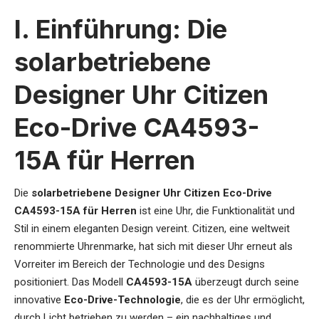
I. Einführung: Die
solarbetriebene
Designer Uhr Citizen
Eco-Drive CA4593-
15A für Herren
Die
solarbetriebene Designer Uhr Citizen Eco-Drive
CA4593-15A für Herren
ist eine Uhr, die Funktionalität und
Stil in einem eleganten Design vereint. Citizen, eine weltweit
renommierte Uhrenmarke, hat sich mit dieser Uhr erneut als
Vorreiter im Bereich der Technologie und des Designs
positioniert. Das Modell
CA4593-15A
überzeugt durch seine
innovative
Eco-Drive-Technologie
, die es der Uhr ermöglicht,
durch Licht betrieben zu werden – ein nachhaltiges und