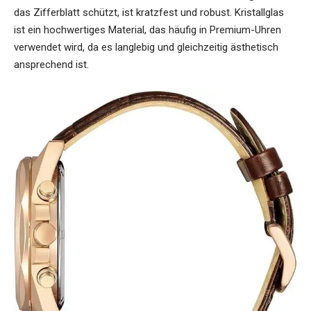
das Zifferblatt schützt, ist kratzfest und robust. Kristallglas
ist ein hochwertiges Material, das häufig in Premium-Uhren
verwendet wird, da es langlebig und gleichzeitig ästhetisch
ansprechend ist.