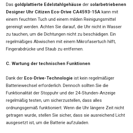
Das
goldplattierte Edelstahlgehäuse
der
solarbetriebenen
Designer Uhr Citizen Eco-Drive CA4593-15A
kann mit
einem feuchten Tuch und einem milden Reinigungsmittel
gereinigt werden. Achten Sie darauf, die Uhr nicht in Wasser
zu tauchen, um die Dichtungen nicht zu beschädigen. Ein
regelmäßiges Abwischen mit einem Mikrofasertuch hilft,
Fingerabdrücke und Staub zu entfernen.
C. Wartung der technischen Funktionen
Dank der
Eco-Drive-Technologie
ist kein regelmäßiger
Batteriewechsel erforderlich. Dennoch sollten Sie die
Funktionalität der Stoppuhr und der 24-Stunden-Anzeige
regelmäßig testen, um sicherzustellen, dass alles
ordnungsgemäß funktioniert. Wenn die Uhr längere Zeit nicht
getragen wurde, stellen Sie sicher, dass sie ausreichend Licht
ausgesetzt ist, um die Batterie aufzuladen.