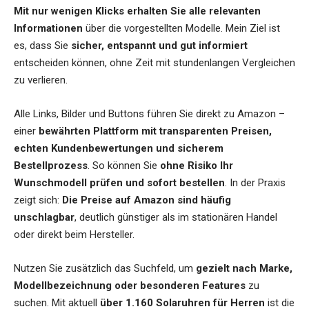
Mit nur wenigen Klicks erhalten Sie alle relevanten
Informationen
über die vorgestellten Modelle. Mein Ziel ist
es, dass Sie
sicher, entspannt und gut informiert
entscheiden können, ohne Zeit mit stundenlangen Vergleichen
zu verlieren.
Alle Links, Bilder und Buttons führen Sie direkt zu Amazon –
einer
bewährten Plattform mit transparenten Preisen,
echten Kundenbewertungen und sicherem
Bestellprozess
. So können Sie
ohne Risiko Ihr
Wunschmodell prüfen und sofort bestellen
. In der Praxis
zeigt sich:
Die Preise auf Amazon sind häufig
unschlagbar
, deutlich günstiger als im stationären Handel
oder direkt beim Hersteller.
Nutzen Sie zusätzlich das Suchfeld, um
gezielt nach Marke,
Modellbezeichnung oder besonderen Features
zu
suchen. Mit aktuell
über 1.160 Solaruhren für Herren
ist die