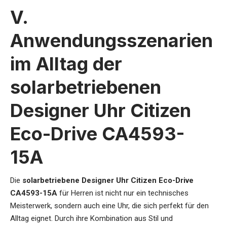
V.
Anwendungsszenarien
im Alltag der
solarbetriebenen
Designer Uhr Citizen
Eco-Drive CA4593-
15A
Die
solarbetriebene Designer Uhr Citizen Eco-Drive
CA4593-15A
für Herren
ist nicht nur ein technisches
Meisterwerk, sondern auch eine Uhr, die sich perfekt für den
Alltag eignet. Durch ihre Kombination aus Stil und