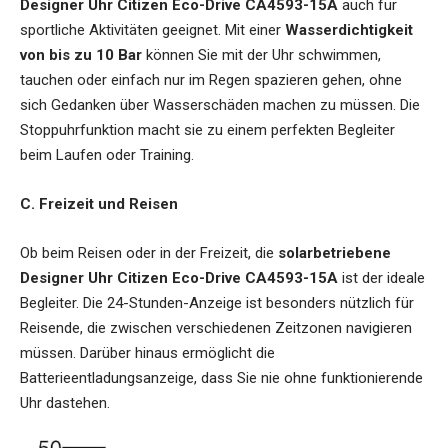
Designer Uhr Citizen Eco-Drive CA4593-15A
auch für
sportliche Aktivitäten geeignet. Mit einer
Wasserdichtigkeit
von bis zu 10 Bar
können Sie mit der Uhr schwimmen,
tauchen oder einfach nur im Regen spazieren gehen, ohne
sich Gedanken über Wasserschäden machen zu müssen. Die
Stoppuhrfunktion macht sie zu einem perfekten Begleiter
beim Laufen oder Training.
C. Freizeit und Reisen
Ob beim Reisen oder in der Freizeit, die
solarbetriebene
Designer Uhr Citizen Eco-Drive CA4593-15A
ist der ideale
Begleiter. Die 24-Stunden-Anzeige ist besonders nützlich für
Reisende, die zwischen verschiedenen Zeitzonen navigieren
müssen. Darüber hinaus ermöglicht die
Batterieentladungsanzeige, dass Sie nie ohne funktionierende
Uhr dastehen.