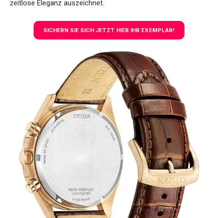
zeitlose Eleganz auszeichnet.
SICHERN SIE SICH JETZT HIER IHR EXEMPLAR!