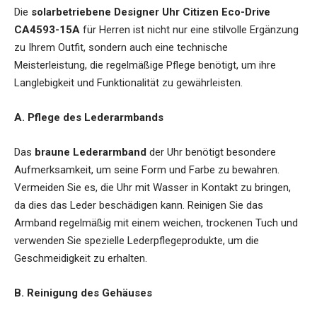
Die
solarbetriebene Designer Uhr Citizen Eco-Drive
CA4593-15A
für Herren
ist nicht nur eine stilvolle Ergänzung
zu Ihrem Outfit, sondern auch eine technische
Meisterleistung, die regelmäßige Pflege benötigt, um ihre
Langlebigkeit und Funktionalität zu gewährleisten.
A. Pflege des Lederarmbands
Das
braune Lederarmband
der Uhr benötigt besondere
Aufmerksamkeit, um seine Form und Farbe zu bewahren.
Vermeiden Sie es, die Uhr mit Wasser in Kontakt zu bringen,
da dies das Leder beschädigen kann. Reinigen Sie das
Armband regelmäßig mit einem weichen, trockenen Tuch und
verwenden Sie spezielle Lederpflegeprodukte, um die
Geschmeidigkeit zu erhalten.
B. Reinigung des Gehäuses