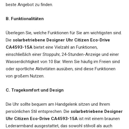
beste Angebot zu finden.
B. Funktionalitäten
Überlegen Sie, welche Funktionen für Sie am wichtigsten sind.
Die
solarbetriebene Designer Uhr Citizen Eco-Drive
CA4593-15A
bietet eine Vielzahl an Funktionen,
einschließlich einer Stoppuhr, 24-Stunden-Anzeige und einer
Wasserdichtigkeit von 10 Bar. Wenn Sie häufig im Freien sind
oder sportliche Aktivitäten ausüben, sind diese Funktionen
von großem Nutzen.
C. Tragekomfort und Design
Die Uhr sollte bequem am Handgelenk sitzen und Ihrem
persönlichen Stil entsprechen. Die
solarbetriebene Designer
Uhr Citizen Eco-Drive CA4593-15A
ist mit einem braunen
Lederarmband ausgestattet, das sowohl stilvoll als auch