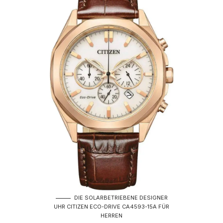
DIE SOLARBETRIEBENE DESIGNER
UHR CITIZEN ECO-DRIVE CA4593-15A FÜR
HERREN