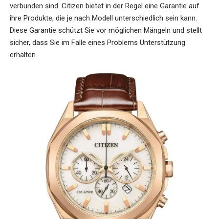
verbunden sind. Citizen bietet in der Regel eine Garantie auf
ihre Produkte, die je nach Modell unterschiedlich sein kann.
Diese Garantie schützt Sie vor möglichen Mängeln und stellt
sicher, dass Sie im Falle eines Problems Unterstützung
erhalten.