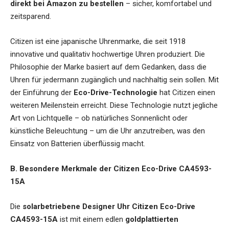
direkt bei Amazon zu bestellen
– sicher, komfortabel und
zeitsparend.
Citizen ist eine japanische Uhrenmarke, die seit 1918
innovative und qualitativ hochwertige Uhren produziert. Die
Philosophie der Marke basiert auf dem Gedanken, dass die
Uhren für jedermann zugänglich und nachhaltig sein sollen. Mit
der Einführung der
Eco-Drive-Technologie
hat Citizen einen
weiteren Meilenstein erreicht. Diese Technologie nutzt jegliche
Art von Lichtquelle – ob natürliches Sonnenlicht oder
künstliche Beleuchtung – um die Uhr anzutreiben, was den
Einsatz von Batterien überflüssig macht.
B. Besondere Merkmale der Citizen Eco-Drive CA4593-
15A
Die
solarbetriebene Designer Uhr Citizen Eco-Drive
CA4593-15A
ist mit einem edlen
goldplattierten