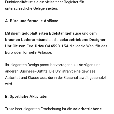
Funktionalität ist sie ein vielseitiger Begleiter für
unterschiedliche Gelegenheiten.
A. Büro und formelle Anlässe
Mit ihrem
goldplattierten Edelstahlgehäuse
und dem
braunen Lederarmband
ist die
solarbetriebene Designer
Uhr Citizen Eco-Drive CA4593-15A
die ideale Wahl für das
Büro oder formelle Anlässe.
Ihr elegantes Design passt hervorragend zu Anzügen und
anderen Business-Outfits. Die Uhr strahlt eine gewisse
Autorität und Klasse aus, die in der Geschäftswelt geschätzt
wird.
B. Sportliche Aktivitäten
Trotz ihrer eleganten Erscheinung ist die
solarbetriebene