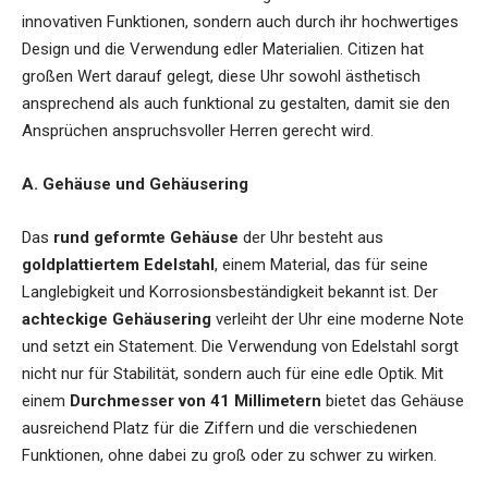
innovativen Funktionen, sondern auch durch ihr hochwertiges
Design und die Verwendung edler Materialien. Citizen hat
großen Wert darauf gelegt, diese Uhr sowohl ästhetisch
ansprechend als auch funktional zu gestalten, damit sie den
Ansprüchen anspruchsvoller Herren gerecht wird.
A. Gehäuse und Gehäusering
Das
rund geformte Gehäuse
der Uhr besteht aus
goldplattiertem Edelstahl
, einem Material, das für seine
Langlebigkeit und Korrosionsbeständigkeit bekannt ist. Der
achteckige Gehäusering
verleiht der Uhr eine moderne Note
und setzt ein Statement. Die Verwendung von Edelstahl sorgt
nicht nur für Stabilität, sondern auch für eine edle Optik. Mit
einem
Durchmesser von 41 Millimetern
bietet das Gehäuse
ausreichend Platz für die Ziffern und die verschiedenen
Funktionen, ohne dabei zu groß oder zu schwer zu wirken.