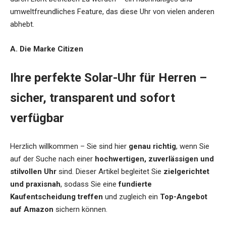
umweltfreundliches Feature, das diese Uhr von vielen anderen
abhebt.
A. Die Marke Citizen
Ihre perfekte Solar-Uhr für Herren –
sicher, transparent und sofort
verfügbar
Herzlich willkommen – Sie sind hier
genau richtig
, wenn Sie
auf der Suche nach einer
hochwertigen, zuverlässigen und
stilvollen Uhr
sind. Dieser Artikel begleitet Sie
zielgerichtet
und praxisnah
, sodass Sie eine
fundierte
Kaufentscheidung treffen
und zugleich ein
Top-Angebot
auf Amazon
sichern können.