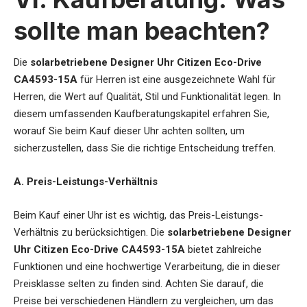
sollte man beachten?
Die
solarbetriebene Designer Uhr Citizen Eco-Drive
CA4593-15A
für Herren
ist eine ausgezeichnete Wahl für
Herren, die Wert auf Qualität, Stil und Funktionalität legen. In
diesem umfassenden Kaufberatungskapitel erfahren Sie,
worauf Sie beim Kauf dieser Uhr achten sollten, um
sicherzustellen, dass Sie die richtige Entscheidung treffen.
A. Preis-Leistungs-Verhältnis
Beim Kauf einer Uhr ist es wichtig, das Preis-Leistungs-
Verhältnis zu berücksichtigen. Die
solarbetriebene Designer
Uhr Citizen Eco-Drive CA4593-15A
bietet zahlreiche
Funktionen und eine hochwertige Verarbeitung, die in dieser
Preisklasse selten zu finden sind. Achten Sie darauf, die
Preise bei verschiedenen Händlern zu vergleichen, um das