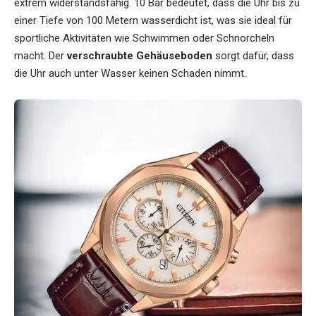
extrem widerstandsfähig. 10 Bar bedeutet, dass die Uhr bis zu
einer Tiefe von 100 Metern wasserdicht ist, was sie ideal für
sportliche Aktivitäten wie Schwimmen oder Schnorcheln
macht. Der
verschraubte Gehäuseboden
sorgt dafür, dass
die Uhr auch unter Wasser keinen Schaden nimmt.