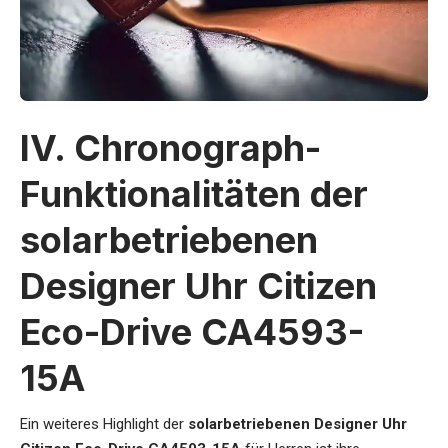
IV. Chronograph-
Funktionalitäten der
solarbetriebenen
Designer Uhr Citizen
Eco-Drive CA4593-
15A
Ein weiteres Highlight der
solarbetriebenen Designer Uhr