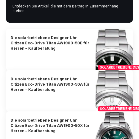
Entdecken Sie Artikel, die mit dem Beitrag in Zusammenhang
stehen.
Die solarbetriebene Designer Uhr
Citizen Eco-Drive Titan AW1900-50E für
Herren – Kaufberatung
SOLARBETRIEBENE DES
Die solarbetriebene Designer Uhr
Citizen Eco-Drive Titan AW1900-50A für
Herren – Kaufberatung
SOLARBETRIEBENE DES
Die solarbetriebene Designer Uhr
Citizen Eco-Drive Titan AW1900-50X für
Herren – Kaufberatung