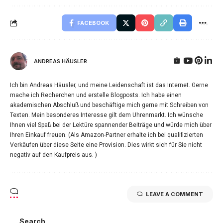
FACEBOOK
ANDREAS HÄUSLER
Ich bin Andreas Häusler, und meine Leidenschaft ist das Internet. Gerne
mache ich Recherchen und erstelle Blogposts. Ich habe einen
akademischen Abschluß und beschäftige mich gerne mit Schreiben von
Texten. Mein besonderes Interesse gilt dem Uhrenmarkt. Ich wünsche
Ihnen viel Spaß bei der Lektüre spannender Beiträge und würde mich über
Ihren Einkauf freuen. (Als Amazon-Partner erhalte ich bei qualifizierten
Verkäufen über diese Seite eine Provision. Dies wirkt sich für Sie nicht
negativ auf den Kaufpreis aus. )
LEAVE A COMMENT
Search