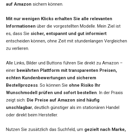
auf Amazon
sichern können.
Mit nur wenigen Klicks erhalten Sie alle relevanten
Informationen
über die vorgestellten Modelle. Mein Ziel ist
es, dass Sie
sicher, entspannt und gut informiert
entscheiden können, ohne Zeit mit stundenlangen Vergleichen
zu verlieren.
Alle Links, Bilder und Buttons führen Sie direkt zu Amazon –
einer
bewährten Plattform mit transparenten Preisen,
echten Kundenbewertungen und sicherem
Bestellprozess
. So können Sie
ohne Risiko Ihr
Wunschmodell prüfen und sofort bestellen
. In der Praxis
zeigt sich:
Die Preise auf Amazon sind häufig
unschlagbar
, deutlich günstiger als im stationären Handel
oder direkt beim Hersteller.
Nutzen Sie zusätzlich das Suchfeld, um
gezielt nach Marke,