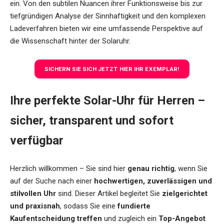
ein. Von den subtilen Nuancen ihrer Funktionsweise bis zur
tiefgründigen Analyse der Sinnhaftigkeit und den komplexen
Ladeverfahren bieten wir eine umfassende Perspektive auf
die Wissenschaft hinter der Solaruhr.
SICHERN SIE SICH JETZT HIER IHR EXEMPLAR!
Ihre perfekte Solar-Uhr für Herren –
sicher, transparent und sofort
verfügbar
Herzlich willkommen – Sie sind hier
genau richtig
, wenn Sie
auf der Suche nach einer
hochwertigen, zuverlässigen und
stilvollen Uhr
sind. Dieser Artikel begleitet Sie
zielgerichtet
und praxisnah
, sodass Sie eine
fundierte
Kaufentscheidung treffen
und zugleich ein
Top-Angebot