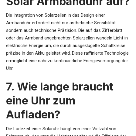
Solar Armbanduhr auf?
Die Integration von Solarzellen in das Design einer
Armbanduhr erfordert nicht nur ästhetische Sensibilität,
sondern auch technische Präzision. Die auf das Zifferblatt
oder das Armband angebrachten Solarzellen wandeln Licht in
elektrische Energie um, die durch ausgeklügelte Schaltkreise
präzise in den Akku geleitet wird. Diese raffinierte Technologie
ermöglicht eine nahezu kontinuierliche Energieversorgung der
Uhr.
7. Wie lange braucht
eine Uhr zum
Aufladen?
Die Ladezeit einer Solaruhr hängt von einer Vielzahl von