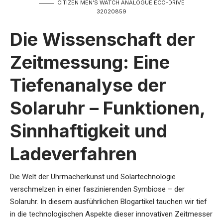
CITIZEN MEN’S WATCH ANALOGUE ECO-DRIVE
32020859
Die Wissenschaft der
Zeitmessung: Eine
Tiefenanalyse der
Solaruhr – Funktionen,
Sinnhaftigkeit und
Ladeverfahren
Die Welt der Uhrmacherkunst und Solartechnologie
verschmelzen in einer faszinierenden Symbiose – der
Solaruhr. In diesem ausführlichen Blogartikel tauchen wir tief
in die technologischen Aspekte dieser innovativen Zeitmesser