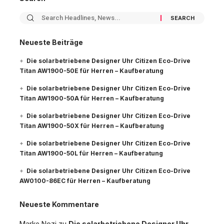
Neueste Beiträge
Die solarbetriebene Designer Uhr Citizen Eco-Drive
Titan AW1900-50E für Herren – Kaufberatung
Die solarbetriebene Designer Uhr Citizen Eco-Drive
Titan AW1900-50A für Herren – Kaufberatung
Die solarbetriebene Designer Uhr Citizen Eco-Drive
Titan AW1900-50X für Herren – Kaufberatung
Die solarbetriebene Designer Uhr Citizen Eco-Drive
Titan AW1900-50L für Herren – Kaufberatung
Die solarbetriebene Designer Uhr Citizen Eco-Drive
AW0100-86EC für Herren – Kaufberatung
Neueste Kommentare
Die solarbetriebene Designer Uhr