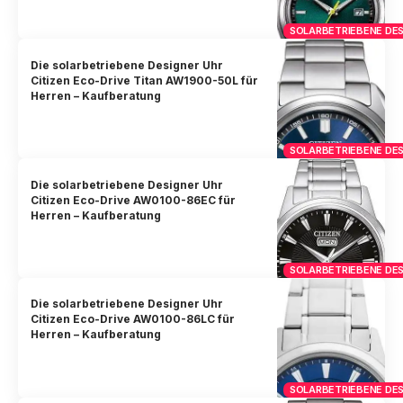
SOLARBETRIEBENE DES
Die solarbetriebene Designer Uhr
Citizen Eco-Drive Titan AW1900-50L für
Herren – Kaufberatung
SOLARBETRIEBENE DES
Die solarbetriebene Designer Uhr
Citizen Eco-Drive AW0100-86EC für
Herren – Kaufberatung
SOLARBETRIEBENE DES
Die solarbetriebene Designer Uhr
Citizen Eco-Drive AW0100-86LC für
Herren – Kaufberatung
SOLARBETRIEBENE DES