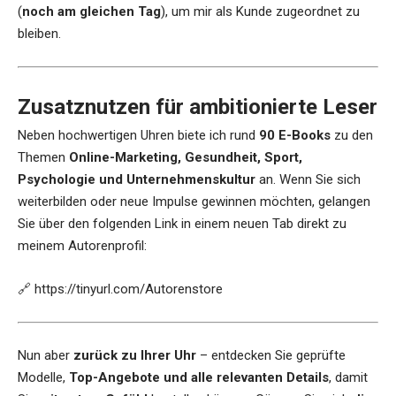
(
noch am gleichen Tag
), um mir als Kunde zugeordnet zu
bleiben.
Zusatznutzen für ambitionierte Leser
Neben hochwertigen Uhren biete ich rund
90 E-Books
zu den
Themen
Online-Marketing, Gesundheit, Sport,
Psychologie und Unternehmenskultur
an. Wenn Sie sich
weiterbilden oder neue Impulse gewinnen möchten, gelangen
Sie über den folgenden Link in einem neuen Tab direkt zu
meinem Autorenprofil:
🔗
https://tinyurl.com/Autorenstore
Nun aber
zurück zu Ihrer Uhr
– entdecken Sie geprüfte
Modelle,
Top-Angebote und alle relevanten Details
, damit