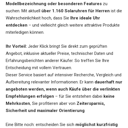
Modellbezeichnung oder besonderen Features
zu
suchen. Mit aktuell
über 1.160 Solaruhren für Herren
ist die
Wahrscheinlichkeit hoch, dass Sie
Ihre ideale Uhr
entdecken
– und vielleicht gleich weitere attraktive Produkte
miterledigen können.
Ihr Vorteil:
Jeder Klick bringt Sie direkt zum geprüften
Angebot, inklusive aktueller Preise, technischer Daten und
Erfahrungsberichten anderer Käufer. So treffen Sie Ihre
Entscheidung mit vollem Vertrauen.
Dieser Service basiert auf intensiver Recherche, Vergleich und
Aufbereitung relevanter Informationen. Er kann
dauerhaft nur
angeboten werden, wenn auch Käufe über die verlinkten
Empfehlungen erfolgen
– für Sie entstehen dabei
keine
Mehrkosten
, Sie profitieren aber von
Zeitersparnis,
Sicherheit und maximaler Orientierung
.
Eine Bitte noch: entscheiden Sie sich
möglichst kurzfristig