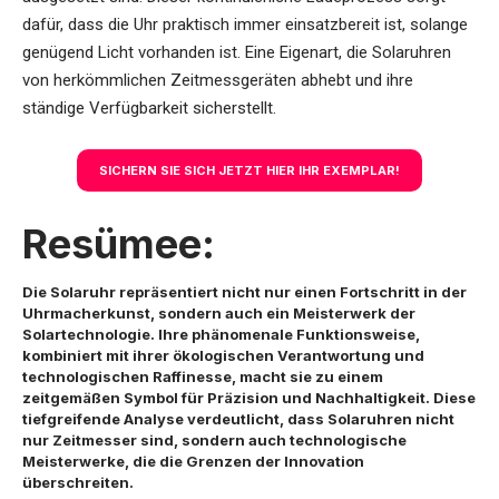
dafür, dass die Uhr praktisch immer einsatzbereit ist, solange
genügend Licht vorhanden ist. Eine Eigenart, die Solaruhren
von herkömmlichen Zeitmessgeräten abhebt und ihre
ständige Verfügbarkeit sicherstellt.
SICHERN SIE SICH JETZT HIER IHR EXEMPLAR!
Resümee:
Die Solaruhr repräsentiert nicht nur einen Fortschritt in der
Uhrmacherkunst, sondern auch ein Meisterwerk der
Solartechnologie. Ihre phänomenale Funktionsweise,
kombiniert mit ihrer ökologischen Verantwortung und
technologischen Raffinesse, macht sie zu einem
zeitgemäßen Symbol für Präzision und Nachhaltigkeit. Diese
tiefgreifende Analyse verdeutlicht, dass Solaruhren nicht
nur Zeitmesser sind, sondern auch technologische
Meisterwerke, die die Grenzen der Innovation
überschreiten.