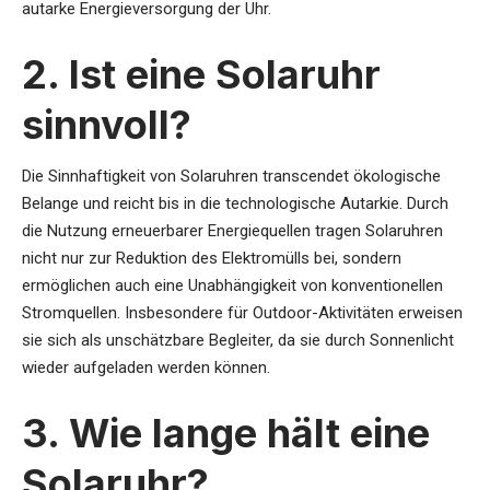
autarke Energieversorgung der Uhr.
2. Ist eine Solaruhr
sinnvoll?
Die Sinnhaftigkeit von Solaruhren transcendet ökologische
Belange und reicht bis in die technologische Autarkie. Durch
die Nutzung erneuerbarer Energiequellen tragen Solaruhren
nicht nur zur Reduktion des Elektromülls bei, sondern
ermöglichen auch eine Unabhängigkeit von konventionellen
Stromquellen. Insbesondere für Outdoor-Aktivitäten erweisen
sie sich als unschätzbare Begleiter, da sie durch Sonnenlicht
wieder aufgeladen werden können.
3. Wie lange hält eine
Solaruhr?