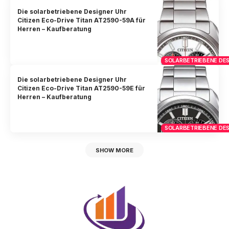
Die solarbetriebene Designer Uhr
Citizen Eco-Drive Titan AT2590-59A für
Herren – Kaufberatung
SOLARBETRIEBENE DES
Die solarbetriebene Designer Uhr
Citizen Eco-Drive Titan AT2590-59E für
Herren – Kaufberatung
SOLARBETRIEBENE DES
SHOW MORE