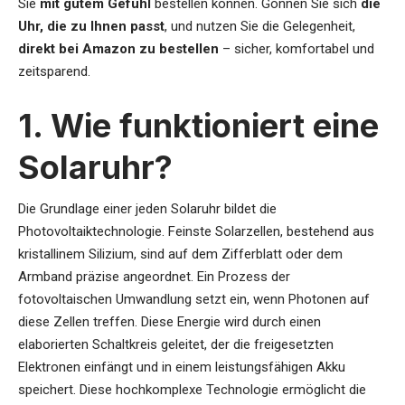
Sie
mit gutem Gefühl
bestellen können. Gönnen Sie sich
die
Uhr, die zu Ihnen passt
, und nutzen Sie die Gelegenheit,
direkt bei Amazon zu bestellen
– sicher, komfortabel und
zeitsparend.
1. Wie funktioniert eine
Solaruhr?
Die Grundlage einer jeden Solaruhr bildet die
Photovoltaiktechnologie. Feinste Solarzellen, bestehend aus
kristallinem Silizium, sind auf dem Zifferblatt oder dem
Armband präzise angeordnet. Ein Prozess der
fotovoltaischen Umwandlung setzt ein, wenn Photonen auf
diese Zellen treffen. Diese Energie wird durch einen
elaborierten Schaltkreis geleitet, der die freigesetzten
Elektronen einfängt und in einem leistungsfähigen Akku
speichert. Diese hochkomplexe Technologie ermöglicht die