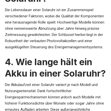
Die Lebensdauer einer Solaruhr ist ein Zusammenspiel
verschiedener Faktoren, wobei die Qualität der Komponenten
eine herausragende Rolle spielt. Hochwertige Modelle können
ohne nennenswerte Abnutzung über Jahre hinweg präzise
Zeitmessung gewährleisten. Der Schlüssel hierbei liegt in der
Robustheit der verbauten Photovoltaikzellen und einer
ausgeklügelten Steuerung des Energiemanagementsystems.
4. Wie lange hält ein
Akku in einer Solaruhr?
Die Akkulaufzeit einer Solaruhr variiert je nach Modell und
Nutzungsintensität. Dank fortschrittlicher
Energiesparmechanismen können jedoch auch Modelle mit
höherer Funktionsdichte über Monate oder sogar Jahre ohne
erneutes Aufladen arbeiten. Diese außergewöhnliche