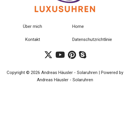
Über mich
Home
Kontakt
Datenschutzrichtlinie
Copyright © 2026 Andreas Häusler - Solaruhren | Powered by
Andreas Häusler - Solaruhren