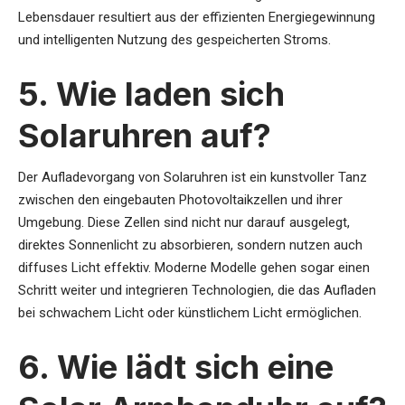
Lebensdauer resultiert aus der effizienten Energiegewinnung
und intelligenten Nutzung des gespeicherten Stroms.
5. Wie laden sich
Solaruhren auf?
Der Aufladevorgang von Solaruhren ist ein kunstvoller Tanz
zwischen den eingebauten Photovoltaikzellen und ihrer
Umgebung. Diese Zellen sind nicht nur darauf ausgelegt,
direktes Sonnenlicht zu absorbieren, sondern nutzen auch
diffuses Licht effektiv. Moderne Modelle gehen sogar einen
Schritt weiter und integrieren Technologien, die das Aufladen
bei schwachem Licht oder künstlichem Licht ermöglichen.
6. Wie lädt sich eine