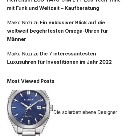
mit Funk und Weltzeit – Kaufberatung
Ein exklusiver Blick auf die
Marke Nozi
zu
weltweit begehrtesten Omega-Uhren für
Männer
Die 7 interessantesten
Marke Nozi
zu
Luxusuhren für Investitionen im Jahr 2022
Most Viewed Posts
Die solarbetriebene Designer