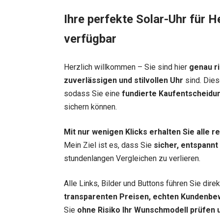
Ihre perfekte Solar-Uhr für H
verfügbar
Herzlich willkommen – Sie sind hier
genau ri
zuverlässigen und stilvollen Uhr
sind. Dies
sodass Sie eine
fundierte Kaufentscheidu
sichern können.
Mit nur wenigen Klicks erhalten Sie alle 
Mein Ziel ist es, dass Sie
sicher, entspannt
stundenlangen Vergleichen zu verlieren.
Alle Links, Bilder und Buttons führen Sie dir
transparenten Preisen, echten Kundenbe
Sie
ohne Risiko Ihr Wunschmodell prüfen u