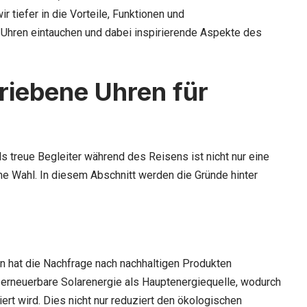
 tiefer in die Vorteile, Funktionen und
Uhren eintauchen und dabei inspirierende Aspekte des
riebene Uhren für
s treue Begleiter während des Reisens ist nicht nur eine
he Wahl. In diesem Abschnitt werden die Gründe hinter
n hat die Nachfrage nach nachhaltigen Produkten
 erneuerbare Solarenergie als Hauptenergiequelle, wodurch
ert wird. Dies nicht nur reduziert den ökologischen