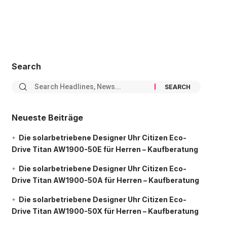
Search
Neueste Beiträge
Die solarbetriebene Designer Uhr Citizen Eco-
Drive Titan AW1900-50E für Herren – Kaufberatung
Die solarbetriebene Designer Uhr Citizen Eco-
Drive Titan AW1900-50A für Herren – Kaufberatung
Die solarbetriebene Designer Uhr Citizen Eco-
Drive Titan AW1900-50X für Herren – Kaufberatung