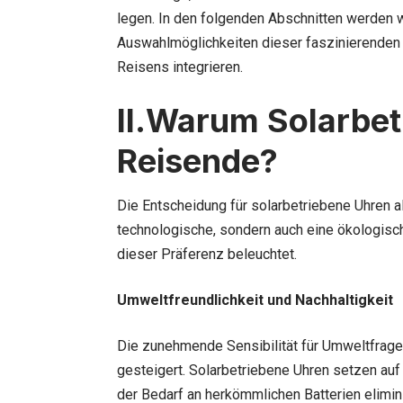
legen. In den folgenden Abschnitten werden wir
Auswahlmöglichkeiten dieser faszinierenden 
Reisens integrieren.
II.Warum Solarbet
Reisende?
Die Entscheidung für solarbetriebene Uhren al
technologische, sondern auch eine ökologisc
dieser Präferenz beleuchtet.
Umweltfreundlichkeit und Nachhaltigkeit
Die zunehmende Sensibilität für Umweltfrage
gesteigert. Solarbetriebene Uhren setzen auf
der Bedarf an herkömmlichen Batterien elimini