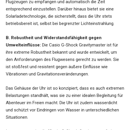
Flugzeugen zu empfangen und automatisch die Zeit
entsprechend einzustellen. Darüber hinaus bietet sie eine
Solarladetechnologie, die sicherstellt, dass die Uhr stets
betriebsbereit ist, selbst bei begrenzter Lichteinstrahlung.
B. Robustheit und Widerstandsfähigkeit gegen
Umwelteinflüsse:
Die Casio G-Shock Gravitymaster ist für
ihre extreme Robustheit bekannt und wurde entwickelt, um
den Anforderungen des Flugwesens gerecht zu werden. Sie
ist stoßfest und resistent gegen äußere Einflüsse wie
Vibrationen und Gravitationsveränderungen.
Das Gehäuse der Uhr ist so konzipiert, dass es auch extremen
Belastungen standhält, was sie zu einer idealen Begleitung für
Abenteuer im Freien macht. Die Uhr ist zudem wasserdicht
und schützt vor Eindringen von Wasser in unterschiedlichen
Situationen.