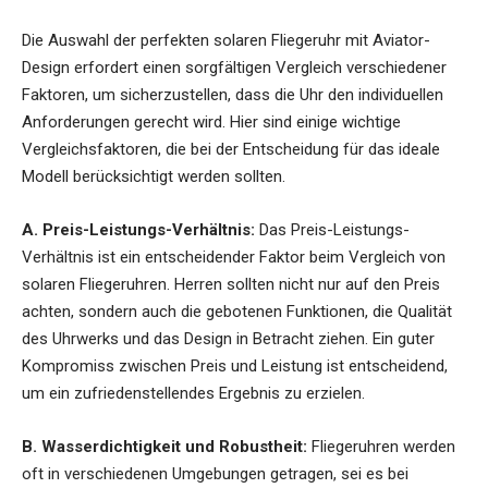
Die Auswahl der perfekten solaren Fliegeruhr mit Aviator-
Design erfordert einen sorgfältigen Vergleich verschiedener
Faktoren, um sicherzustellen, dass die Uhr den individuellen
Anforderungen gerecht wird. Hier sind einige wichtige
Vergleichsfaktoren, die bei der Entscheidung für das ideale
Modell berücksichtigt werden sollten.
A. Preis-Leistungs-Verhältnis:
Das Preis-Leistungs-
Verhältnis ist ein entscheidender Faktor beim Vergleich von
solaren Fliegeruhren. Herren sollten nicht nur auf den Preis
achten, sondern auch die gebotenen Funktionen, die Qualität
des Uhrwerks und das Design in Betracht ziehen. Ein guter
Kompromiss zwischen Preis und Leistung ist entscheidend,
um ein zufriedenstellendes Ergebnis zu erzielen.
B. Wasserdichtigkeit und Robustheit:
Fliegeruhren werden
oft in verschiedenen Umgebungen getragen, sei es bei