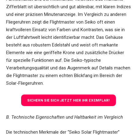
Zifferblatt ist übersichtlich und gut ablesbar, mit klaren Indizes
und einer präzisen Minutenanzeige. Im Vergleich zu anderen
Fliegeruhren zeigt die Flightmaster von Seiko oft einen
kraftvolleren Einsatz von Farben und Kontrasten, was sie in
der Luftfahrtwelt leicht identifizierbar macht. Das Gehäuse
besteht aus robustem Edelstahl und weist oft markante
Elemente wie eine geriffelte Krone und zusätzliche Drücker
für spezielle Funktionen auf. Die Seiko-typische
Verarbeitungsqualität und das Augenmerk auf Details machen
die Flightmaster zu einem echten Blickfang im Bereich der
Solar-Fliegeruhren.
SICHERN SIE SICH JETZT HIER IHR EXEMPLAR!
B. Technische Eigenschaften und Haltbarkeit im Vergleich
Die technischen Merkmale der “Seiko Solar Flightmaster”