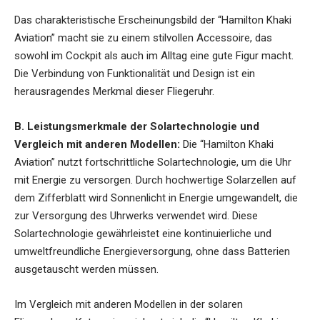
Das charakteristische Erscheinungsbild der “Hamilton Khaki
Aviation” macht sie zu einem stilvollen Accessoire, das
sowohl im Cockpit als auch im Alltag eine gute Figur macht.
Die Verbindung von Funktionalität und Design ist ein
herausragendes Merkmal dieser Fliegeruhr.
B. Leistungsmerkmale der Solartechnologie und
Vergleich mit anderen Modellen:
Die “Hamilton Khaki
Aviation” nutzt fortschrittliche Solartechnologie, um die Uhr
mit Energie zu versorgen. Durch hochwertige Solarzellen auf
dem Zifferblatt wird Sonnenlicht in Energie umgewandelt, die
zur Versorgung des Uhrwerks verwendet wird. Diese
Solartechnologie gewährleistet eine kontinuierliche und
umweltfreundliche Energieversorgung, ohne dass Batterien
ausgetauscht werden müssen.
Im Vergleich mit anderen Modellen in der solaren