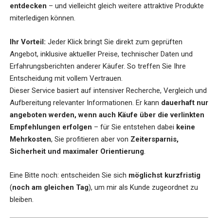
entdecken
– und vielleicht gleich weitere attraktive Produkte
miterledigen können.
Ihr Vorteil:
Jeder Klick bringt Sie direkt zum geprüften
Angebot, inklusive aktueller Preise, technischer Daten und
Erfahrungsberichten anderer Käufer. So treffen Sie Ihre
Entscheidung mit vollem Vertrauen.
Dieser Service basiert auf intensiver Recherche, Vergleich und
Aufbereitung relevanter Informationen. Er kann
dauerhaft nur
angeboten werden, wenn auch Käufe über die verlinkten
Empfehlungen erfolgen
– für Sie entstehen dabei
keine
Mehrkosten
, Sie profitieren aber von
Zeitersparnis,
Sicherheit und maximaler Orientierung
.
Eine Bitte noch: entscheiden Sie sich
möglichst kurzfristig
(
noch am gleichen Tag
), um mir als Kunde zugeordnet zu
bleiben.