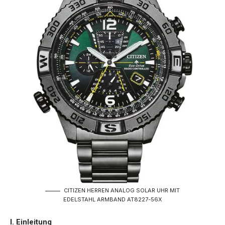
CITIZEN HERREN ANALOG SOLAR UHR MIT
EDELSTAHL ARMBAND AT8227-56X
I. Einleitung