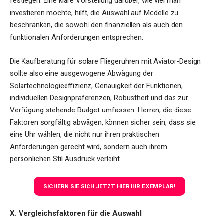
festlegen. Eine klare Vorstellung darüber, wie viel man
investieren möchte, hilft, die Auswahl auf Modelle zu
beschränken, die sowohl den finanziellen als auch den
funktionalen Anforderungen entsprechen.
Die Kaufberatung für solare Fliegeruhren mit Aviator-Design
sollte also eine ausgewogene Abwägung der
Solartechnologieeffizienz, Genauigkeit der Funktionen,
individuellen Designpräferenzen, Robustheit und das zur
Verfügung stehende Budget umfassen. Herren, die diese
Faktoren sorgfältig abwägen, können sicher sein, dass sie
eine Uhr wählen, die nicht nur ihren praktischen
Anforderungen gerecht wird, sondern auch ihrem
persönlichen Stil Ausdruck verleiht.
SICHERN SIE SICH JETZT HIER IHR EXEMPLAR!
X. Vergleichsfaktoren für die Auswahl