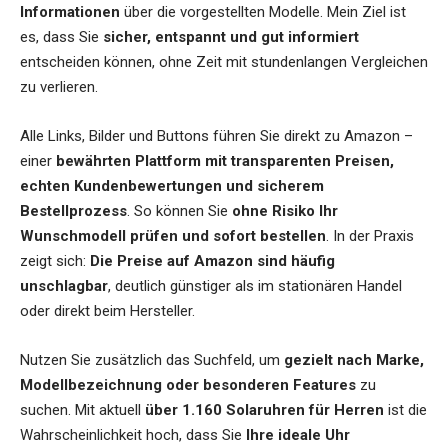
Informationen
über die vorgestellten Modelle. Mein Ziel ist
es, dass Sie
sicher, entspannt und gut informiert
entscheiden können, ohne Zeit mit stundenlangen Vergleichen
zu verlieren.
Alle Links, Bilder und Buttons führen Sie direkt zu Amazon –
einer
bewährten Plattform mit transparenten Preisen,
echten Kundenbewertungen und sicherem
Bestellprozess
. So können Sie
ohne Risiko Ihr
Wunschmodell prüfen und sofort bestellen
. In der Praxis
zeigt sich:
Die Preise auf Amazon sind häufig
unschlagbar
, deutlich günstiger als im stationären Handel
oder direkt beim Hersteller.
Nutzen Sie zusätzlich das Suchfeld, um
gezielt nach Marke,
Modellbezeichnung oder besonderen Features
zu
suchen. Mit aktuell
über 1.160 Solaruhren für Herren
ist die
Wahrscheinlichkeit hoch, dass Sie
Ihre ideale Uhr