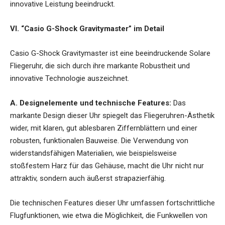
innovative Leistung beeindruckt.
VI. “Casio G-Shock Gravitymaster” im Detail
Casio G-Shock Gravitymaster ist eine beeindruckende Solare
Fliegeruhr, die sich durch ihre markante Robustheit und
innovative Technologie auszeichnet.
A. Designelemente und technische Features:
Das
markante Design dieser Uhr spiegelt das Fliegeruhren-Ästhetik
wider, mit klaren, gut ablesbaren Ziffernblättern und einer
robusten, funktionalen Bauweise. Die Verwendung von
widerstandsfähigen Materialien, wie beispielsweise
stoßfestem Harz für das Gehäuse, macht die Uhr nicht nur
attraktiv, sondern auch äußerst strapazierfähig.
Die technischen Features dieser Uhr umfassen fortschrittliche
Flugfunktionen, wie etwa die Möglichkeit, die Funkwellen von