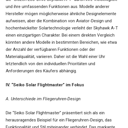
und ihre umfassenden Funktionen aus. Modelle anderer
Hersteller mögen möglicherweise ähnliche Designelemente
aufweisen, aber die Kombination von Aviator-Design und
hochentwickelter Solartechnologie verleiht der Skyhawk A-T
einen einzigartigen Charakter. Bei einem direkten Vergleich
könnten andere Modelle in bestimmten Bereichen, wie etwa
der Anzahl der verfügbaren Funktionen oder der
Materialqualität, variieren. Daher ist die Wahl einer Uhr
letztendlich von den individuellen Prioritäten und
Anforderungen des Käufers abhängig.
IV. “Seiko Solar Flightmaster” im Fokus
A. Unterschiede im Fliegeruhren-Design
Die “Seiko Solar Flightmaster” präsentiert sich als ein
herausragendes Beispiel für ein Fliegeruhren-Design, das
Funktionalität und Stil miteinander verbindet. Das markante