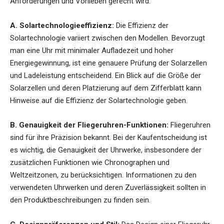
Anforderungen und Vorlieben gerecht wird.
A. Solartechnologieeffizienz:
Die Effizienz der
Solartechnologie variiert zwischen den Modellen. Bevorzugt
man eine Uhr mit minimaler Aufladezeit und hoher
Energiegewinnung, ist eine genauere Prüfung der Solarzellen
und Ladeleistung entscheidend. Ein Blick auf die Größe der
Solarzellen und deren Platzierung auf dem Zifferblatt kann
Hinweise auf die Effizienz der Solartechnologie geben.
B. Genauigkeit der Fliegeruhren-Funktionen:
Fliegeruhren
sind für ihre Präzision bekannt. Bei der Kaufentscheidung ist
es wichtig, die Genauigkeit der Uhrwerke, insbesondere der
zusätzlichen Funktionen wie Chronographen und
Weltzeitzonen, zu berücksichtigen. Informationen zu den
verwendeten Uhrwerken und deren Zuverlässigkeit sollten in
den Produktbeschreibungen zu finden sein.