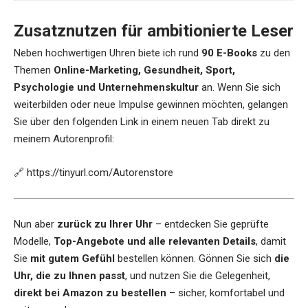
Zusatznutzen für ambitionierte Leser
Neben hochwertigen Uhren biete ich rund
90 E-Books
zu den
Themen
Online-Marketing, Gesundheit, Sport,
Psychologie und Unternehmenskultur
an. Wenn Sie sich
weiterbilden oder neue Impulse gewinnen möchten, gelangen
Sie über den folgenden Link in einem neuen Tab direkt zu
meinem Autorenprofil:
🔗
https://tinyurl.com/Autorenstore
Nun aber
zurück zu Ihrer Uhr
– entdecken Sie geprüfte
Modelle,
Top-Angebote und alle relevanten Details
, damit
Sie
mit gutem Gefühl
bestellen können. Gönnen Sie sich
die
Uhr, die zu Ihnen passt
, und nutzen Sie die Gelegenheit,
direkt bei Amazon zu bestellen
– sicher, komfortabel und