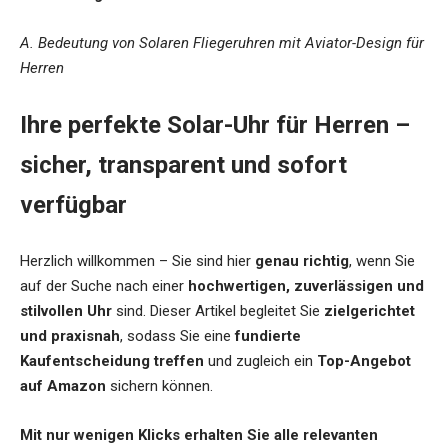
A. Bedeutung von Solaren Fliegeruhren mit Aviator-Design für
Herren
Ihre perfekte Solar-Uhr für Herren –
sicher, transparent und sofort
verfügbar
Herzlich willkommen – Sie sind hier
genau richtig
, wenn Sie
auf der Suche nach einer
hochwertigen, zuverlässigen und
stilvollen Uhr
sind. Dieser Artikel begleitet Sie
zielgerichtet
und praxisnah
, sodass Sie eine
fundierte
Kaufentscheidung treffen
und zugleich ein
Top-Angebot
auf Amazon
sichern können.
Mit nur wenigen Klicks erhalten Sie alle relevanten