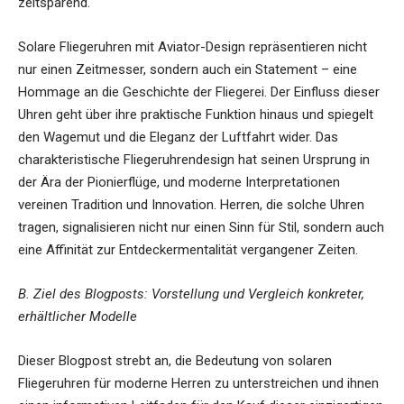
zeitsparend.
Solare Fliegeruhren mit Aviator-Design repräsentieren nicht
nur einen Zeitmesser, sondern auch ein Statement – eine
Hommage an die Geschichte der Fliegerei. Der Einfluss dieser
Uhren geht über ihre praktische Funktion hinaus und spiegelt
den Wagemut und die Eleganz der Luftfahrt wider. Das
charakteristische Fliegeruhrendesign hat seinen Ursprung in
der Ära der Pionierflüge, und moderne Interpretationen
vereinen Tradition und Innovation. Herren, die solche Uhren
tragen, signalisieren nicht nur einen Sinn für Stil, sondern auch
eine Affinität zur Entdeckermentalität vergangener Zeiten.
B. Ziel des Blogposts: Vorstellung und Vergleich konkreter,
erhältlicher Modelle
Dieser Blogpost strebt an, die Bedeutung von solaren
Fliegeruhren für moderne Herren zu unterstreichen und ihnen