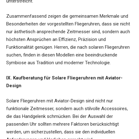
unterstreicht.
Zusammenfassend zeigen die gemeinsamen Merkmale und
Besonderheiten der vorgestellten Fliegeruhren, dass sie nicht
nur ästhetisch ansprechende Zeitmesser sind, sondern auch
höchsten Ansprüchen an Effizienz, Präzision und
Funktionalität genügen. Herren, die nach solaren Fliegeruhren
suchen, finden in diesen Modellen eine beeindruckende
Symbiose aus Tradition und moderner Technologie.
IX. Kaufberatung für Solare Fliegeruhren mit Aviator-
Design
Solare Fliegeruhren mit Aviator-Design sind nicht nur
funktionale Zeitmesser, sondern auch stilvolle Accessoires,
die das Handgelenk schmücken. Bei der Auswahl der
passenden Uhr sollten mehrere Faktoren berücksichtigt
werden, um sicherzustellen, dass sie den individuellen