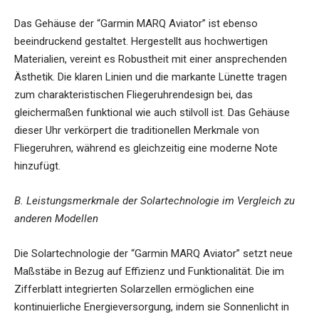
Das Gehäuse der “Garmin MARQ Aviator” ist ebenso
beeindruckend gestaltet. Hergestellt aus hochwertigen
Materialien, vereint es Robustheit mit einer ansprechenden
Ästhetik. Die klaren Linien und die markante Lünette tragen
zum charakteristischen Fliegeruhrendesign bei, das
gleichermaßen funktional wie auch stilvoll ist. Das Gehäuse
dieser Uhr verkörpert die traditionellen Merkmale von
Fliegeruhren, während es gleichzeitig eine moderne Note
hinzufügt.
B. Leistungsmerkmale der Solartechnologie im Vergleich zu
anderen Modellen
Die Solartechnologie der “Garmin MARQ Aviator” setzt neue
Maßstäbe in Bezug auf Effizienz und Funktionalität. Die im
Zifferblatt integrierten Solarzellen ermöglichen eine
kontinuierliche Energieversorgung, indem sie Sonnenlicht in