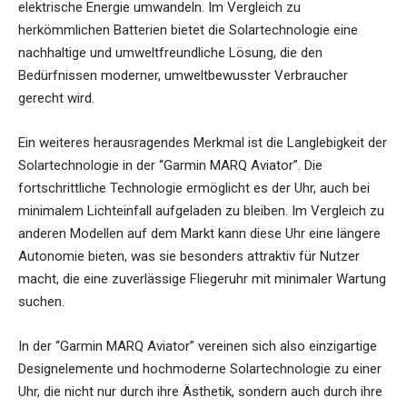
elektrische Energie umwandeln. Im Vergleich zu
herkömmlichen Batterien bietet die Solartechnologie eine
nachhaltige und umweltfreundliche Lösung, die den
Bedürfnissen moderner, umweltbewusster Verbraucher
gerecht wird.
Ein weiteres herausragendes Merkmal ist die Langlebigkeit der
Solartechnologie in der “Garmin MARQ Aviator”. Die
fortschrittliche Technologie ermöglicht es der Uhr, auch bei
minimalem Lichteinfall aufgeladen zu bleiben. Im Vergleich zu
anderen Modellen auf dem Markt kann diese Uhr eine längere
Autonomie bieten, was sie besonders attraktiv für Nutzer
macht, die eine zuverlässige Fliegeruhr mit minimaler Wartung
suchen.
In der “Garmin MARQ Aviator” vereinen sich also einzigartige
Designelemente und hochmoderne Solartechnologie zu einer
Uhr, die nicht nur durch ihre Ästhetik, sondern auch durch ihre