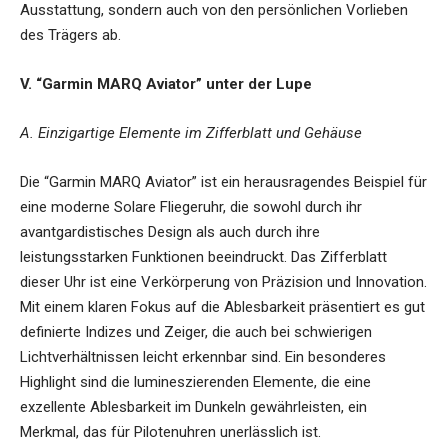
Ausstattung, sondern auch von den persönlichen Vorlieben
des Trägers ab.
V. “Garmin MARQ Aviator” unter der Lupe
A. Einzigartige Elemente im Zifferblatt und Gehäuse
Die “Garmin MARQ Aviator” ist ein herausragendes Beispiel für
eine moderne Solare Fliegeruhr, die sowohl durch ihr
avantgardistisches Design als auch durch ihre
leistungsstarken Funktionen beeindruckt. Das Zifferblatt
dieser Uhr ist eine Verkörperung von Präzision und Innovation.
Mit einem klaren Fokus auf die Ablesbarkeit präsentiert es gut
definierte Indizes und Zeiger, die auch bei schwierigen
Lichtverhältnissen leicht erkennbar sind. Ein besonderes
Highlight sind die lumineszierenden Elemente, die eine
exzellente Ablesbarkeit im Dunkeln gewährleisten, ein
Merkmal, das für Pilotenuhren unerlässlich ist.