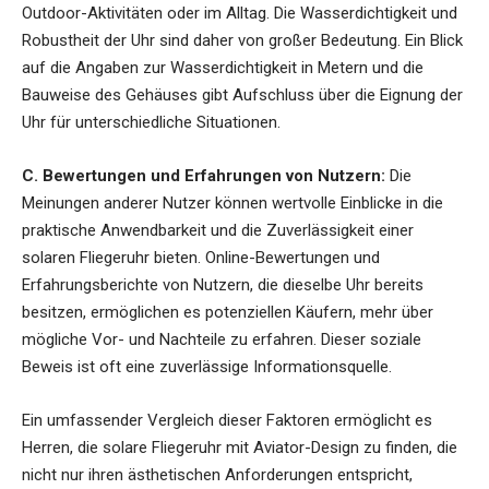
Outdoor-Aktivitäten oder im Alltag. Die Wasserdichtigkeit und
Robustheit der Uhr sind daher von großer Bedeutung. Ein Blick
auf die Angaben zur Wasserdichtigkeit in Metern und die
Bauweise des Gehäuses gibt Aufschluss über die Eignung der
Uhr für unterschiedliche Situationen.
C. Bewertungen und Erfahrungen von Nutzern:
Die
Meinungen anderer Nutzer können wertvolle Einblicke in die
praktische Anwendbarkeit und die Zuverlässigkeit einer
solaren Fliegeruhr bieten. Online-Bewertungen und
Erfahrungsberichte von Nutzern, die dieselbe Uhr bereits
besitzen, ermöglichen es potenziellen Käufern, mehr über
mögliche Vor- und Nachteile zu erfahren. Dieser soziale
Beweis ist oft eine zuverlässige Informationsquelle.
Ein umfassender Vergleich dieser Faktoren ermöglicht es
Herren, die solare Fliegeruhr mit Aviator-Design zu finden, die
nicht nur ihren ästhetischen Anforderungen entspricht,