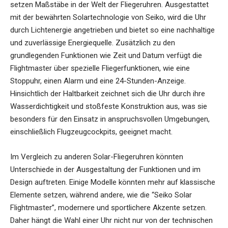
setzen Maßstäbe in der Welt der Fliegeruhren. Ausgestattet
mit der bewährten Solartechnologie von Seiko, wird die Uhr
durch Lichtenergie angetrieben und bietet so eine nachhaltige
und zuverlässige Energiequelle. Zusätzlich zu den
grundlegenden Funktionen wie Zeit und Datum verfügt die
Flightmaster über spezielle Fliegerfunktionen, wie eine
Stoppuhr, einen Alarm und eine 24-Stunden-Anzeige.
Hinsichtlich der Haltbarkeit zeichnet sich die Uhr durch ihre
Wasserdichtigkeit und stoßfeste Konstruktion aus, was sie
besonders für den Einsatz in anspruchsvollen Umgebungen,
einschließlich Flugzeugcockpits, geeignet macht.
Im Vergleich zu anderen Solar-Fliegeruhren könnten
Unterschiede in der Ausgestaltung der Funktionen und im
Design auftreten. Einige Modelle könnten mehr auf klassische
Elemente setzen, während andere, wie die “Seiko Solar
Flightmaster”, modernere und sportlichere Akzente setzen.
Daher hängt die Wahl einer Uhr nicht nur von der technischen