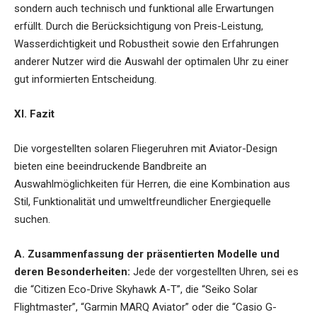
sondern auch technisch und funktional alle Erwartungen
erfüllt. Durch die Berücksichtigung von Preis-Leistung,
Wasserdichtigkeit und Robustheit sowie den Erfahrungen
anderer Nutzer wird die Auswahl der optimalen Uhr zu einer
gut informierten Entscheidung.
XI. Fazit
Die vorgestellten solaren Fliegeruhren mit Aviator-Design
bieten eine beeindruckende Bandbreite an
Auswahlmöglichkeiten für Herren, die eine Kombination aus
Stil, Funktionalität und umweltfreundlicher Energiequelle
suchen.
A. Zusammenfassung der präsentierten Modelle und
deren Besonderheiten:
Jede der vorgestellten Uhren, sei es
die “Citizen Eco-Drive Skyhawk A-T”, die “Seiko Solar
Flightmaster”, “Garmin MARQ Aviator” oder die “Casio G-