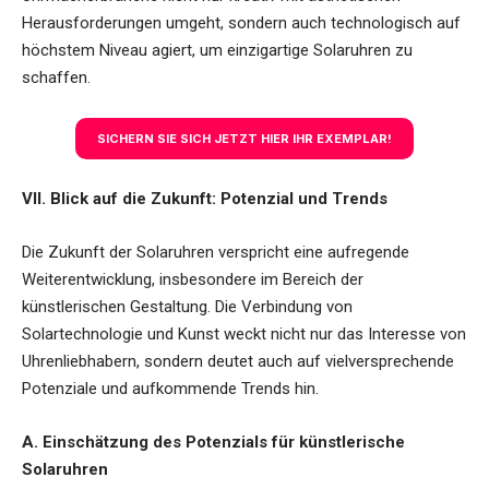
Herausforderungen umgeht, sondern auch technologisch auf
höchstem Niveau agiert, um einzigartige Solaruhren zu
schaffen.
SICHERN SIE SICH JETZT HIER IHR EXEMPLAR!
VII. Blick auf die Zukunft: Potenzial und Trends
Die Zukunft der Solaruhren verspricht eine aufregende
Weiterentwicklung, insbesondere im Bereich der
künstlerischen Gestaltung. Die Verbindung von
Solartechnologie und Kunst weckt nicht nur das Interesse von
Uhrenliebhabern, sondern deutet auch auf vielversprechende
Potenziale und aufkommende Trends hin.
A. Einschätzung des Potenzials für künstlerische
Solaruhren