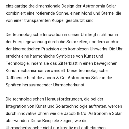
einzigartige dreidimensionale Design der Astronomia Solar
kombiniert eine rotierende Sonne, einen Mond und Sterne, die
von einer transparenten Kuppel geschützt sind.
Die technologische Innovation in dieser Uhr liegt nicht nur in
der Energiegewinnung durch die Solarzellen, sondern auch in
der kinematischen Präzision des komplexen Uhrwerks. Die Uhr
erreicht eine harmonische Symbiose von Kunst und
Technologie, indem sie das Zifferblatt in einen beweglichen
Kunstmechanismus verwandelt. Diese technologische
Raffinesse hebt die Jacob & Co. Astronomia Solar in die
Sphären herausragender Uhrmacherkunst.
Die technologischen Herausforderungen, die bei der
Integration von Kunst und Solartechnologie auftreten, werden
durch innovative Uhren wie die Jacob & Co. Astronomia Solar
überwunden. Diese Beispiele zeigen, wie die
Uhrmacherbranche nicht nur kreativ mit ästhetischen