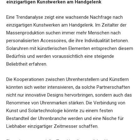
einzigartigen Kunstwerken am Handgelenk
Eine Trendanalyse zeigt eine wachsende Nachfrage nach
einzigartigen Kunstwerken am Handgelenk. Im Zeitalter der
Massenproduktion suchen immer mehr Menschen nach
personalisierten Accessoires, die ihre Individualität betonen.
Solaruhren mit künstlerischen Elementen entsprechen diesem
Bedürfnis und werden voraussichtlich eine steigende
Beliebtheit erfahren.
Die Kooperationen zwischen Uhrenherstellern und Künstlern
könnten sich weiter intensivieren, da solche Partnerschaften
nicht nur innovative Designs hervorbringen, sondern auch das
Renommee von Uhrenmarken stärken. Die Verbindung von
Kunst und Solartechnologie könnte zu einem festen
Bestandteil der Uhrenbranche werden und eine Nische für
Liebhaber einzigartiger Zeitmesser schaffen.