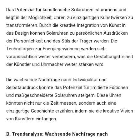
Das Potenzial für künstlerische Solaruhren ist immens und
liegt in der Möglichkeit, Uhren zu einzigartigen Kunstwerken zu
transformieren. Durch die kreative Integration von Kunst in
das Design können Solaruhren zu persönlichen Ausdrücken
der Persönlichkeit und des Stils der Träger werden. Die
Technologien zur Energiegewinnung werden sich
voraussichtlich weiter verbessern, was die Gestaltungsfreiheit
der Künstler und Uhrmacher weiter stärken wird.
Die wachsende Nachfrage nach Individualität und
Selbstausdruck könnte das Potenzial für limitierte Editionen
und maßgeschneiderte Solaruhren steigern. Diese Uhren
könnten nicht nur die Zeit messen, sondern auch eine
einzigartige Geschichte erzählen, indem sie die kreative Vision
von Künstlern einfangen.
B. Trendanalyse: Wachsende Nachfrage nach