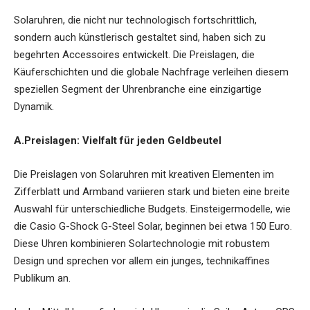
Solaruhren, die nicht nur technologisch fortschrittlich,
sondern auch künstlerisch gestaltet sind, haben sich zu
begehrten Accessoires entwickelt. Die Preislagen, die
Käuferschichten und die globale Nachfrage verleihen diesem
speziellen Segment der Uhrenbranche eine einzigartige
Dynamik.
A.Preislagen: Vielfalt für jeden Geldbeutel
Die Preislagen von Solaruhren mit kreativen Elementen im
Zifferblatt und Armband variieren stark und bieten eine breite
Auswahl für unterschiedliche Budgets. Einsteigermodelle, wie
die Casio G-Shock G-Steel Solar, beginnen bei etwa 150 Euro.
Diese Uhren kombinieren Solartechnologie mit robustem
Design und sprechen vor allem ein junges, technikaffines
Publikum an.