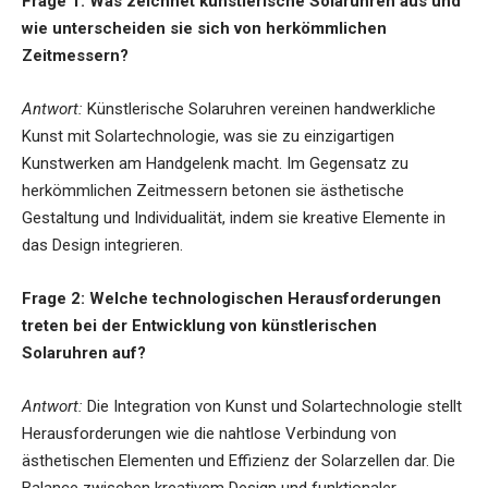
Frage 1:
Was zeichnet künstlerische Solaruhren aus und
wie unterscheiden sie sich von herkömmlichen
Zeitmessern?
Antwort:
Künstlerische Solaruhren vereinen handwerkliche
Kunst mit Solartechnologie, was sie zu einzigartigen
Kunstwerken am Handgelenk macht. Im Gegensatz zu
herkömmlichen Zeitmessern betonen sie ästhetische
Gestaltung und Individualität, indem sie kreative Elemente in
das Design integrieren.
Frage 2:
Welche technologischen Herausforderungen
treten bei der Entwicklung von künstlerischen
Solaruhren auf?
Antwort:
Die Integration von Kunst und Solartechnologie stellt
Herausforderungen wie die nahtlose Verbindung von
ästhetischen Elementen und Effizienz der Solarzellen dar. Die