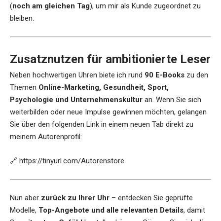
(
noch am gleichen Tag
), um mir als Kunde zugeordnet zu
bleiben.
Zusatznutzen für ambitionierte Leser
Neben hochwertigen Uhren biete ich rund
90 E-Books
zu den
Themen
Online-Marketing, Gesundheit, Sport,
Psychologie und Unternehmenskultur
an. Wenn Sie sich
weiterbilden oder neue Impulse gewinnen möchten, gelangen
Sie über den folgenden Link in einem neuen Tab direkt zu
meinem Autorenprofil:
🔗
https://tinyurl.com/Autorenstore
Nun aber
zurück zu Ihrer Uhr
– entdecken Sie geprüfte
Modelle,
Top-Angebote und alle relevanten Details
, damit