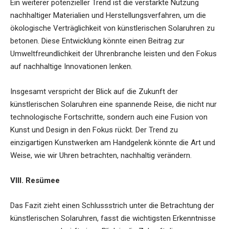
Ein weiterer potenzieller Trend ist die verstärkte Nutzung
nachhaltiger Materialien und Herstellungsverfahren, um die
ökologische Verträglichkeit von künstlerischen Solaruhren zu
betonen. Diese Entwicklung könnte einen Beitrag zur
Umweltfreundlichkeit der Uhrenbranche leisten und den Fokus
auf nachhaltige Innovationen lenken.
Insgesamt verspricht der Blick auf die Zukunft der
künstlerischen Solaruhren eine spannende Reise, die nicht nur
technologische Fortschritte, sondern auch eine Fusion von
Kunst und Design in den Fokus rückt. Der Trend zu
einzigartigen Kunstwerken am Handgelenk könnte die Art und
Weise, wie wir Uhren betrachten, nachhaltig verändern.
VIII. Resümee
Das Fazit zieht einen Schlussstrich unter die Betrachtung der
künstlerischen Solaruhren, fasst die wichtigsten Erkenntnisse