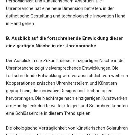
Persönlichkeit und künstlerischem Anspruch. Die
Uhrenbranche hat eine neue Dimension betreten, in der
ästhetische Gestaltung und technologische Innovation Hand
in Hand gehen.
B. Ausblick auf die fortschreitende Entwicklung dieser
einzigartigen Nische in der Uhrenbranche
Der Ausblick in die Zukunft dieser einzigartigen Nische in der
Uhrenbranche zeigt vielversprechende Entwicklungen. Die
fortschreitende Entwicklung wird voraussichtlich von weiteren
Kooperationen zwischen Uhrenherstellern und Künstlern
geprägt sein, die innovative Designs und Technologien
hervorbringen. Die Nachfrage nach einzigartigen Kunstwerken
am Handgelenk dürfte weiter steigen, und Solaruhren könnten
eine Schlüsselrolle in diesem Trend spielen.
Die ökologische Verträglichkeit von künstlerischen Solaruhren