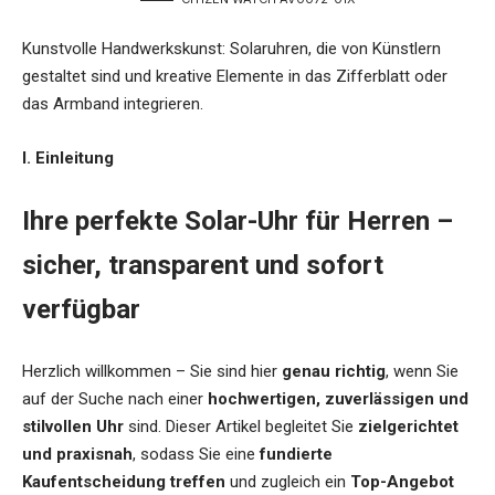
Kunstvolle Handwerkskunst: Solaruhren, die von Künstlern
gestaltet sind und kreative Elemente in das Zifferblatt oder
das Armband integrieren.
I. Einleitung
Ihre perfekte Solar-Uhr für Herren –
sicher, transparent und sofort
verfügbar
Herzlich willkommen – Sie sind hier
genau richtig
, wenn Sie
auf der Suche nach einer
hochwertigen, zuverlässigen und
stilvollen Uhr
sind. Dieser Artikel begleitet Sie
zielgerichtet
und praxisnah
, sodass Sie eine
fundierte
Kaufentscheidung treffen
und zugleich ein
Top-Angebot