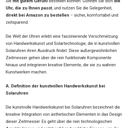
Sie
mit gutem Gefühl
bestellen können. Gönnen Sie sich
die
Uhr, die zu Ihnen passt
, und nutzen Sie die Gelegenheit,
direkt bei Amazon zu bestellen
– sicher, komfortabel und
zeitsparend.
Die Welt der Uhren erlebt eine faszinierende Verschmelzung
von Handwerkskunst und Solartechnologie, die in kunstvollen
Solaruhren ihren Ausdruck findet. Diese außergewöhnlichen
Zeitmesser gehen über die rein funktionale Komponente
hinaus und integrieren kreative Elemente, die sie zu wahren
Kunstwerken machen.
A. Definition der kunstvollen Handwerkskunst bei
Solaruhren
Die kunstvolle Handwerkskunst bei Solaruhren bezeichnet die
kreative Integration von ästhetischen Elementen in das Design
dieser Zeitmesser. Es geht über die rein technologischen