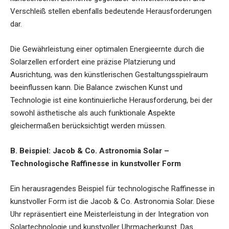
Verschleiß stellen ebenfalls bedeutende Herausforderungen
dar.
Die Gewährleistung einer optimalen Energieernte durch die
Solarzellen erfordert eine präzise Platzierung und
Ausrichtung, was den künstlerischen Gestaltungsspielraum
beeinflussen kann. Die Balance zwischen Kunst und
Technologie ist eine kontinuierliche Herausforderung, bei der
sowohl ästhetische als auch funktionale Aspekte
gleichermaßen berücksichtigt werden müssen.
B. Beispiel: Jacob & Co. Astronomia Solar –
Technologische Raffinesse in kunstvoller Form
Ein herausragendes Beispiel für technologische Raffinesse in
kunstvoller Form ist die Jacob & Co. Astronomia Solar. Diese
Uhr repräsentiert eine Meisterleistung in der Integration von
Solartechnologie und kunstvoller Uhrmacherkunst. Das