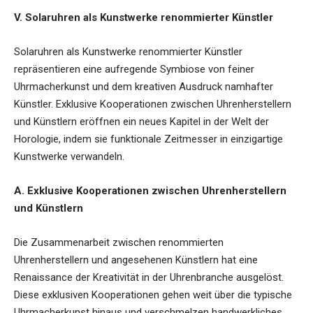
V. Solaruhren als Kunstwerke renommierter Künstler
Solaruhren als Kunstwerke renommierter Künstler
repräsentieren eine aufregende Symbiose von feiner
Uhrmacherkunst und dem kreativen Ausdruck namhafter
Künstler. Exklusive Kooperationen zwischen Uhrenherstellern
und Künstlern eröffnen ein neues Kapitel in der Welt der
Horologie, indem sie funktionale Zeitmesser in einzigartige
Kunstwerke verwandeln.
A. Exklusive Kooperationen zwischen Uhrenherstellern
und Künstlern
Die Zusammenarbeit zwischen renommierten
Uhrenherstellern und angesehenen Künstlern hat eine
Renaissance der Kreativität in der Uhrenbranche ausgelöst.
Diese exklusiven Kooperationen gehen weit über die typische
Uhrmacherkunst hinaus und verschmelzen handwerkliches