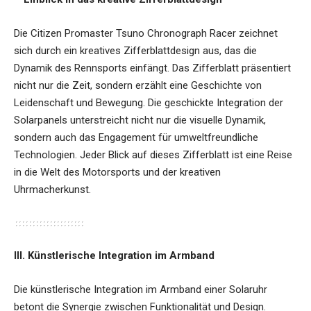
Die Citizen Promaster Tsuno Chronograph Racer zeichnet
sich durch ein kreatives Zifferblattdesign aus, das die
Dynamik des Rennsports einfängt. Das Zifferblatt präsentiert
nicht nur die Zeit, sondern erzählt eine Geschichte von
Leidenschaft und Bewegung. Die geschickte Integration der
Solarpanels unterstreicht nicht nur die visuelle Dynamik,
sondern auch das Engagement für umweltfreundliche
Technologien. Jeder Blick auf dieses Zifferblatt ist eine Reise
in die Welt des Motorsports und der kreativen
Uhrmacherkunst.
III. Künstlerische Integration im Armband
Die künstlerische Integration im Armband einer Solaruhr
betont die Synergie zwischen Funktionalität und Design.