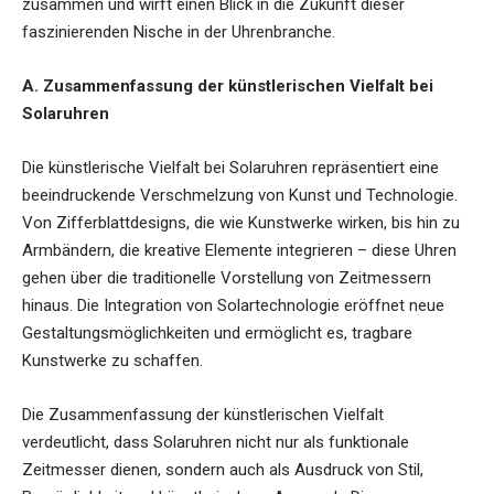
zusammen und wirft einen Blick in die Zukunft dieser
faszinierenden Nische in der Uhrenbranche.
A. Zusammenfassung der künstlerischen Vielfalt bei
Solaruhren
Die künstlerische Vielfalt bei Solaruhren repräsentiert eine
beeindruckende Verschmelzung von Kunst und Technologie.
Von Zifferblattdesigns, die wie Kunstwerke wirken, bis hin zu
Armbändern, die kreative Elemente integrieren – diese Uhren
gehen über die traditionelle Vorstellung von Zeitmessern
hinaus. Die Integration von Solartechnologie eröffnet neue
Gestaltungsmöglichkeiten und ermöglicht es, tragbare
Kunstwerke zu schaffen.
Die Zusammenfassung der künstlerischen Vielfalt
verdeutlicht, dass Solaruhren nicht nur als funktionale
Zeitmesser dienen, sondern auch als Ausdruck von Stil,