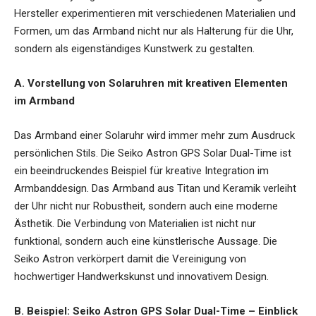
Hersteller experimentieren mit verschiedenen Materialien und
Formen, um das Armband nicht nur als Halterung für die Uhr,
sondern als eigenständiges Kunstwerk zu gestalten.
A. Vorstellung von Solaruhren mit kreativen Elementen
im Armband
Das Armband einer Solaruhr wird immer mehr zum Ausdruck
persönlichen Stils. Die Seiko Astron GPS Solar Dual-Time ist
ein beeindruckendes Beispiel für kreative Integration im
Armbanddesign. Das Armband aus Titan und Keramik verleiht
der Uhr nicht nur Robustheit, sondern auch eine moderne
Ästhetik. Die Verbindung von Materialien ist nicht nur
funktional, sondern auch eine künstlerische Aussage. Die
Seiko Astron verkörpert damit die Vereinigung von
hochwertiger Handwerkskunst und innovativem Design.
B. Beispiel: Seiko Astron GPS Solar Dual-Time – Einblick