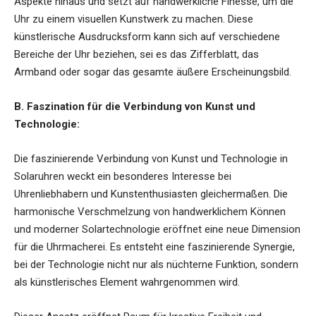
Aspekte hinaus und setzt auf handwerkliche Finesse, um die
Uhr zu einem visuellen Kunstwerk zu machen. Diese
künstlerische Ausdrucksform kann sich auf verschiedene
Bereiche der Uhr beziehen, sei es das Zifferblatt, das
Armband oder sogar das gesamte äußere Erscheinungsbild.
B. Faszination für die Verbindung von Kunst und
Technologie:
Die faszinierende Verbindung von Kunst und Technologie in
Solaruhren weckt ein besonderes Interesse bei
Uhrenliebhabern und Kunstenthusiasten gleichermaßen. Die
harmonische Verschmelzung von handwerklichem Können
und moderner Solartechnologie eröffnet eine neue Dimension
für die Uhrmacherei. Es entsteht eine faszinierende Synergie,
bei der Technologie nicht nur als nüchterne Funktion, sondern
als künstlerisches Element wahrgenommen wird.