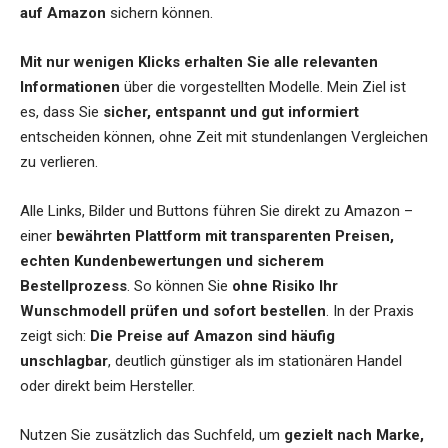
auf Amazon
sichern können.
Mit nur wenigen Klicks erhalten Sie alle relevanten
Informationen
über die vorgestellten Modelle. Mein Ziel ist
es, dass Sie
sicher, entspannt und gut informiert
entscheiden können, ohne Zeit mit stundenlangen Vergleichen
zu verlieren.
Alle Links, Bilder und Buttons führen Sie direkt zu Amazon –
einer
bewährten Plattform mit transparenten Preisen,
echten Kundenbewertungen und sicherem
Bestellprozess
. So können Sie
ohne Risiko Ihr
Wunschmodell prüfen und sofort bestellen
. In der Praxis
zeigt sich:
Die Preise auf Amazon sind häufig
unschlagbar
, deutlich günstiger als im stationären Handel
oder direkt beim Hersteller.
Nutzen Sie zusätzlich das Suchfeld, um
gezielt nach Marke,