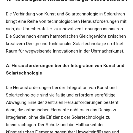
Die Verbindung von Kunst und Solartechnologie in Solaruhren
bringt eine Reihe von technologischen Herausforderungen mit
sich, die Uhrenhersteller zu innovativen Lösungen inspirieren.
Die Suche nach einem harmonischen Gleichgewicht zwischen
kreativem Design und funktionaler Solartechnologie eröffnet
Raum für wegweisende Innovationen in der Uhrmacherkunst.
A. Herausforderungen bei der Integration von Kunst und
Solartechnologie
Die Herausforderungen bei der Integration von Kunst und
Solartechnologie sind vielfältig und erfordern sorgfältige
Abwägung. Eine der zentralen Herausforderungen besteht
darin, die ästhetischen Elemente nahtlos in das Design zu
integrieren, ohne die Effizienz der Solartechnologie zu
beeinträchtigen. Der Schutz und die Haltbarkeit der
künstlerischen Elemente gegenüber Umwelteinflüssen und