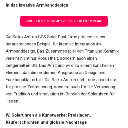
in das kreative Armbanddesign
SICHERN SIE SICH JETZT HIER IHR EXEMPLAR!
Die Seiko Astron GPS Solar Dual-Time präsentiert ein
herausragendes Beispiel für kreative Integration im
Armbanddesign. Das Zusammenspiel von Titan und Keramik
verleiht nicht nur Robustheit, sondern auch einen
zeitgemäßen Stil. Das Armband wird zu einem kunstvollen
Element, das die modernen Ansprüche an Design und
Funktionalität erfüllt. Die Seiko Astron steht somit nicht nur
für präzise Zeitmessung, sondern auch für die Verbindung
von Tradition und Innovation im Bereich der Solaruhren für
Herren.
IV. Solaruhren als Kunstwerke: Preislagen,
Käuferschichten und globale Nachfrage