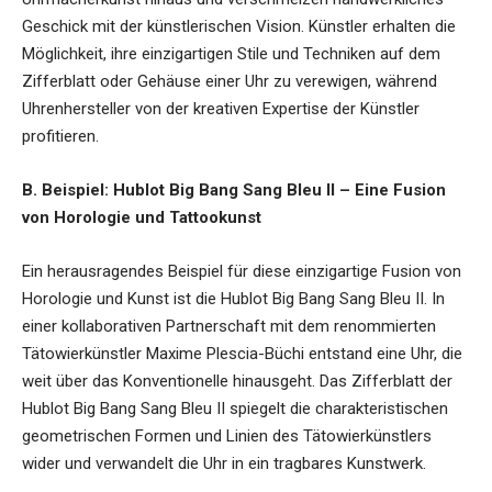
Geschick mit der künstlerischen Vision. Künstler erhalten die
Möglichkeit, ihre einzigartigen Stile und Techniken auf dem
Zifferblatt oder Gehäuse einer Uhr zu verewigen, während
Uhrenhersteller von der kreativen Expertise der Künstler
profitieren.
B. Beispiel: Hublot Big Bang Sang Bleu II – Eine Fusion
von Horologie und Tattookunst
Ein herausragendes Beispiel für diese einzigartige Fusion von
Horologie und Kunst ist die Hublot Big Bang Sang Bleu II. In
einer kollaborativen Partnerschaft mit dem renommierten
Tätowierkünstler Maxime Plescia-Büchi entstand eine Uhr, die
weit über das Konventionelle hinausgeht. Das Zifferblatt der
Hublot Big Bang Sang Bleu II spiegelt die charakteristischen
geometrischen Formen und Linien des Tätowierkünstlers
wider und verwandelt die Uhr in ein tragbares Kunstwerk.