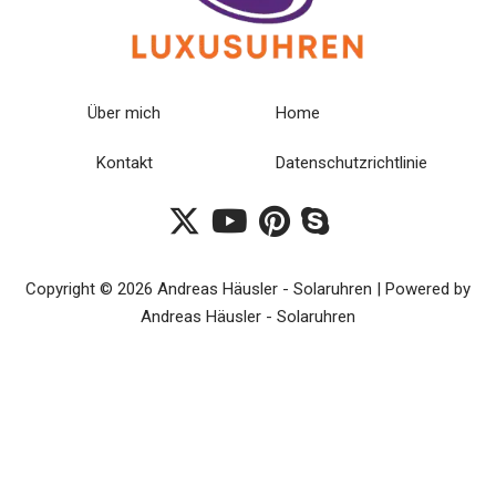
Über mich
Home
Kontakt
Datenschutzrichtlinie
Copyright © 2026 Andreas Häusler - Solaruhren | Powered by
Andreas Häusler - Solaruhren