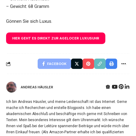
– Gewicht: 68 Gramm
Gönnen Sie sich Luxus.
HIER GEHT ES DIREKT ZUR AGELOCER LUXUSUHR
FACEBOOK
ANDREAS HÄUSLER
Ich bin Andreas Häusler, und meine Leidenschaft ist das Internet. Gerne
mache ich Recherchen und erstelle Blogposts. Ich habe einen
akademischen Abschluß und beschäftige mich gerne mit Schreiben von
Texten. Mein besonderes Interesse gilt dem Uhrenmarkt. Ich wünsche
Ihnen viel Spaß bei der Lektüre spannender Beiträge und würde mich über
Ihren Einkauf freuen. (Als Amazon-Partner erhalte ich bei qualifizierten