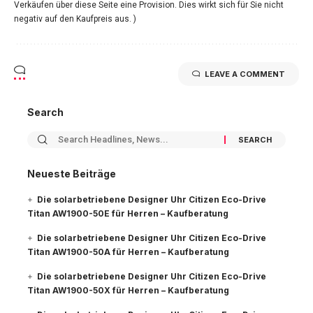
Verkäufen über diese Seite eine Provision. Dies wirkt sich für Sie nicht
negativ auf den Kaufpreis aus. )
LEAVE A COMMENT
Search
Neueste Beiträge
Die solarbetriebene Designer Uhr Citizen Eco-Drive
Titan AW1900-50E für Herren – Kaufberatung
Die solarbetriebene Designer Uhr Citizen Eco-Drive
Titan AW1900-50A für Herren – Kaufberatung
Die solarbetriebene Designer Uhr Citizen Eco-Drive
Titan AW1900-50X für Herren – Kaufberatung