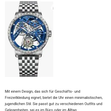
Mit einem Design, das sich für Geschäfts- und
Freizeitkleidung eignet, bietet die Uhr einen minimalistischen,
jugendlichen Stil. Sie passt gut zu verschiedenen Outfits und
Gelegenheiten, sei es im Büro oder im Alltag.