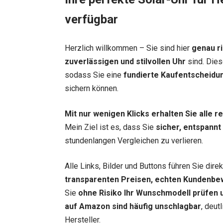
verfügbar
Herzlich willkommen – Sie sind hier
genau ri
zuverlässigen und stilvollen Uhr
sind. Dies
sodass Sie eine
fundierte Kaufentscheidu
sichern können.
Mit nur wenigen Klicks erhalten Sie alle 
Mein Ziel ist es, dass Sie
sicher, entspannt
stundenlangen Vergleichen zu verlieren.
Alle Links, Bilder und Buttons führen Sie dir
transparenten Preisen, echten Kundenbe
Sie
ohne Risiko Ihr Wunschmodell prüfen u
auf Amazon sind häufig unschlagbar
, deut
Hersteller.