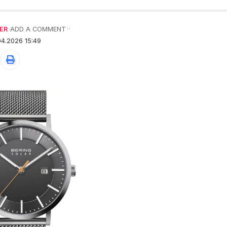
ER
ADD A COMMENT
4.2026 15:49