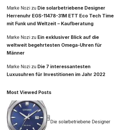
Die solarbetriebene Designer
Marke Nozi
zu
Herrenuhr EGS-11478-31M ETT Eco Tech Time
mit Funk und Weltzeit – Kaufberatung
Ein exklusiver Blick auf die
Marke Nozi
zu
weltweit begehrtesten Omega-Uhren für
Männer
Die 7 interessantesten
Marke Nozi
zu
Luxusuhren für Investitionen im Jahr 2022
Most Viewed Posts
Die solarbetriebene Designer