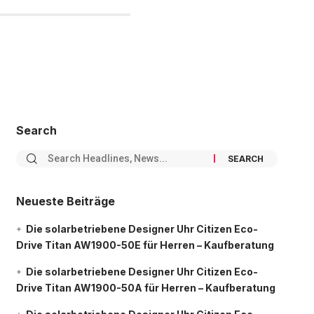
Search
Neueste Beiträge
Die solarbetriebene Designer Uhr Citizen Eco-
Drive Titan AW1900-50E für Herren – Kaufberatung
Die solarbetriebene Designer Uhr Citizen Eco-
Drive Titan AW1900-50A für Herren – Kaufberatung