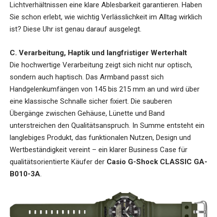
Lichtverhältnissen eine klare Ablesbarkeit garantieren. Haben
Sie schon erlebt, wie wichtig Verlässlichkeit im Alltag wirklich
ist? Diese Uhr ist genau darauf ausgelegt.
C. Verarbeitung, Haptik und langfristiger Werterhalt
Die hochwertige Verarbeitung zeigt sich nicht nur optisch,
sondern auch haptisch. Das Armband passt sich
Handgelenkumfängen von 145 bis 215 mm an und wird über
eine klassische Schnalle sicher fixiert. Die sauberen
Übergänge zwischen Gehäuse, Lünette und Band
unterstreichen den Qualitätsanspruch. In Summe entsteht ein
langlebiges Produkt, das funktionalen Nutzen, Design und
Wertbeständigkeit vereint – ein klarer Business Case für
qualitätsorientierte Käufer der
Casio G-Shock CLASSIC GA-
B010-3A
.