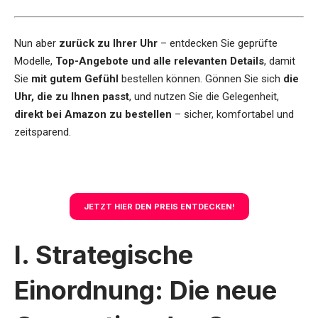
Nun aber
zurück zu Ihrer Uhr
– entdecken Sie geprüfte
Modelle,
Top-Angebote und alle relevanten Details
, damit
Sie
mit gutem Gefühl
bestellen können. Gönnen Sie sich
die
Uhr, die zu Ihnen passt
, und nutzen Sie die Gelegenheit,
direkt bei Amazon zu bestellen
– sicher, komfortabel und
zeitsparend.
JETZT HIER DEN PREIS ENTDECKEN!
I. Strategische
Einordnung: Die neue