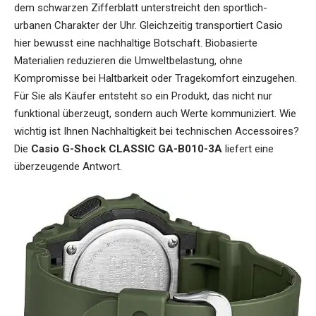
dem schwarzen Zifferblatt unterstreicht den sportlich-
urbanen Charakter der Uhr. Gleichzeitig transportiert Casio
hier bewusst eine nachhaltige Botschaft. Biobasierte
Materialien reduzieren die Umweltbelastung, ohne
Kompromisse bei Haltbarkeit oder Tragekomfort einzugehen.
Für Sie als Käufer entsteht so ein Produkt, das nicht nur
funktional überzeugt, sondern auch Werte kommuniziert. Wie
wichtig ist Ihnen Nachhaltigkeit bei technischen Accessoires?
Die
Casio G-Shock CLASSIC GA-B010-3A
liefert eine
überzeugende Antwort.