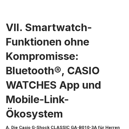
VII. Smartwatch-
Funktionen ohne
Kompromisse:
Bluetooth®, CASIO
WATCHES App und
Mobile-Link-
Ökosystem
A. Die Casio G-Shock CLASSIC GA-B010-3A für Herren