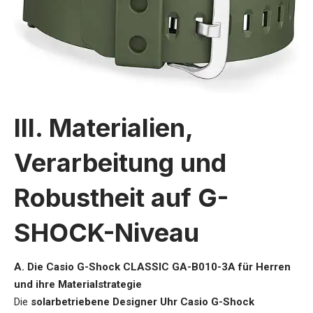
III. Materialien,
Verarbeitung und
Robustheit auf G-
SHOCK-Niveau
A. Die Casio G-Shock CLASSIC GA-B010-3A für Herren
und ihre Materialstrategie
Die
solarbetriebene Designer Uhr Casio G-Shock