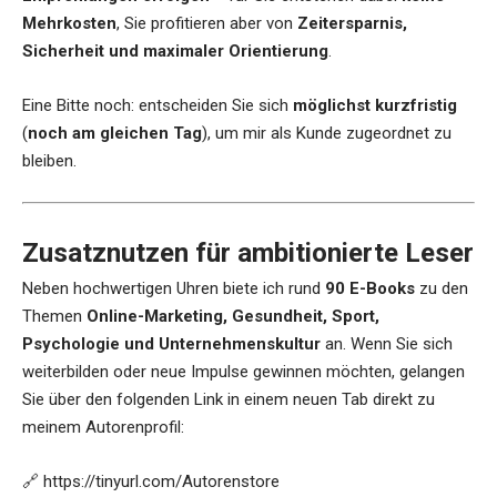
Mehrkosten
, Sie profitieren aber von
Zeitersparnis,
Sicherheit und maximaler Orientierung
.
Eine Bitte noch: entscheiden Sie sich
möglichst kurzfristig
(
noch am gleichen Tag
), um mir als Kunde zugeordnet zu
bleiben.
Zusatznutzen für ambitionierte Leser
Neben hochwertigen Uhren biete ich rund
90 E-Books
zu den
Themen
Online-Marketing, Gesundheit, Sport,
Psychologie und Unternehmenskultur
an. Wenn Sie sich
weiterbilden oder neue Impulse gewinnen möchten, gelangen
Sie über den folgenden Link in einem neuen Tab direkt zu
meinem Autorenprofil:
🔗
https://tinyurl.com/Autorenstore