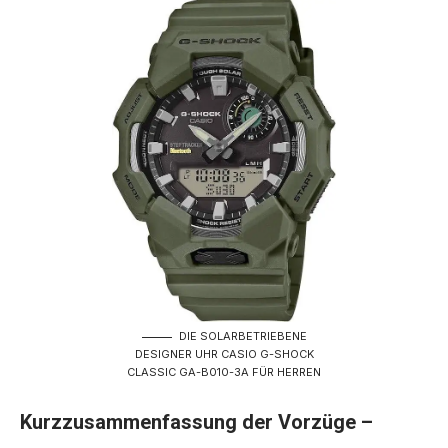
DIE SOLARBETRIEBENE
DESIGNER UHR CASIO G-SHOCK
CLASSIC GA-B010-3A FÜR HERREN
Kurzzusammenfassung der Vorzüge –