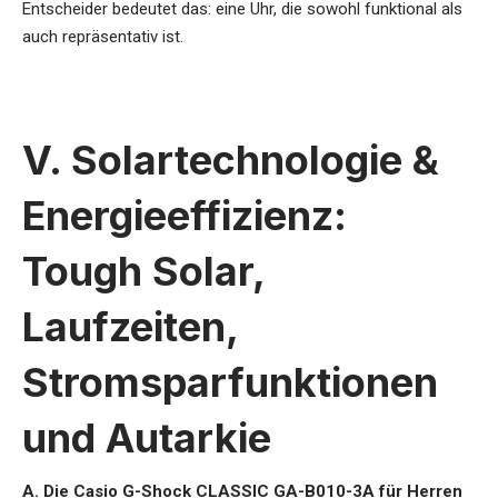
Entscheider bedeutet das: eine Uhr, die sowohl funktional als
auch repräsentativ ist.
V. Solartechnologie &
Energieeffizienz:
Tough Solar,
Laufzeiten,
Stromsparfunktionen
und Autarkie
A. Die Casio G-Shock CLASSIC GA-B010-3A für Herren