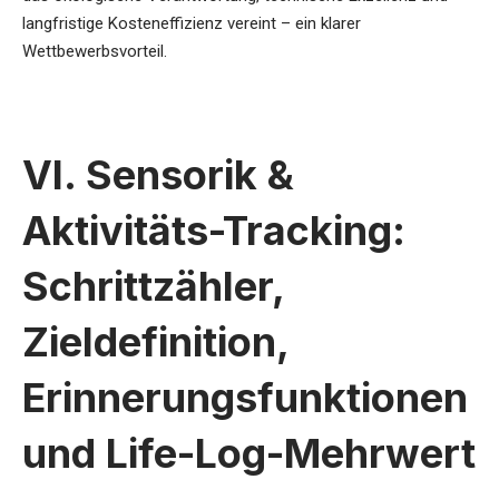
langfristige Kosteneffizienz vereint – ein klarer
Wettbewerbsvorteil.
VI. Sensorik &
Aktivitäts-Tracking:
Schrittzähler,
Zieldefinition,
Erinnerungsfunktionen
und Life-Log-Mehrwert