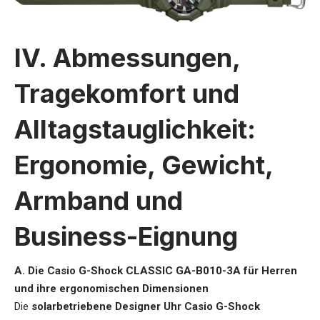
IV. Abmessungen,
Tragekomfort und
Alltagstauglichkeit:
Ergonomie, Gewicht,
Armband und
Business-Eignung
A. Die Casio G-Shock CLASSIC GA-B010-3A für Herren
und ihre ergonomischen Dimensionen
Die
solarbetriebene Designer Uhr Casio G-Shock