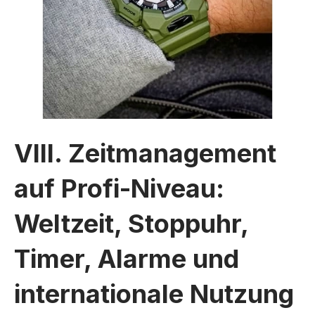
VIII. Zeitmanagement
auf Profi-Niveau:
Weltzeit, Stoppuhr,
Timer, Alarme und
internationale Nutzung