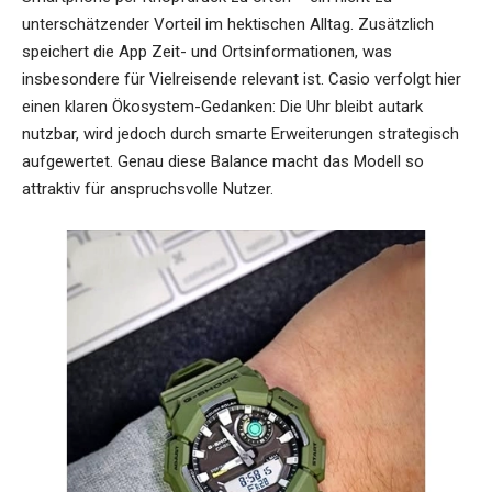
unterschätzender Vorteil im hektischen Alltag. Zusätzlich
speichert die App Zeit- und Ortsinformationen, was
insbesondere für Vielreisende relevant ist. Casio verfolgt hier
einen klaren Ökosystem-Gedanken: Die Uhr bleibt autark
nutzbar, wird jedoch durch smarte Erweiterungen strategisch
aufgewertet. Genau diese Balance macht das Modell so
attraktiv für anspruchsvolle Nutzer.