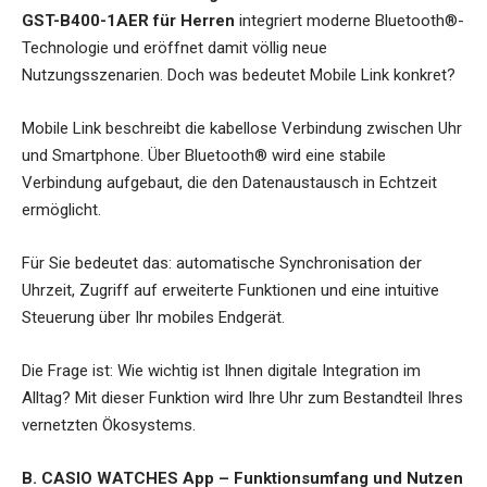
GST-B400-1AER für Herren
integriert moderne Bluetooth®-
Technologie und eröffnet damit völlig neue
Nutzungsszenarien. Doch was bedeutet Mobile Link konkret?
Mobile Link beschreibt die kabellose Verbindung zwischen Uhr
und Smartphone. Über Bluetooth® wird eine stabile
Verbindung aufgebaut, die den Datenaustausch in Echtzeit
ermöglicht.
Für Sie bedeutet das: automatische Synchronisation der
Uhrzeit, Zugriff auf erweiterte Funktionen und eine intuitive
Steuerung über Ihr mobiles Endgerät.
Die Frage ist: Wie wichtig ist Ihnen digitale Integration im
Alltag? Mit dieser Funktion wird Ihre Uhr zum Bestandteil Ihres
vernetzten Ökosystems.
B. CASIO WATCHES App – Funktionsumfang und Nutzen