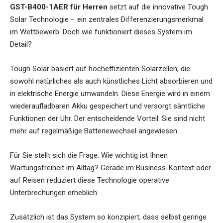
GST-B400-1AER für Herren
setzt auf die innovative Tough
Solar Technologie – ein zentrales Differenzierungsmerkmal
im Wettbewerb. Doch wie funktioniert dieses System im
Detail?
Tough Solar basiert auf hocheffizienten Solarzellen, die
sowohl natürliches als auch künstliches Licht absorbieren und
in elektrische Energie umwandeln. Diese Energie wird in einem
wiederaufladbaren Akku gespeichert und versorgt sämtliche
Funktionen der Uhr. Der entscheidende Vorteil: Sie sind nicht
mehr auf regelmäßige Batteriewechsel angewiesen.
Für Sie stellt sich die Frage: Wie wichtig ist Ihnen
Wartungsfreiheit im Alltag? Gerade im Business-Kontext oder
auf Reisen reduziert diese Technologie operative
Unterbrechungen erheblich.
Zusätzlich ist das System so konzipiert, dass selbst geringe