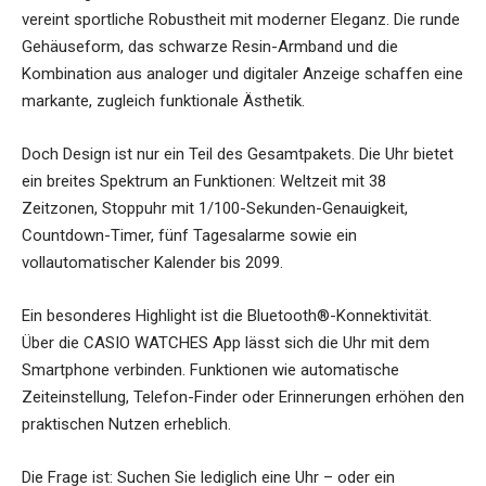
vereint sportliche Robustheit mit moderner Eleganz. Die runde
Gehäuseform, das schwarze Resin-Armband und die
Kombination aus analoger und digitaler Anzeige schaffen eine
markante, zugleich funktionale Ästhetik.
Doch Design ist nur ein Teil des Gesamtpakets. Die Uhr bietet
ein breites Spektrum an Funktionen: Weltzeit mit 38
Zeitzonen, Stoppuhr mit 1/100-Sekunden-Genauigkeit,
Countdown-Timer, fünf Tagesalarme sowie ein
vollautomatischer Kalender bis 2099.
Ein besonderes Highlight ist die Bluetooth®-Konnektivität.
Über die CASIO WATCHES App lässt sich die Uhr mit dem
Smartphone verbinden. Funktionen wie automatische
Zeiteinstellung, Telefon-Finder oder Erinnerungen erhöhen den
praktischen Nutzen erheblich.
Die Frage ist: Suchen Sie lediglich eine Uhr – oder ein