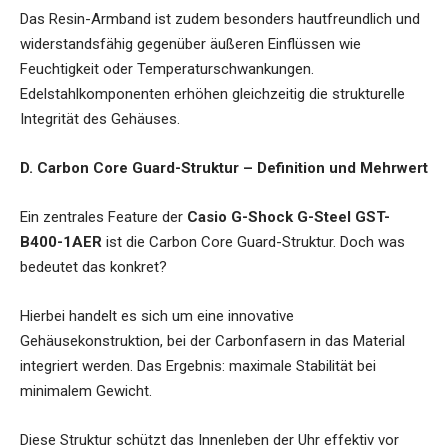
Das Resin-Armband ist zudem besonders hautfreundlich und
widerstandsfähig gegenüber äußeren Einflüssen wie
Feuchtigkeit oder Temperaturschwankungen.
Edelstahlkomponenten erhöhen gleichzeitig die strukturelle
Integrität des Gehäuses.
D. Carbon Core Guard-Struktur – Definition und Mehrwert
Ein zentrales Feature der
Casio G-Shock G-Steel GST-
B400-1AER
ist die Carbon Core Guard-Struktur. Doch was
bedeutet das konkret?
Hierbei handelt es sich um eine innovative
Gehäusekonstruktion, bei der Carbonfasern in das Material
integriert werden. Das Ergebnis: maximale Stabilität bei
minimalem Gewicht.
Diese Struktur schützt das Innenleben der Uhr effektiv vor