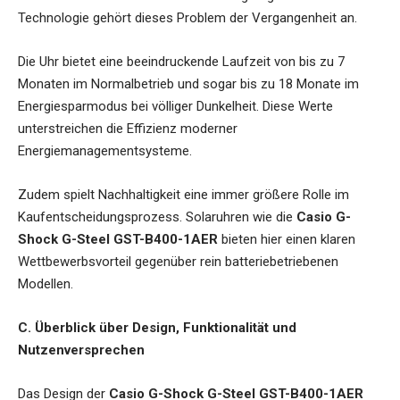
Technologie gehört dieses Problem der Vergangenheit an.
Die Uhr bietet eine beeindruckende Laufzeit von bis zu 7
Monaten im Normalbetrieb und sogar bis zu 18 Monate im
Energiesparmodus bei völliger Dunkelheit. Diese Werte
unterstreichen die Effizienz moderner
Energiemanagementsysteme.
Zudem spielt Nachhaltigkeit eine immer größere Rolle im
Kaufentscheidungsprozess. Solaruhren wie die
Casio G-
Shock G-Steel GST-B400-1AER
bieten hier einen klaren
Wettbewerbsvorteil gegenüber rein batteriebetriebenen
Modellen.
C. Überblick über Design, Funktionalität und
Nutzenversprechen
Das Design der
Casio G-Shock G-Steel GST-B400-1AER