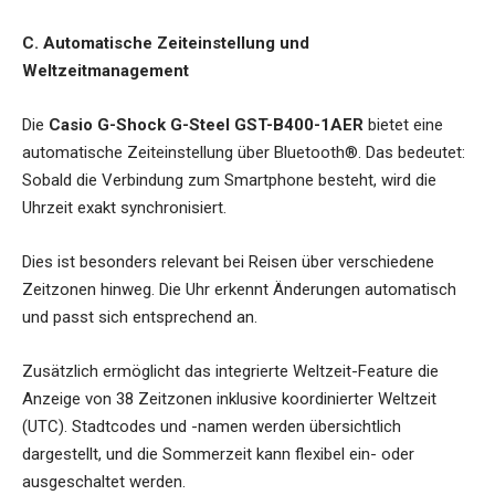
C. Automatische Zeiteinstellung und
Weltzeitmanagement
Die
Casio G-Shock G-Steel GST-B400-1AER
bietet eine
automatische Zeiteinstellung über Bluetooth®. Das bedeutet:
Sobald die Verbindung zum Smartphone besteht, wird die
Uhrzeit exakt synchronisiert.
Dies ist besonders relevant bei Reisen über verschiedene
Zeitzonen hinweg. Die Uhr erkennt Änderungen automatisch
und passt sich entsprechend an.
Zusätzlich ermöglicht das integrierte Weltzeit-Feature die
Anzeige von 38 Zeitzonen inklusive koordinierter Weltzeit
(UTC). Stadtcodes und -namen werden übersichtlich
dargestellt, und die Sommerzeit kann flexibel ein- oder
ausgeschaltet werden.