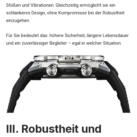
Stößen und Vibrationen. Gleichzeitig ermöglicht sie ein
schlankeres Design, ohne Kompromisse bei der Robustheit
einzugehen.
Für Sie bedeutet das: höhere Sicherheit, längere Lebensdauer
und ein zuverlässiger Begleiter – egal in welcher Situation.
III. Robustheit und