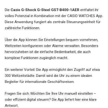
Die
Casio G-Shock G-Steel GST-B400-1AER
entfaltet ihr
volles Potenzial in Kombination mit der CASIO WATCHES App.
Diese Anwendung fungiert als zentrale Steuerungseinheit für
zahlreiche Funktionen.
Über die App können Sie Einstellungen bequem vornehmen,
Weltzeiten konfigurieren oder Alarme verwalten. Besonders
hervorzuheben ist die einfache Bedienbarkeit, die auch
komplexe Funktionen zugänglich macht.
Ein weiterer Vorteil: Die App ermöglicht den Zugriff auf etwa
300 Weltzeitstädte. Damit wird die Uhr zu einem idealen
Begleiter für internationale Geschäftsreisen.
Fragen Sie sich: Möchten Sie Ihre Uhr manuell einstellen –
oder effizient digital steuern? Die App liefert hier eine klare
Antwort.