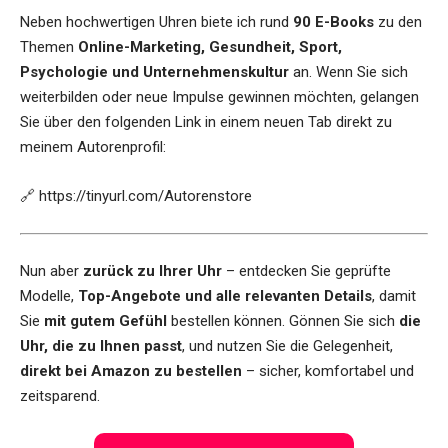
Neben hochwertigen Uhren biete ich rund
90 E-Books
zu den
Themen
Online-Marketing, Gesundheit, Sport,
Psychologie und Unternehmenskultur
an. Wenn Sie sich
weiterbilden oder neue Impulse gewinnen möchten, gelangen
Sie über den folgenden Link in einem neuen Tab direkt zu
meinem Autorenprofil:
🔗
https://tinyurl.com/Autorenstore
Nun aber
zurück zu Ihrer Uhr
– entdecken Sie geprüfte
Modelle,
Top-Angebote und alle relevanten Details
, damit
Sie
mit gutem Gefühl
bestellen können. Gönnen Sie sich
die
Uhr, die zu Ihnen passt
, und nutzen Sie die Gelegenheit,
direkt bei Amazon zu bestellen
– sicher, komfortabel und
zeitsparend.