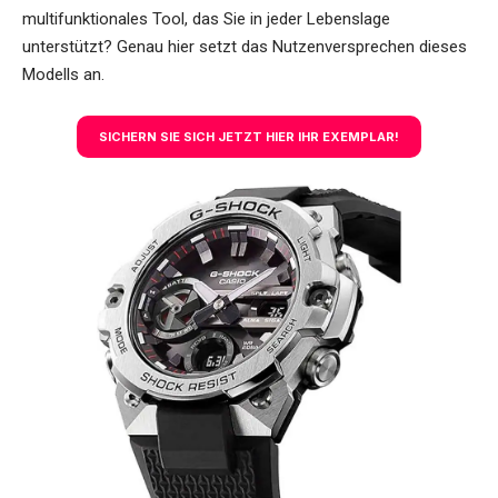
multifunktionales Tool, das Sie in jeder Lebenslage
unterstützt? Genau hier setzt das Nutzenversprechen dieses
Modells an.
SICHERN SIE SICH JETZT HIER IHR EXEMPLAR!