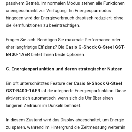
passivem Betrieb. Im normalen Modus stehen alle Funktionen
uneingeschränkt zur Verfügung. Im Energiesparmodus
hingegen wird der Energieverbrauch drastisch reduziert, ohne
die Kernfunktionen zu beeinträchtigen.
Fragen Sie sich: Benötigen Sie maximale Performance oder
eher langfristige Effizienz? Die
Casio G-Shock G-Steel GST-
B400-1AER
bietet Ihnen beide Optionen.
C. Energiesparfunktion und deren strategischer Nutzen
Ein oft unterschätztes Feature der
Casio G-Shock G-Steel
GST-B400-1AER
ist die integrierte Energiesparfunktion. Diese
aktiviert sich automatisch, wenn sich die Uhr über einen
längeren Zeitraum im Dunkeln befindet.
In diesem Zustand wird das Display abgeschaltet, um Energie
zu sparen, während im Hintergrund die Zeitmessung weiterhin