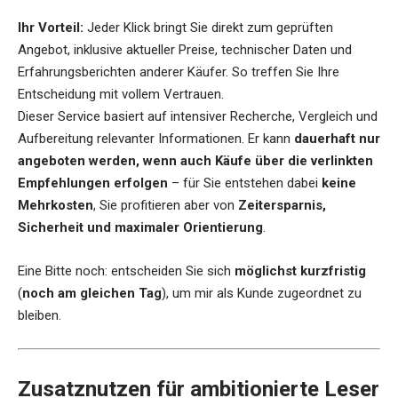
Ihr Vorteil:
Jeder Klick bringt Sie direkt zum geprüften
Angebot, inklusive aktueller Preise, technischer Daten und
Erfahrungsberichten anderer Käufer. So treffen Sie Ihre
Entscheidung mit vollem Vertrauen.
Dieser Service basiert auf intensiver Recherche, Vergleich und
Aufbereitung relevanter Informationen. Er kann
dauerhaft nur
angeboten werden, wenn auch Käufe über die verlinkten
Empfehlungen erfolgen
– für Sie entstehen dabei
keine
Mehrkosten
, Sie profitieren aber von
Zeitersparnis,
Sicherheit und maximaler Orientierung
.
Eine Bitte noch: entscheiden Sie sich
möglichst kurzfristig
(
noch am gleichen Tag
), um mir als Kunde zugeordnet zu
bleiben.
Zusatznutzen für ambitionierte Leser