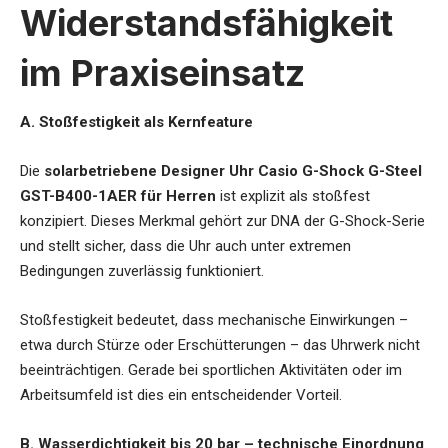
Widerstandsfähigkeit
im Praxiseinsatz
A. Stoßfestigkeit als Kernfeature
Die
solarbetriebene Designer Uhr Casio G-Shock G-Steel
GST-B400-1AER für Herren
ist explizit als stoßfest
konzipiert. Dieses Merkmal gehört zur DNA der G-Shock-Serie
und stellt sicher, dass die Uhr auch unter extremen
Bedingungen zuverlässig funktioniert.
Stoßfestigkeit bedeutet, dass mechanische Einwirkungen –
etwa durch Stürze oder Erschütterungen – das Uhrwerk nicht
beeinträchtigen. Gerade bei sportlichen Aktivitäten oder im
Arbeitsumfeld ist dies ein entscheidender Vorteil.
B. Wasserdichtigkeit bis 20 bar – technische Einordnung