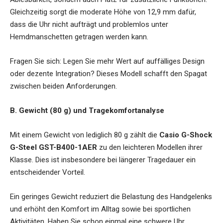
Gleichzeitig sorgt die moderate Höhe von 12,9 mm dafür,
dass die Uhr nicht aufträgt und problemlos unter
Hemdmanschetten getragen werden kann.
Fragen Sie sich: Legen Sie mehr Wert auf auffälliges Design
oder dezente Integration? Dieses Modell schafft den Spagat
zwischen beiden Anforderungen.
B. Gewicht (80 g) und Tragekomfortanalyse
Mit einem Gewicht von lediglich 80 g zählt die
Casio G-Shock
G-Steel GST-B400-1AER
zu den leichteren Modellen ihrer
Klasse. Dies ist insbesondere bei längerer Tragedauer ein
entscheidender Vorteil.
Ein geringes Gewicht reduziert die Belastung des Handgelenks
und erhöht den Komfort im Alltag sowie bei sportlichen
Aktivitäten. Haben Sie schon einmal eine schwere Uhr