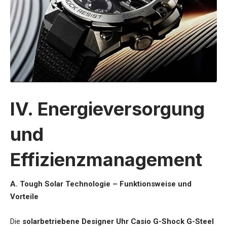
IV. Energieversorgung
und
Effizienzmanagement
A. Tough Solar Technologie – Funktionsweise und
Vorteile
Die
solarbetriebene Designer Uhr Casio G-Shock G-Steel