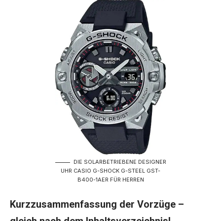
DIE SOLARBETRIEBENE DESIGNER
UHR CASIO G-SHOCK G-STEEL GST-
B400-1AER FÜR HERREN
Kurzzusammenfassung der Vorzüge –