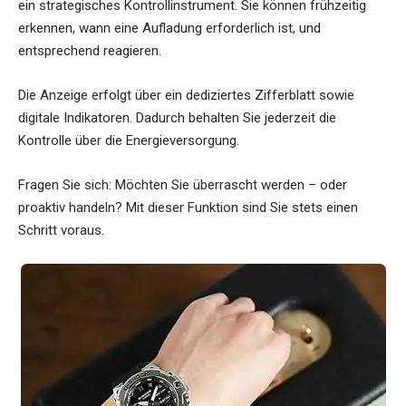
ein strategisches Kontrollinstrument. Sie können frühzeitig
erkennen, wann eine Aufladung erforderlich ist, und
entsprechend reagieren.
Die Anzeige erfolgt über ein dediziertes Zifferblatt sowie
digitale Indikatoren. Dadurch behalten Sie jederzeit die
Kontrolle über die Energieversorgung.
Fragen Sie sich: Möchten Sie überrascht werden – oder
proaktiv handeln? Mit dieser Funktion sind Sie stets einen
Schritt voraus.