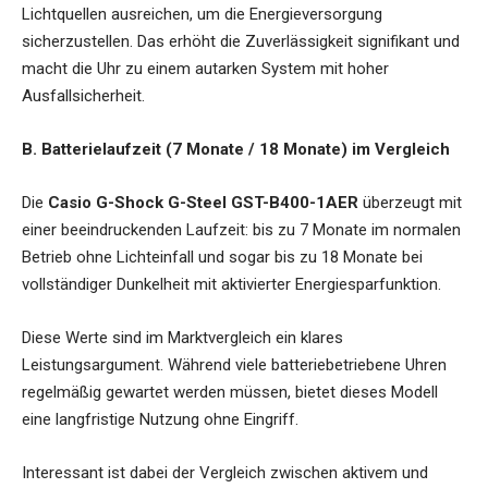
Lichtquellen ausreichen, um die Energieversorgung
sicherzustellen. Das erhöht die Zuverlässigkeit signifikant und
macht die Uhr zu einem autarken System mit hoher
Ausfallsicherheit.
B. Batterielaufzeit (7 Monate / 18 Monate) im Vergleich
Die
Casio G-Shock G-Steel GST-B400-1AER
überzeugt mit
einer beeindruckenden Laufzeit: bis zu 7 Monate im normalen
Betrieb ohne Lichteinfall und sogar bis zu 18 Monate bei
vollständiger Dunkelheit mit aktivierter Energiesparfunktion.
Diese Werte sind im Marktvergleich ein klares
Leistungsargument. Während viele batteriebetriebene Uhren
regelmäßig gewartet werden müssen, bietet dieses Modell
eine langfristige Nutzung ohne Eingriff.
Interessant ist dabei der Vergleich zwischen aktivem und