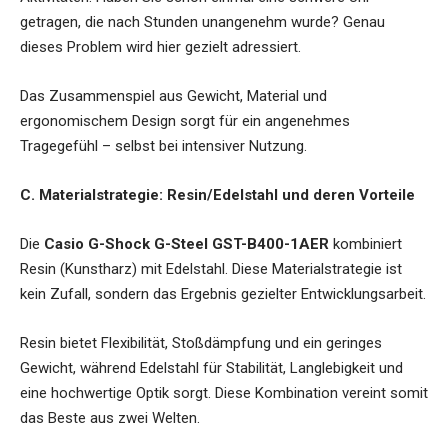
getragen, die nach Stunden unangenehm wurde? Genau
dieses Problem wird hier gezielt adressiert.
Das Zusammenspiel aus Gewicht, Material und
ergonomischem Design sorgt für ein angenehmes
Tragegefühl – selbst bei intensiver Nutzung.
C. Materialstrategie: Resin/Edelstahl und deren Vorteile
Die
Casio G-Shock G-Steel GST-B400-1AER
kombiniert
Resin (Kunstharz) mit Edelstahl. Diese Materialstrategie ist
kein Zufall, sondern das Ergebnis gezielter Entwicklungsarbeit.
Resin bietet Flexibilität, Stoßdämpfung und ein geringes
Gewicht, während Edelstahl für Stabilität, Langlebigkeit und
eine hochwertige Optik sorgt. Diese Kombination vereint somit
das Beste aus zwei Welten.