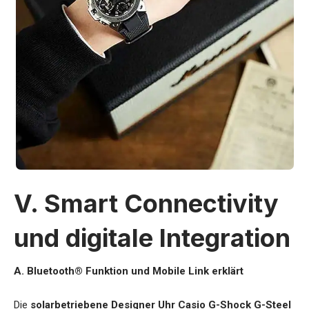
V. Smart Connectivity
und digitale Integration
A. Bluetooth® Funktion und Mobile Link erklärt
Die
solarbetriebene Designer Uhr Casio G-Shock G-Steel