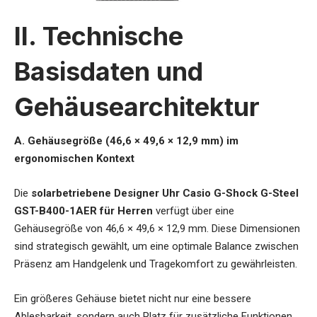
II. Technische
Basisdaten und
Gehäusearchitektur
A. Gehäusegröße (46,6 × 49,6 × 12,9 mm) im
ergonomischen Kontext
Die
solarbetriebene Designer Uhr Casio G-Shock G-Steel
GST-B400-1AER für Herren
verfügt über eine
Gehäusegröße von 46,6 × 49,6 × 12,9 mm. Diese Dimensionen
sind strategisch gewählt, um eine optimale Balance zwischen
Präsenz am Handgelenk und Tragekomfort zu gewährleisten.
Ein größeres Gehäuse bietet nicht nur eine bessere
Ablesbarkeit, sondern auch Platz für zusätzliche Funktionen.