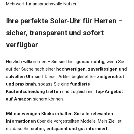
Mehrwert für anspruchsvolle Nutzer.
Ihre perfekte Solar-Uhr für Herren –
sicher, transparent und sofort
verfügbar
Herzlich willkommen – Sie sind hier
genau richtig
, wenn Sie
auf der Suche nach einer
hochwertigen, zuverlässigen und
stilvollen Uhr
sind. Dieser Artikel begleitet Sie
zielgerichtet
und praxisnah
, sodass Sie eine
fundierte
Kaufentscheidung treffen
und zugleich ein
Top-Angebot
auf Amazon
sichern können.
Mit nur wenigen Klicks erhalten Sie alle relevanten
Informationen
über die vorgestellten Modelle. Mein Ziel ist
es, dass Sie
sicher, entspannt und gut informiert