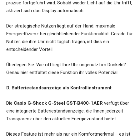
präzise fortgeführt wird. Sobald wieder Licht auf die Uhr trifft,
aktiviert sich das Display automatisch.
Der strategische Nutzen liegt auf der Hand: maximale
Energieeffizienz bei gleichbleibender Funktionalität. Gerade für
Nutzer, die ihre Uhr nicht täglich tragen, ist dies ein
entscheidender Vorteil.
Überlegen Sie: Wie oft liegt Ihre Uhr ungenutzt im Dunkeln?
Genau hier entfaltet diese Funktion ihr volles Potenzial.
D. Batteriestandsanzeige als Kontrollinstrument
Die
Casio G-Shock G-Steel GST-B400-1AER
verfügt über
eine integrierte Batteriestandsanzeige, die Ihnen jederzeit
Transparenz über den aktuellen Energiezustand bietet.
Dieses Feature ist mehr als nur ein Komfortmerkmal – es ist