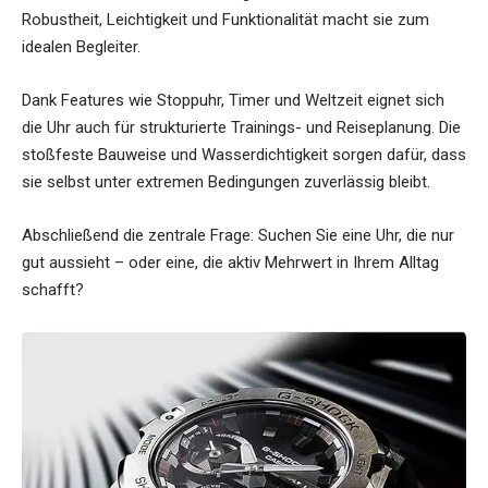
Robustheit, Leichtigkeit und Funktionalität macht sie zum
idealen Begleiter.
Dank Features wie Stoppuhr, Timer und Weltzeit eignet sich
die Uhr auch für strukturierte Trainings- und Reiseplanung. Die
stoßfeste Bauweise und Wasserdichtigkeit sorgen dafür, dass
sie selbst unter extremen Bedingungen zuverlässig bleibt.
Abschließend die zentrale Frage: Suchen Sie eine Uhr, die nur
gut aussieht – oder eine, die aktiv Mehrwert in Ihrem Alltag
schafft?