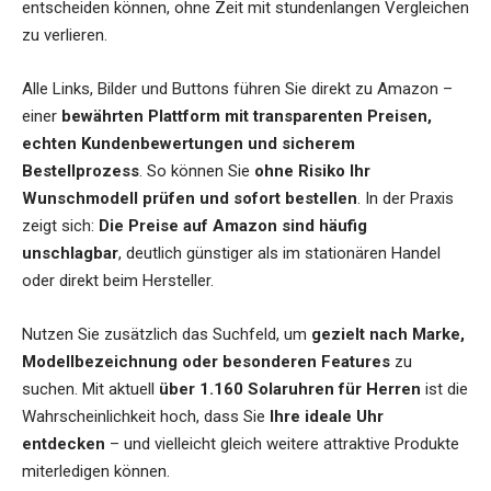
entscheiden können, ohne Zeit mit stundenlangen Vergleichen
zu verlieren.
Alle Links, Bilder und Buttons führen Sie direkt zu Amazon –
einer
bewährten Plattform mit transparenten Preisen,
echten Kundenbewertungen und sicherem
Bestellprozess
. So können Sie
ohne Risiko Ihr
Wunschmodell prüfen und sofort bestellen
. In der Praxis
zeigt sich:
Die Preise auf Amazon sind häufig
unschlagbar
, deutlich günstiger als im stationären Handel
oder direkt beim Hersteller.
Nutzen Sie zusätzlich das Suchfeld, um
gezielt nach Marke,
Modellbezeichnung oder besonderen Features
zu
suchen. Mit aktuell
über 1.160 Solaruhren für Herren
ist die
Wahrscheinlichkeit hoch, dass Sie
Ihre ideale Uhr
entdecken
– und vielleicht gleich weitere attraktive Produkte
miterledigen können.