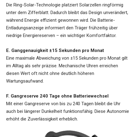
Die Ring-Solar-Technologie platziert Solarzellen ringförmig
unter dem Zifferblatt. Dadurch bleibt das Design unverändert,
während Energie effizient gewonnen wird. Die Batterie-
Entladungsanzeige informiert den Träger frühzeitig über
niedrige Energiereserven – ein wichtiger Komfortfaktor.
E. Ganggenauigkeit ±15 Sekunden pro Monat
Eine maximale Abweichung von ±15 Sekunden pro Monat gilt
im Alltag als sehr präzise. Mechanische Uhren erreichen
diesen Wert oft nicht ohne deutlich höheren
Wartungsaufwand.
F. Gangreserve 240 Tage ohne Batteriewechsel
Mit einer Gangreserve von bis zu 240 Tagen bleibt die Uhr
auch bei längerer Dunkelheit funktionsfähig. Diese Autonomie
erhöht die Zuverlässigkeit erheblich.