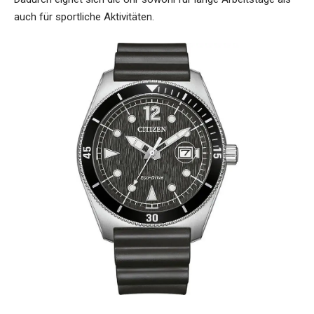
auch für sportliche Aktivitäten.