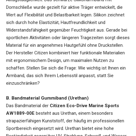
Dornschließe wurde gezielt für aktive Träger entwickelt, die
Wert auf Flexibilität und Belastbarkeit legen. Silikon zeichnet
sich durch hohe Elastizität, Hautfreundlichkeit und
Widerstandsfähigkeit gegenüber Feuchtigkeit aus. Gerade bei
sportlichen Aktivitäten oder längeren Tragezeiten sorgt dieses
Material für ein angenehmes Hautgefühl ohne Druckstellen.
Der Hersteller Citizen kombiniert hier funktionale Materialien
mit ergonomischem Design, um maximalen Nutzen zu
schaffen. Stellen Sie sich die Frage: Wie wichtig ist Ihnen ein
Armband, das sich Ihrem Lebensstil anpasst, statt Sie
einzuschränken?
B. Bandmaterial Gummiband (Urethan)
Das Bandmaterial der
Citizen Eco-Drive Marine Sports
AW1889-00E
besteht aus Urethan, einem besonders
strapazierfähigen Kunststoff, der häufig im professionellen
Sportbereich eingesetzt wird. Urethan bietet eine hohe