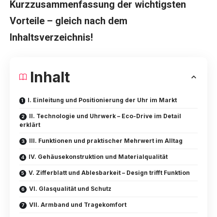
Kurzzusammenfassung der wichtigsten
Vorteile – gleich nach dem
Inhaltsverzeichnis!
Inhalt
I. Einleitung und Positionierung der Uhr im Markt
II. Technologie und Uhrwerk – Eco-Drive im Detail
erklärt
III. Funktionen und praktischer Mehrwert im Alltag
IV. Gehäusekonstruktion und Materialqualität
V. Zifferblatt und Ablesbarkeit – Design trifft Funktion
VI. Glasqualität und Schutz
VII. Armband und Tragekomfort