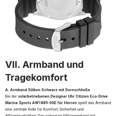
VII. Armband und
Tragekomfort
A. Armband Silikon Schwarz mit Dornschließe
Bei der
solarbetriebenen Designer Uhr Citizen Eco-Drive
Marine Sports AW1889-00E für Herren
spielt das Armband
eine zentrale Rolle für Komfort, Sicherheit und
Alltagstauglichkeit. Das schwarze Silikonarmband mit