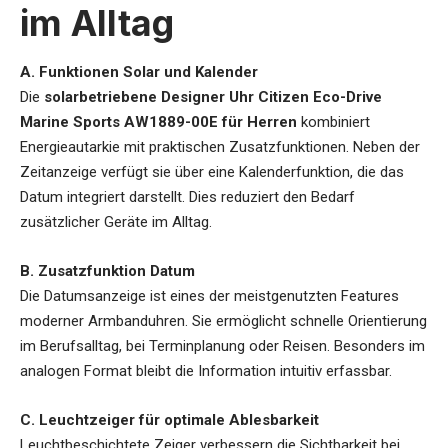
im Alltag
A. Funktionen Solar und Kalender
Die
solarbetriebene Designer Uhr Citizen Eco-Drive
Marine Sports AW1889-00E für Herren
kombiniert
Energieautarkie mit praktischen Zusatzfunktionen. Neben der
Zeitanzeige verfügt sie über eine Kalenderfunktion, die das
Datum integriert darstellt. Dies reduziert den Bedarf
zusätzlicher Geräte im Alltag.
B. Zusatzfunktion Datum
Die Datumsanzeige ist eines der meistgenutzten Features
moderner Armbanduhren. Sie ermöglicht schnelle Orientierung
im Berufsalltag, bei Terminplanung oder Reisen. Besonders im
analogen Format bleibt die Information intuitiv erfassbar.
C. Leuchtzeiger für optimale Ablesbarkeit
Leuchtbeschichtete Zeiger verbessern die Sichtbarkeit bei