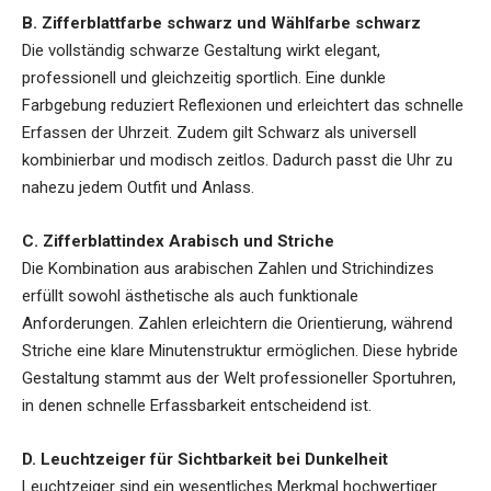
B. Zifferblattfarbe schwarz und Wählfarbe schwarz
Die vollständig schwarze Gestaltung wirkt elegant,
professionell und gleichzeitig sportlich. Eine dunkle
Farbgebung reduziert Reflexionen und erleichtert das schnelle
Erfassen der Uhrzeit. Zudem gilt Schwarz als universell
kombinierbar und modisch zeitlos. Dadurch passt die Uhr zu
nahezu jedem Outfit und Anlass.
C. Zifferblattindex Arabisch und Striche
Die Kombination aus arabischen Zahlen und Strichindizes
erfüllt sowohl ästhetische als auch funktionale
Anforderungen. Zahlen erleichtern die Orientierung, während
Striche eine klare Minutenstruktur ermöglichen. Diese hybride
Gestaltung stammt aus der Welt professioneller Sportuhren,
in denen schnelle Erfassbarkeit entscheidend ist.
D. Leuchtzeiger für Sichtbarkeit bei Dunkelheit
Leuchtzeiger sind ein wesentliches Merkmal hochwertiger