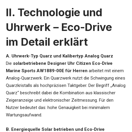
II. Technologie und
Uhrwerk – Eco-Drive
im Detail erklärt
A. Uhrwerk-Typ Quarz und Kalibertyp Analog Quarz
Die
solarbetriebene Designer Uhr Citizen Eco-Drive
Marine Sports AW1889-00E für Herren
arbeitet mit einem
Analog-Quarzwerk. Ein Quarzwerk nutzt die Schwingung eines
Quarzkristalls als hochpräzisen Taktgeber. Der Begriff „Analog
Quarz“ beschreibt dabei die Kombination aus klassischer
Zeigeranzeige und elektronischer Zeitmessung. Für den
Nutzer bedeutet das: hohe Genauigkeit bei minimalem
Wartungsaufwand.
B. Energiequelle Solar betrieben und Eco-Drive