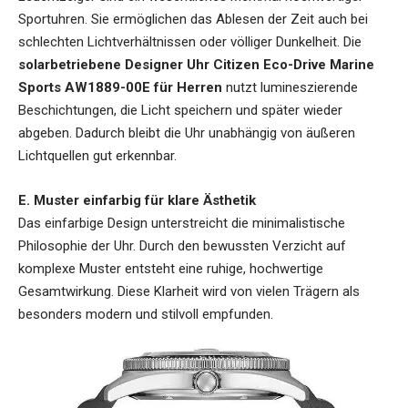
Sportuhren. Sie ermöglichen das Ablesen der Zeit auch bei
schlechten Lichtverhältnissen oder völliger Dunkelheit. Die
solarbetriebene Designer Uhr Citizen Eco-Drive Marine
Sports AW1889-00E für Herren
nutzt lumineszierende
Beschichtungen, die Licht speichern und später wieder
abgeben. Dadurch bleibt die Uhr unabhängig von äußeren
Lichtquellen gut erkennbar.
E. Muster einfarbig für klare Ästhetik
Das einfarbige Design unterstreicht die minimalistische
Philosophie der Uhr. Durch den bewussten Verzicht auf
komplexe Muster entsteht eine ruhige, hochwertige
Gesamtwirkung. Diese Klarheit wird von vielen Trägern als
besonders modern und stilvoll empfunden.