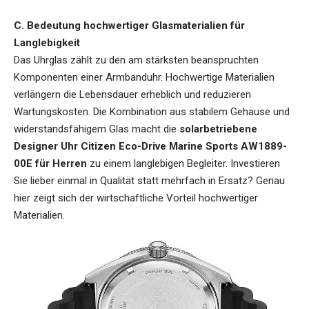
C. Bedeutung hochwertiger Glasmaterialien für
Langlebigkeit
Das Uhrglas zählt zu den am stärksten beanspruchten
Komponenten einer Armbanduhr. Hochwertige Materialien
verlängern die Lebensdauer erheblich und reduzieren
Wartungskosten. Die Kombination aus stabilem Gehäuse und
widerstandsfähigem Glas macht die
solarbetriebene
Designer Uhr Citizen Eco-Drive Marine Sports AW1889-
00E für Herren
zu einem langlebigen Begleiter. Investieren
Sie lieber einmal in Qualität statt mehrfach in Ersatz? Genau
hier zeigt sich der wirtschaftliche Vorteil hochwertiger
Materialien.