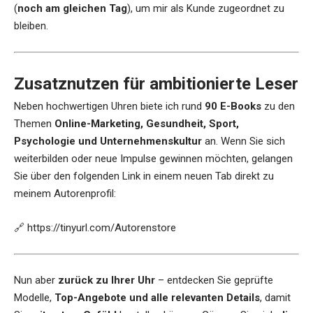
(
noch am gleichen Tag
), um mir als Kunde zugeordnet zu
bleiben.
Zusatznutzen für ambitionierte Leser
Neben hochwertigen Uhren biete ich rund
90 E-Books
zu den
Themen
Online-Marketing, Gesundheit, Sport,
Psychologie und Unternehmenskultur
an. Wenn Sie sich
weiterbilden oder neue Impulse gewinnen möchten, gelangen
Sie über den folgenden Link in einem neuen Tab direkt zu
meinem Autorenprofil:
🔗
https://tinyurl.com/Autorenstore
Nun aber
zurück zu Ihrer Uhr
– entdecken Sie geprüfte
Modelle,
Top-Angebote und alle relevanten Details
, damit