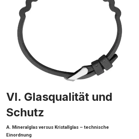
VI. Glasqualität und
Schutz
A. Mineralglas versus Kristallglas – technische
Einordnung