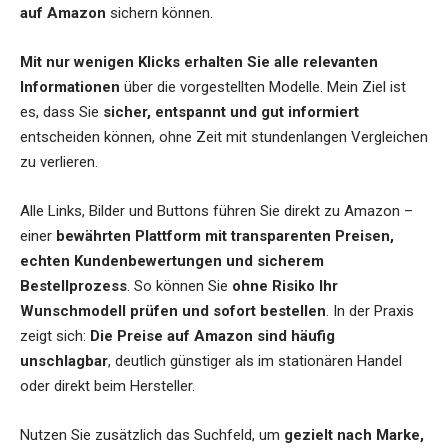
auf Amazon
sichern können.
Mit nur wenigen Klicks erhalten Sie alle relevanten
Informationen
über die vorgestellten Modelle. Mein Ziel ist
es, dass Sie
sicher, entspannt und gut informiert
entscheiden können, ohne Zeit mit stundenlangen Vergleichen
zu verlieren.
Alle Links, Bilder und Buttons führen Sie direkt zu Amazon –
einer
bewährten Plattform mit transparenten Preisen,
echten Kundenbewertungen und sicherem
Bestellprozess
. So können Sie
ohne Risiko Ihr
Wunschmodell prüfen und sofort bestellen
. In der Praxis
zeigt sich:
Die Preise auf Amazon sind häufig
unschlagbar
, deutlich günstiger als im stationären Handel
oder direkt beim Hersteller.
Nutzen Sie zusätzlich das Suchfeld, um
gezielt nach Marke,