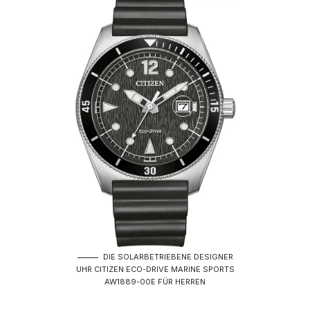
DIE SOLARBETRIEBENE DESIGNER
UHR CITIZEN ECO-DRIVE MARINE SPORTS
AW1889-00E FÜR HERREN