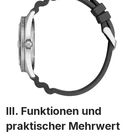
III. Funktionen und
praktischer Mehrwert