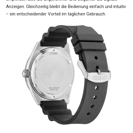
Anzeigen. Gleichzeitig bleibt die Bedienung einfach und intuitiv
– ein entscheidender Vorteil im täglichen Gebrauch.