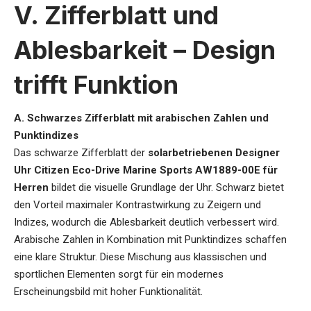
V. Zifferblatt und
Ablesbarkeit – Design
trifft Funktion
A. Schwarzes Zifferblatt mit arabischen Zahlen und
Punktindizes
Das schwarze Zifferblatt der
solarbetriebenen Designer
Uhr Citizen Eco-Drive Marine Sports AW1889-00E für
Herren
bildet die visuelle Grundlage der Uhr. Schwarz bietet
den Vorteil maximaler Kontrastwirkung zu Zeigern und
Indizes, wodurch die Ablesbarkeit deutlich verbessert wird.
Arabische Zahlen in Kombination mit Punktindizes schaffen
eine klare Struktur. Diese Mischung aus klassischen und
sportlichen Elementen sorgt für ein modernes
Erscheinungsbild mit hoher Funktionalität.