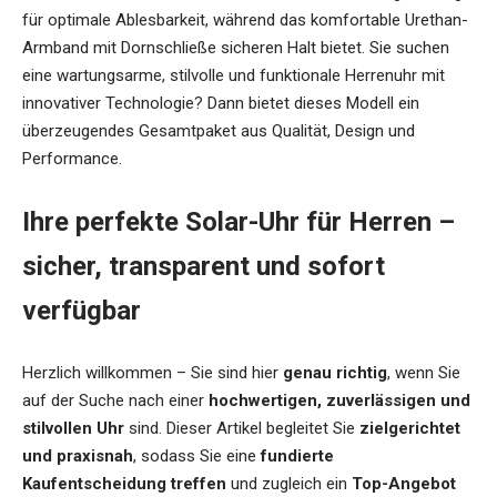
für optimale Ablesbarkeit, während das komfortable Urethan-
Armband mit Dornschließe sicheren Halt bietet. Sie suchen
eine wartungsarme, stilvolle und funktionale Herrenuhr mit
innovativer Technologie? Dann bietet dieses Modell ein
überzeugendes Gesamtpaket aus Qualität, Design und
Performance.
Ihre perfekte Solar-Uhr für Herren –
sicher, transparent und sofort
verfügbar
Herzlich willkommen – Sie sind hier
genau richtig
, wenn Sie
auf der Suche nach einer
hochwertigen, zuverlässigen und
stilvollen Uhr
sind. Dieser Artikel begleitet Sie
zielgerichtet
und praxisnah
, sodass Sie eine
fundierte
Kaufentscheidung treffen
und zugleich ein
Top-Angebot