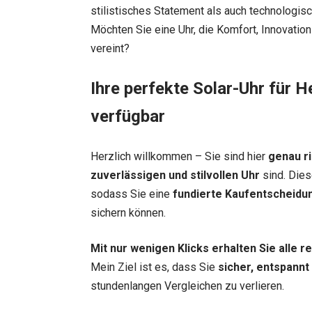
stilistisches Statement als auch technologisc
Möchten Sie eine Uhr, die Komfort, Innovati
vereint?
Ihre perfekte Solar-Uhr für H
verfügbar
Herzlich willkommen – Sie sind hier
genau ri
zuverlässigen und stilvollen Uhr
sind. Dies
sodass Sie eine
fundierte Kaufentscheidu
sichern können.
Mit nur wenigen Klicks erhalten Sie alle 
Mein Ziel ist es, dass Sie
sicher, entspannt
stundenlangen Vergleichen zu verlieren.