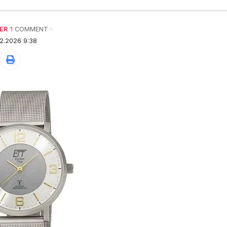
ER
1 COMMENT
2.2026 9:38