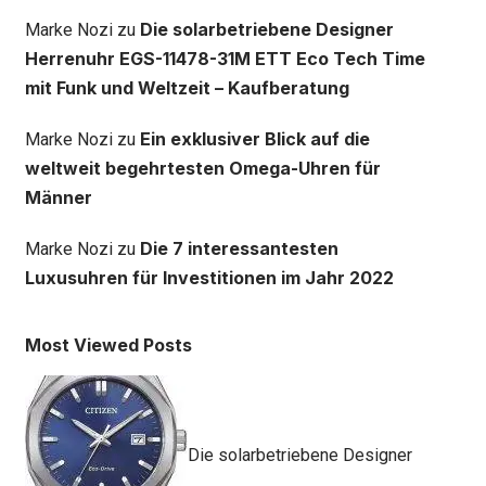
Die solarbetriebene Designer
Marke Nozi
zu
Herrenuhr EGS-11478-31M ETT Eco Tech Time
mit Funk und Weltzeit – Kaufberatung
Ein exklusiver Blick auf die
Marke Nozi
zu
weltweit begehrtesten Omega-Uhren für
Männer
Die 7 interessantesten
Marke Nozi
zu
Luxusuhren für Investitionen im Jahr 2022
Most Viewed Posts
Die solarbetriebene Designer