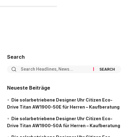
Search
Neueste Beiträge
Die solarbetriebene Designer Uhr Citizen Eco-
Drive Titan AW1900-50E für Herren – Kaufberatung
Die solarbetriebene Designer Uhr Citizen Eco-
Drive Titan AW1900-50A für Herren – Kaufberatung