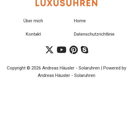
Über mich
Home
Kontakt
Datenschutzrichtlinie
Copyright © 2026 Andreas Häusler - Solaruhren | Powered by
Andreas Häusler - Solaruhren