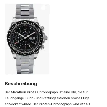
Beschreibung
Der Marathon Pilot’s Chronograph ist eine Uhr, die für
Tauchgänge, Such- und Rettungsaktionen sowie Flüge
entwickelt wurde. Der Piloten-Chronograph wird oft als