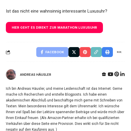
Ist das nicht eine wahnsinnig interessante Luxusuhr?
HIER GEHT ES DIREKT ZUR MARATHON LUXUSUHR
FACEBOOK
ANDREAS HÄUSLER
Ich bin Andreas Häusler, und meine Leidenschaft ist das Internet. Gerne
mache ich Recherchen und erstelle Blogposts. Ich habe einen
akademischen Abschluß und beschäftige mich gerne mit Schreiben von
Texten. Mein besonderes Interesse gilt dem Uhrenmarkt. Ich wünsche
Ihnen viel Spaß bei der Lektüre spannender Beiträge und würde mich über
Ihren Einkauf freuen. (Als Amazon-Partner erhalte ich bei qualifizierten
Verkäufen über diese Seite eine Provision. Dies wirkt sich für Sie nicht
negativ auf den Kaufpreis aus. )