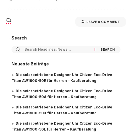
LEAVE A COMMENT
Search
Neueste Beiträge
Die solarbetriebene Designer Uhr Citizen Eco-Drive
Titan AW1900-50E für Herren – Kaufberatung
Die solarbetriebene Designer Uhr Citizen Eco-Drive
Titan AW1900-50A für Herren – Kaufberatung
Die solarbetriebene Designer Uhr Citizen Eco-Drive
Titan AW1900-50X für Herren – Kaufberatung
Die solarbetriebene Designer Uhr Citizen Eco-Drive
Titan AW1900-50L für Herren – Kaufberatung