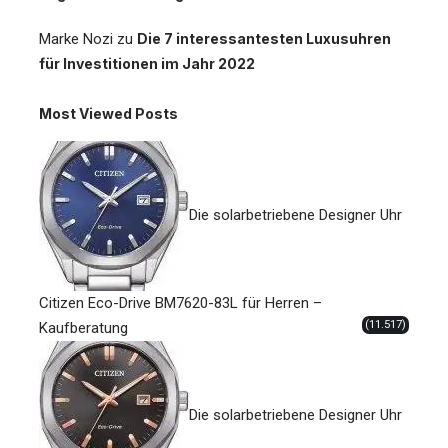
Marke Nozi
zu
Die 7 interessantesten Luxusuhren
für Investitionen im Jahr 2022
Most Viewed Posts
Die solarbetriebene Designer Uhr
Citizen Eco-Drive BM7620-83L für Herren –
(11.517)
Kaufberatung
Die solarbetriebene Designer Uhr