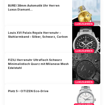
BUREI 38mm Automatik Uhr Herren
Luxus Diamant…
LUXUSUHREN
Louis XVI Palais Royale Herrenuhr –
Stahlarmband – Silber, Schwarz, Carbon
LUXUSUHREN
FIZILI Herrenuhr Ultraflach Schwarz
Minimalistisch Quarz mit Milanese Mesh
Edelstahl
LUXUSUHREN
Platz 5 – CITIZEN Eco-Drive