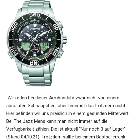
Wir reden bei dieser Armbanduhr zwar nicht von einem
absoluten Schnäppchen, aber teuer ist das trotzdem nicht.
Hier befinden wir uns preislich in einem gesunden Mittelwert.
Bei The Jazz Mens kann man nicht immer auf die
Verfügbarkeit zählen. Die ist aktuell “Nur noch 3 auf Lager”
(Stand 04.10.21). Trotzdem sollte bei einem Bestsellerrank