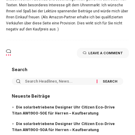
Texten. Mein besonderes Interesse gilt dem Uhrenmarkt. Ich wünsche
Ihnen viel Spaß bei der Lektüre spannender Beiträge und würde mich über
Ihren Einkauf freuen. (Als Amazon-Partner erhalte ich bei qualifizierten
Verkäufen über diese Seite eine Provision. Dies wirkt sich für Sie nicht
negativ auf den Kaufpreis aus. )
LEAVE A COMMENT
Search
Neueste Beiträge
Die solarbetriebene Designer Uhr Citizen Eco-Drive
Titan AW1900-50E für Herren – Kaufberatung
Die solarbetriebene Designer Uhr Citizen Eco-Drive
Titan AW1900-50A für Herren – Kaufberatung