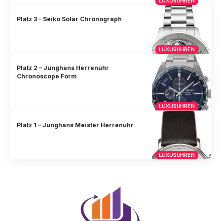
LUXUSUHREN
Platz 3 – Seiko Solar Chronograph
LUXUSUHREN
Platz 2 – Junghans Herrenuhr
Chronoscope Form
LUXUSUHREN
Platz 1 – Junghans Meister Herrenuhr
LUXUSUHREN