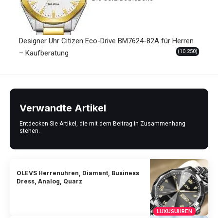
Designer Uhr Citizen Eco-Drive BM7624-82A für Herren
(10.250)
– Kaufberatung
Verwandte Artikel
Entdecken Sie Artikel, die mit dem Beitrag in Zusammenhang
stehen.
OLEVS Herrenuhren, Diamant, Business
Dress, Analog, Quarz
LUXUSUHREN