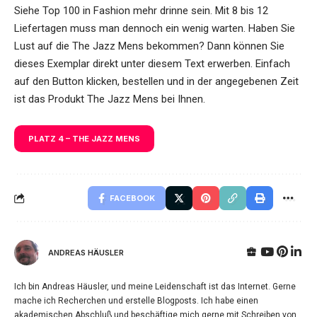
Siehe Top 100 in Fashion mehr drinne sein. Mit 8 bis 12
Liefertagen muss man dennoch ein wenig warten. Haben Sie
Lust auf die The Jazz Mens bekommen? Dann können Sie
dieses Exemplar direkt unter diesem Text erwerben. Einfach
auf den Button klicken, bestellen und in der angegebenen Zeit
ist das Produkt The Jazz Mens bei Ihnen.
PLATZ 4 – THE JAZZ MENS
FACEBOOK
ANDREAS HÄUSLER
Ich bin Andreas Häusler, und meine Leidenschaft ist das Internet. Gerne
mache ich Recherchen und erstelle Blogposts. Ich habe einen
akademischen Abschluß und beschäftige mich gerne mit Schreiben von