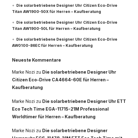
Die solarbetriebene Designer Uhr Citizen Eco-Drive
Titan AW1900-50X für Herren – Kaufberatung
Die solarbetriebene Designer Uhr Citizen Eco-Drive
Titan AW1900-50L für Herren – Kaufberatung
Die solarbetriebene Designer Uhr Citizen Eco-Drive
AW0100-86EC für Herren – Kaufberatung
Neueste Kommentare
Marke Nozi
zu
Die solarbetriebene Designer Uhr
Citizen Eco-Drive CA4664-60E für Herren –
Kaufberatung
Marke Nozi
zu
Die solarbetriebene Designer Uhr ETT
Eco Tech Time EGA-11715-21M Professional
Worldtimer für Herren – Kaufberatung
Marke Nozi
zu
Die solarbetriebene Designer