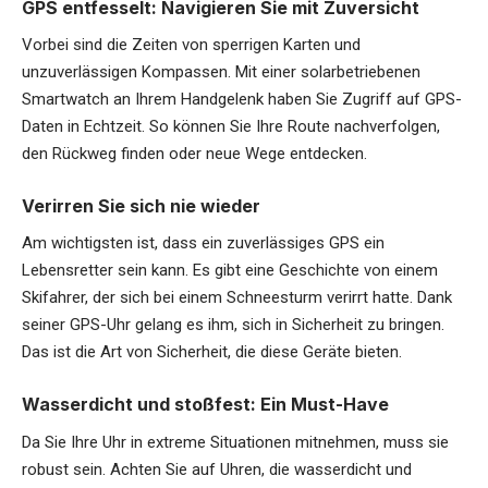
GPS entfesselt: Navigieren Sie mit Zuversicht
Vorbei sind die Zeiten von sperrigen Karten und
unzuverlässigen Kompassen. Mit einer solarbetriebenen
Smartwatch an Ihrem Handgelenk haben Sie Zugriff auf GPS-
Daten in Echtzeit. So können Sie Ihre Route nachverfolgen,
den Rückweg finden oder neue Wege entdecken.
Verirren Sie sich nie wieder
Am wichtigsten ist, dass ein zuverlässiges GPS ein
Lebensretter sein kann. Es gibt eine Geschichte von einem
Skifahrer, der sich bei einem Schneesturm verirrt hatte. Dank
seiner GPS-Uhr gelang es ihm, sich in Sicherheit zu bringen.
Das ist die Art von Sicherheit, die diese Geräte bieten.
Wasserdicht und stoßfest: Ein Must-Have
Da Sie Ihre Uhr in extreme Situationen mitnehmen, muss sie
robust sein. Achten Sie auf Uhren, die wasserdicht und