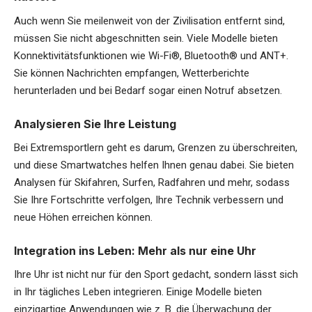
Auch wenn Sie meilenweit von der Zivilisation entfernt sind,
müssen Sie nicht abgeschnitten sein. Viele Modelle bieten
Konnektivitätsfunktionen wie Wi-Fi®, Bluetooth® und ANT+.
Sie können Nachrichten empfangen, Wetterberichte
herunterladen und bei Bedarf sogar einen Notruf absetzen.
Analysieren Sie Ihre Leistung
Bei Extremsportlern geht es darum, Grenzen zu überschreiten,
und diese Smartwatches helfen Ihnen genau dabei. Sie bieten
Analysen für Skifahren, Surfen, Radfahren und mehr, sodass
Sie Ihre Fortschritte verfolgen, Ihre Technik verbessern und
neue Höhen erreichen können.
Integration ins Leben: Mehr als nur eine Uhr
Ihre Uhr ist nicht nur für den Sport gedacht, sondern lässt sich
in Ihr tägliches Leben integrieren. Einige Modelle bieten
einzigartige Anwendungen wie z. B. die Überwachung der