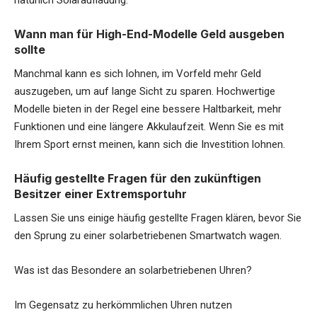
Wann man für High-End-Modelle Geld ausgeben
sollte
Manchmal kann es sich lohnen, im Vorfeld mehr Geld
auszugeben, um auf lange Sicht zu sparen. Hochwertige
Modelle bieten in der Regel eine bessere Haltbarkeit, mehr
Funktionen und eine längere Akkulaufzeit. Wenn Sie es mit
Ihrem Sport ernst meinen, kann sich die Investition lohnen.
Häufig gestellte Fragen für den zukünftigen
Besitzer einer Extremsportuhr
Lassen Sie uns einige häufig gestellte Fragen klären, bevor Sie
den Sprung zu einer solarbetriebenen Smartwatch wagen.
Was ist das Besondere an solarbetriebenen Uhren?
Im Gegensatz zu herkömmlichen Uhren nutzen