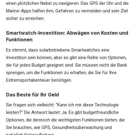
einen plötzlichen Nebel zu navigieren. Das GPS der Uhr und die
Marine-Apps halfen ihm, Gefahren zu vermeiden und sein Ziel
sicher zu erreichen.
Smartwatch-Investition: Abwägen von Kosten und
Funktionen
Es stimmt, dass solarbetriebene Smartwatches eine
Investition sein können, aber es gibt eine Reihe von Optionen,
die für jedes Budget geeignet sind. Sie müssen nicht die Bank
sprengen, um die Funktionen zu erhalten, die Sie für Ihre
Extremsportabenteuer benötigen.
Das Beste für Ihr Geld
Sie fragen sich vielleicht: “Kann ich mir diese Technologie
leisten?” Die Antwort lautet: Ja. Es gibt budgetfreundliche
Optionen, die dennoch die wichtigsten Funktionen bieten, die
Sie brauchen, wie GPS, Gesundheitsüberwachung und
natürlich Solaraufladung.