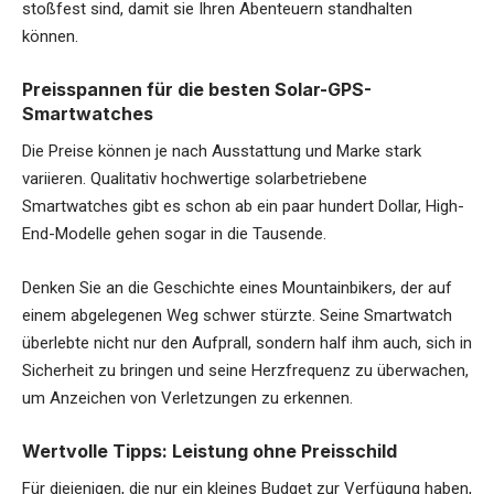
stoßfest sind, damit sie Ihren Abenteuern standhalten
können.
Preisspannen für die besten Solar-GPS-
Smartwatches
Die Preise können je nach Ausstattung und Marke stark
variieren. Qualitativ hochwertige solarbetriebene
Smartwatches gibt es schon ab ein paar hundert Dollar, High-
End-Modelle gehen sogar in die Tausende.
Denken Sie an die Geschichte eines Mountainbikers, der auf
einem abgelegenen Weg schwer stürzte. Seine Smartwatch
überlebte nicht nur den Aufprall, sondern half ihm auch, sich in
Sicherheit zu bringen und seine Herzfrequenz zu überwachen,
um Anzeichen von Verletzungen zu erkennen.
Wertvolle Tipps: Leistung ohne Preisschild
Für diejenigen, die nur ein kleines Budget zur Verfügung haben,