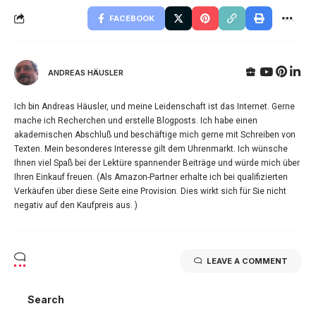
FACEBOOK
ANDREAS HÄUSLER
Ich bin Andreas Häusler, und meine Leidenschaft ist das Internet. Gerne
mache ich Recherchen und erstelle Blogposts. Ich habe einen
akademischen Abschluß und beschäftige mich gerne mit Schreiben von
Texten. Mein besonderes Interesse gilt dem Uhrenmarkt. Ich wünsche
Ihnen viel Spaß bei der Lektüre spannender Beiträge und würde mich über
Ihren Einkauf freuen. (Als Amazon-Partner erhalte ich bei qualifizierten
Verkäufen über diese Seite eine Provision. Dies wirkt sich für Sie nicht
negativ auf den Kaufpreis aus. )
LEAVE A COMMENT
Search