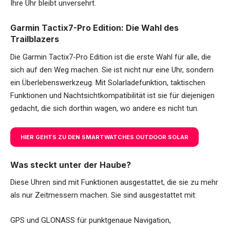
Ihre Uhr bleibt unversehrt.
Garmin Tactix7-Pro Edition: Die Wahl des
Trailblazers
Die Garmin Tactix7-Pro Edition ist die erste Wahl für alle, die
sich auf den Weg machen. Sie ist nicht nur eine Uhr, sondern
ein Überlebenswerkzeug. Mit Solarladefunktion, taktischen
Funktionen und Nachtsichtkompatibilität ist sie für diejenigen
gedacht, die sich dorthin wagen, wo andere es nicht tun.
HIER GEHTS ZU DEN SMARTWATCHES OUTDOOR SOLAR
Was steckt unter der Haube?
Diese Uhren sind mit Funktionen ausgestattet, die sie zu mehr
als nur Zeitmessern machen. Sie sind ausgestattet mit:
GPS und GLONASS für punktgenaue Navigation,