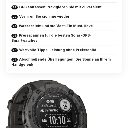
GPS entfesselt: Navigieren Sie mit Zuversicht
Verirren Sie sich nie wieder
Wasserdicht und stoßfest: Ein Must-Have
Preisspannen für die besten Solar-GPS-
Smartwatches
Wertvolle Tipps: Leistung ohne Preisschild
Abschließende Überlegungen: Die Sonne an Ihrem
Handgelenk