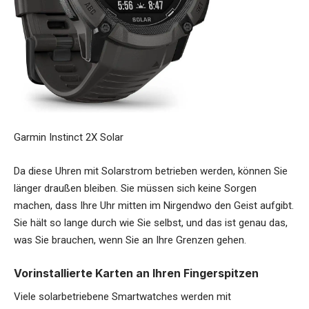
Garmin Instinct 2X Solar
Da diese Uhren mit Solarstrom betrieben werden, können Sie
länger draußen bleiben. Sie müssen sich keine Sorgen
machen, dass Ihre Uhr mitten im Nirgendwo den Geist aufgibt.
Sie hält so lange durch wie Sie selbst, und das ist genau das,
was Sie brauchen, wenn Sie an Ihre Grenzen gehen.
Vorinstallierte Karten an Ihren Fingerspitzen
Viele solarbetriebene Smartwatches werden mit