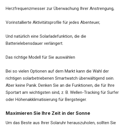
Herzfrequenzmesser zur Überwachung Ihrer Anstrengung,
Vorinstallierte Aktivitätsprofile für jedes Abenteuer,
Und natürlich eine Solarladefunktion, die die
Batterielebensdauer verlängert.
Das richtige Modell für Sie auswählen
Bei so vielen Optionen auf dem Markt kann die Wahl der
richtigen solarbetriebenen Smartwatch überwältigend sein.
Aber keine Panik. Denken Sie an die Funktionen, die für Ihre
Sportart am wichtigsten sind, z. B. Wellen-Tracking für Surfer
oder Höhenakklimatisierung für Bergsteiger.
Maximieren Sie Ihre Zeit in der Sonne
Um das Beste aus Ihrer Solaruhr herauszuholen, sollten Sie