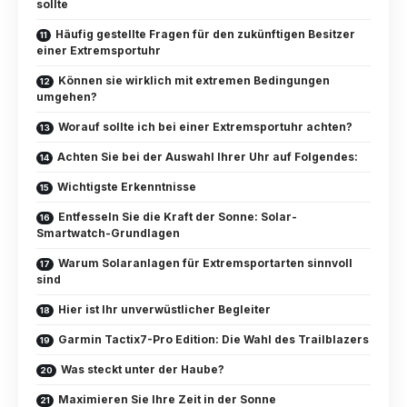
sollte
Häufig gestellte Fragen für den zukünftigen Besitzer
einer Extremsportuhr
Können sie wirklich mit extremen Bedingungen
umgehen?
Worauf sollte ich bei einer Extremsportuhr achten?
Achten Sie bei der Auswahl Ihrer Uhr auf Folgendes:
Wichtigste Erkenntnisse
Entfesseln Sie die Kraft der Sonne: Solar-
Smartwatch-Grundlagen
Warum Solaranlagen für Extremsportarten sinnvoll
sind
Hier ist Ihr unverwüstlicher Begleiter
Garmin Tactix7-Pro Edition: Die Wahl des Trailblazers
Was steckt unter der Haube?
Maximieren Sie Ihre Zeit in der Sonne