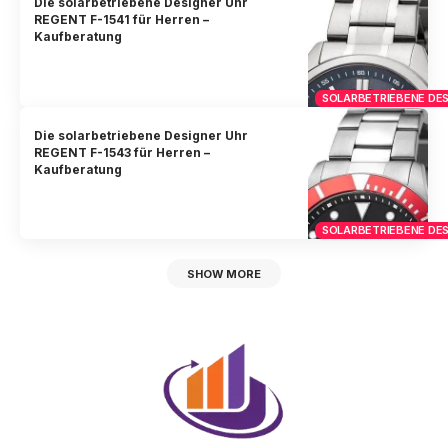
Die solarbetriebene Designer Uhr
REGENT F-1541 für Herren –
Kaufberatung
SOLARBETRIEBENE DES
Die solarbetriebene Designer Uhr
REGENT F-1543 für Herren –
Kaufberatung
SOLARBETRIEBENE DES
SHOW MORE