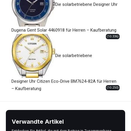
Die solarbetriebene Designer Uhr
Dugena Gent Solar 4460918 für Herren – Kaufberatung
(10.336)
Die solarbetriebene
Designer Uhr Citizen Eco-Drive BM7624-82A für Herren
(10.250)
– Kaufberatung
Verwandte Artikel