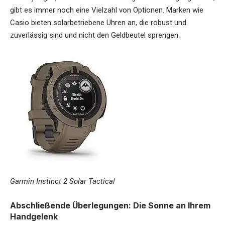
gibt es immer noch eine Vielzahl von Optionen. Marken wie
Casio bieten solarbetriebene Uhren an, die robust und
zuverlässig sind und nicht den Geldbeutel sprengen.
Garmin Instinct 2 Solar Tactical
Abschließende Überlegungen: Die Sonne an Ihrem
Handgelenk