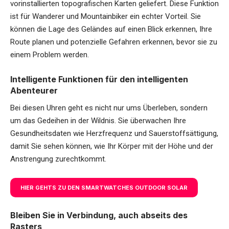
vorinstallierten topografischen Karten geliefert. Diese Funktion
ist für Wanderer und Mountainbiker ein echter Vorteil. Sie
können die Lage des Geländes auf einen Blick erkennen, Ihre
Route planen und potenzielle Gefahren erkennen, bevor sie zu
einem Problem werden.
Intelligente Funktionen für den intelligenten
Abenteurer
Bei diesen Uhren geht es nicht nur ums Überleben, sondern
um das Gedeihen in der Wildnis. Sie überwachen Ihre
Gesundheitsdaten wie Herzfrequenz und Sauerstoffsättigung,
damit Sie sehen können, wie Ihr Körper mit der Höhe und der
Anstrengung zurechtkommt.
HIER GEHTS ZU DEN SMARTWATCHES OUTDOOR SOLAR
Bleiben Sie in Verbindung, auch abseits des
Rasters