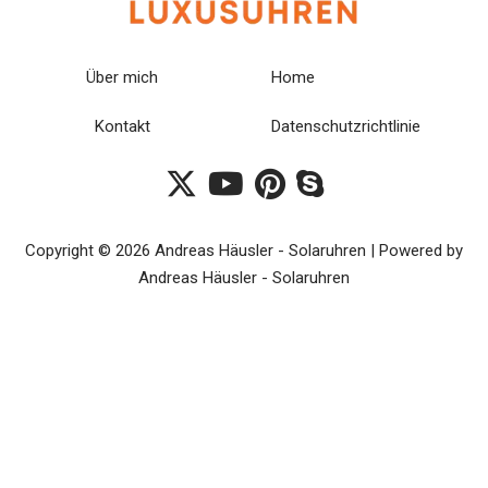
Über mich
Home
Kontakt
Datenschutzrichtlinie
Copyright © 2026 Andreas Häusler - Solaruhren | Powered by
Andreas Häusler - Solaruhren