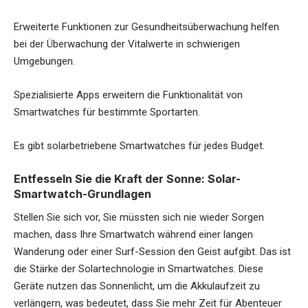
Erweiterte Funktionen zur Gesundheitsüberwachung helfen
bei der Überwachung der Vitalwerte in schwierigen
Umgebungen.
Spezialisierte Apps erweitern die Funktionalität von
Smartwatches für bestimmte Sportarten.
Es gibt solarbetriebene Smartwatches für jedes Budget.
Entfesseln Sie die Kraft der Sonne: Solar-
Smartwatch-Grundlagen
Stellen Sie sich vor, Sie müssten sich nie wieder Sorgen
machen, dass Ihre Smartwatch während einer langen
Wanderung oder einer Surf-Session den Geist aufgibt. Das ist
die Stärke der Solartechnologie in Smartwatches. Diese
Geräte nutzen das Sonnenlicht, um die Akkulaufzeit zu
verlängern, was bedeutet, dass Sie mehr Zeit für Abenteuer