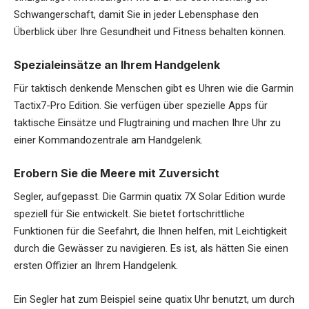
Schwangerschaft, damit Sie in jeder Lebensphase den
Überblick über Ihre Gesundheit und Fitness behalten können.
Spezialeinsätze an Ihrem Handgelenk
Für taktisch denkende Menschen gibt es Uhren wie die Garmin
Tactix7-Pro Edition. Sie verfügen über spezielle Apps für
taktische Einsätze und Flugtraining und machen Ihre Uhr zu
einer Kommandozentrale am Handgelenk.
Erobern Sie die Meere mit Zuversicht
Segler, aufgepasst. Die Garmin quatix 7X Solar Edition wurde
speziell für Sie entwickelt. Sie bietet fortschrittliche
Funktionen für die Seefahrt, die Ihnen helfen, mit Leichtigkeit
durch die Gewässer zu navigieren. Es ist, als hätten Sie einen
ersten Offizier an Ihrem Handgelenk.
Ein Segler hat zum Beispiel seine quatix Uhr benutzt, um durch