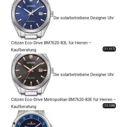
Die solarbetriebene Designer Uhr
Citizen Eco-Drive BM7620-83L für Herren –
(11.517)
Kaufberatung
Die solarbetriebene Designer Uhr
Citizen Eco-Drive Metropolitan BM7620-83E für Herren –
(10.538)
Kaufberatung