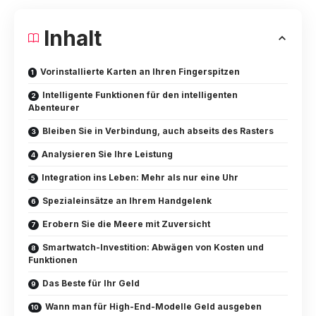
Inhalt
Vorinstallierte Karten an Ihren Fingerspitzen
Intelligente Funktionen für den intelligenten
Abenteurer
Bleiben Sie in Verbindung, auch abseits des Rasters
Analysieren Sie Ihre Leistung
Integration ins Leben: Mehr als nur eine Uhr
Spezialeinsätze an Ihrem Handgelenk
Erobern Sie die Meere mit Zuversicht
Smartwatch-Investition: Abwägen von Kosten und
Funktionen
Das Beste für Ihr Geld
Wann man für High-End-Modelle Geld ausgeben