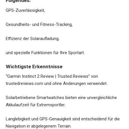
Folgendes:
GPS-Zuverlässigkeit,
Gesundheits- und Fitness-Tracking,
Effizienz der Solaraufladung,
und spezielle Funktionen für Ihre Sportart.
Wichtigste Erkenntnisse
“Garmin Instinct 2 Review | Trusted Reviews” von
trustedreviews.com und ohne Änderungen verwendet.
Solarbetriebene Smartwatches bieten eine unvergleichliche
Akkulaufzeit für Extremsportler.
Langlebigkeit und GPS-Genauigkeit sind entscheidend für die
Navigation in abgelegenem Terrain.