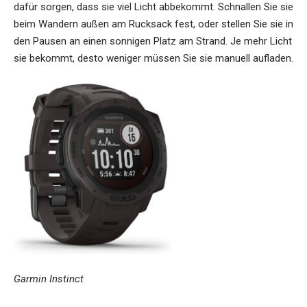
dafür sorgen, dass sie viel Licht abbekommt. Schnallen Sie sie
beim Wandern außen am Rucksack fest, oder stellen Sie sie in
den Pausen an einen sonnigen Platz am Strand. Je mehr Licht
sie bekommt, desto weniger müssen Sie sie manuell aufladen.
Garmin Instinct