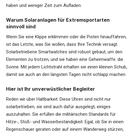
haben und weniger Zeit zum Aufladen.
Warum Solaranlagen für Extremsportarten
sinnvoll sind
Wenn Sie eine Klippe erklimmen oder die Pisten hinauffahren,
ist das Letzte, was Sie wollen, dass Ihre Technik versagt.
Solarbetriebene Smartwatches sind robust gebaut, um den
Elementen zu trotzen, und sie haben eine Geheimwaffe: die
Sonne. Mit jedem Lichtstrahl erhalten sie einen kleinen Schub,
damit sie auch an den längsten Tagen nicht schlapp machen.
Hier ist Ihr unverwüstlicher Begleiter
Reden wir über Haltbarkeit. Diese Uhren sind nicht nur
solarbetrieben, sie sind auch dafür ausgelegt, einiges
auszuhalten. Sie erfüllen die militärischen Standards für
Hitze-, Stoß- und Wasserbeständigkeit. Egal, ob Sie in einen
Regenschauer geraten oder auf einem Wanderweg stürzen,