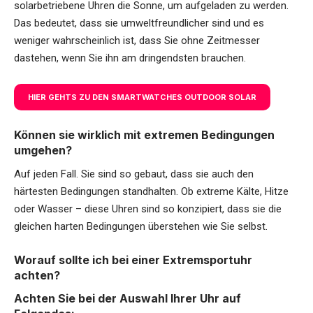
solarbetriebene Uhren die Sonne, um aufgeladen zu werden.
Das bedeutet, dass sie umweltfreundlicher sind und es
weniger wahrscheinlich ist, dass Sie ohne Zeitmesser
dastehen, wenn Sie ihn am dringendsten brauchen.
HIER GEHTS ZU DEN SMARTWATCHES OUTDOOR SOLAR
Können sie wirklich mit extremen Bedingungen
umgehen?
Auf jeden Fall. Sie sind so gebaut, dass sie auch den
härtesten Bedingungen standhalten. Ob extreme Kälte, Hitze
oder Wasser – diese Uhren sind so konzipiert, dass sie die
gleichen harten Bedingungen überstehen wie Sie selbst.
Worauf sollte ich bei einer Extremsportuhr
achten?
Achten Sie bei der Auswahl Ihrer Uhr auf