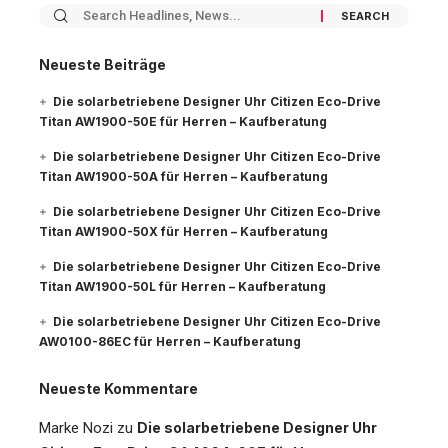
Neueste Beiträge
Die solarbetriebene Designer Uhr Citizen Eco-Drive
Titan AW1900-50E für Herren – Kaufberatung
Die solarbetriebene Designer Uhr Citizen Eco-Drive
Titan AW1900-50A für Herren – Kaufberatung
Die solarbetriebene Designer Uhr Citizen Eco-Drive
Titan AW1900-50X für Herren – Kaufberatung
Die solarbetriebene Designer Uhr Citizen Eco-Drive
Titan AW1900-50L für Herren – Kaufberatung
Die solarbetriebene Designer Uhr Citizen Eco-Drive
AW0100-86EC für Herren – Kaufberatung
Neueste Kommentare
Marke Nozi
zu
Die solarbetriebene Designer Uhr