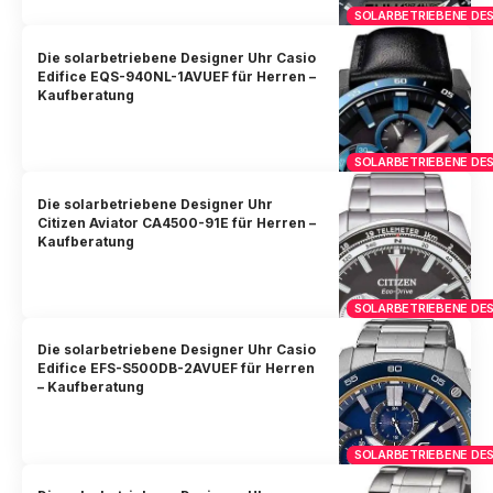
SOLARBETRIEBENE DES
Die solarbetriebene Designer Uhr Casio
Edifice EQS-940NL-1AVUEF für Herren –
Kaufberatung
SOLARBETRIEBENE DES
Die solarbetriebene Designer Uhr
Citizen Aviator CA4500-91E für Herren –
Kaufberatung
SOLARBETRIEBENE DES
Die solarbetriebene Designer Uhr Casio
Edifice EFS-S500DB-2AVUEF für Herren
– Kaufberatung
SOLARBETRIEBENE DES