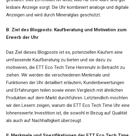
lesbare Anzeige sorgt. Die Uhr kombiniert analoge und digitale
Anzeigen und wird durch Mineralglas geschützt.
B. Ziel des Blogposts: Kaufberatung und Motivation zum
Erwerb der Uhr
Das Ziel dieses Blogposts ist es, potenziellen Käufern eine
umfassende Kaufberatung zu bieten und sie dazu zu
motivieren, die ETT Eco Tech Time Herrenuhr in Betracht zu
ziehen. Wir werden die verschiedenen Merkmale und
Funktionen der Uhr detailliert erläutern, Kundenbewertungen
und Erfahrungen teilen sowie einen Vergleich mit ähnlichen
Produkten auf dem Markt durchführen. Letztendlich möchten
wir den Lesern zeigen, warum die ETT Eco Tech Time Uhr eine
lohnenswerte Investition ist, die sowohl in Bezug auf Qualität
als auch auf Nachhaltigkeit überzeugt.
II. Merkmale und Spezifikationen der ETT Eco Tech Time