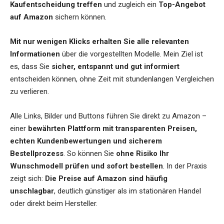
Kaufentscheidung treffen
und zugleich ein
Top-Angebot
auf Amazon
sichern können.
Mit nur wenigen Klicks erhalten Sie alle relevanten
Informationen
über die vorgestellten Modelle. Mein Ziel ist
es, dass Sie
sicher, entspannt und gut informiert
entscheiden können, ohne Zeit mit stundenlangen Vergleichen
zu verlieren.
Alle Links, Bilder und Buttons führen Sie direkt zu Amazon –
einer
bewährten Plattform mit transparenten Preisen,
echten Kundenbewertungen und sicherem
Bestellprozess
. So können Sie
ohne Risiko Ihr
Wunschmodell prüfen und sofort bestellen
. In der Praxis
zeigt sich:
Die Preise auf Amazon sind häufig
unschlagbar
, deutlich günstiger als im stationären Handel
oder direkt beim Hersteller.