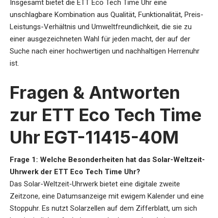
Insgesamt bietet die ETT Eco Tech Time Uhr eine
unschlagbare Kombination aus Qualität, Funktionalität, Preis-
Leistungs-Verhältnis und Umweltfreundlichkeit, die sie zu
einer ausgezeichneten Wahl für jeden macht, der auf der
Suche nach einer hochwertigen und nachhaltigen Herrenuhr
ist.
Fragen & Antworten
zur ETT Eco Tech Time
Uhr
EGT-11415-40M
Frage 1:
Welche Besonderheiten hat das Solar-Weltzeit-
Uhrwerk der ETT Eco Tech Time Uhr?
Das Solar-Weltzeit-Uhrwerk bietet eine digitale zweite
Zeitzone, eine Datumsanzeige mit ewigem Kalender und eine
Stoppuhr. Es nutzt Solarzellen auf dem Zifferblatt, um sich