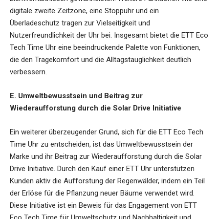
digitale zweite Zeitzone, eine Stoppuhr und ein
Überladeschutz tragen zur Vielseitigkeit und
Nutzerfreundlichkeit der Uhr bei. Insgesamt bietet die ETT Eco
Tech Time Uhr eine beeindruckende Palette von Funktionen,
die den Tragekomfort und die Alltagstauglichkeit deutlich
verbessern.
E. Umweltbewusstsein und Beitrag zur
Wiederaufforstung durch die Solar Drive Initiative
Ein weiterer überzeugender Grund, sich für die ETT Eco Tech
Time Uhr zu entscheiden, ist das Umweltbewusstsein der
Marke und ihr Beitrag zur Wiederaufforstung durch die Solar
Drive Initiative. Durch den Kauf einer ETT Uhr unterstützen
Kunden aktiv die Aufforstung der Regenwälder, indem ein Teil
der Erlöse für die Pflanzung neuer Bäume verwendet wird.
Diese Initiative ist ein Beweis für das Engagement von ETT
Eco Tech Time für Umweltschutz und Nachhaltigkeit und