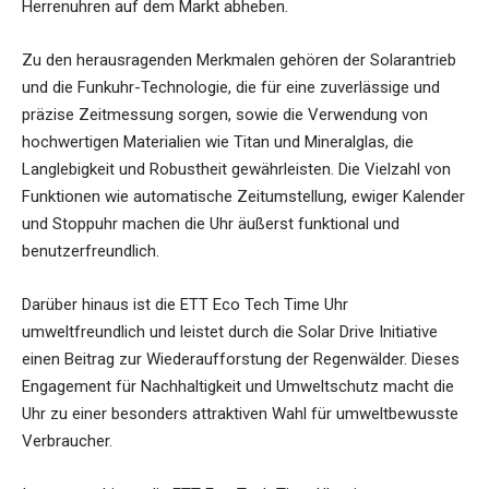
Herrenuhren auf dem Markt abheben.
Zu den herausragenden Merkmalen gehören der Solarantrieb
und die Funkuhr-Technologie, die für eine zuverlässige und
präzise Zeitmessung sorgen, sowie die Verwendung von
hochwertigen Materialien wie Titan und Mineralglas, die
Langlebigkeit und Robustheit gewährleisten. Die Vielzahl von
Funktionen wie automatische Zeitumstellung, ewiger Kalender
und Stoppuhr machen die Uhr äußerst funktional und
benutzerfreundlich.
Darüber hinaus ist die ETT Eco Tech Time Uhr
umweltfreundlich und leistet durch die Solar Drive Initiative
einen Beitrag zur Wiederaufforstung der Regenwälder. Dieses
Engagement für Nachhaltigkeit und Umweltschutz macht die
Uhr zu einer besonders attraktiven Wahl für umweltbewusste
Verbraucher.