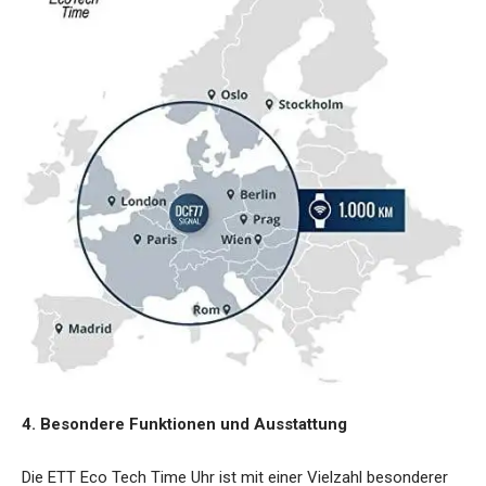
4. Besondere Funktionen und Ausstattung
Die ETT Eco Tech Time Uhr ist mit einer Vielzahl besonderer