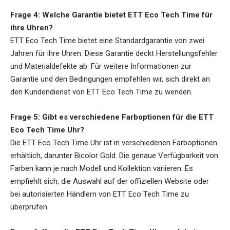
Frage 4:
Welche Garantie bietet ETT Eco Tech Time für
ihre Uhren?
ETT Eco Tech Time bietet eine Standardgarantie von zwei
Jahren für ihre Uhren. Diese Garantie deckt Herstellungsfehler
und Materialdefekte ab. Für weitere Informationen zur
Garantie und den Bedingungen empfehlen wir, sich direkt an
den Kundendienst von ETT Eco Tech Time zu wenden.
Frage 5:
Gibt es verschiedene Farboptionen für die ETT
Eco Tech Time Uhr?
Die ETT Eco Tech Time Uhr ist in verschiedenen Farboptionen
erhältlich, darunter Bicolor Gold. Die genaue Verfügbarkeit von
Farben kann je nach Modell und Kollektion variieren. Es
empfiehlt sich, die Auswahl auf der offiziellen Website oder
bei autorisierten Händlern von ETT Eco Tech Time zu
überprüfen.