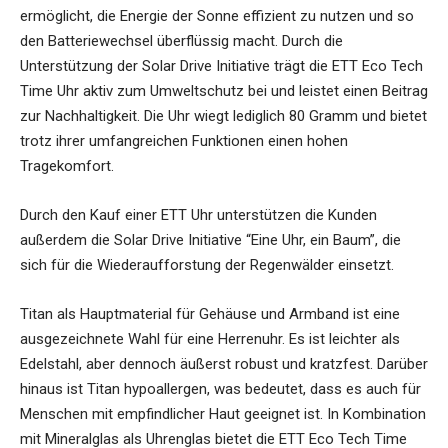
ermöglicht, die Energie der Sonne effizient zu nutzen und so
den Batteriewechsel überflüssig macht. Durch die
Unterstützung der Solar Drive Initiative trägt die ETT Eco Tech
Time Uhr aktiv zum Umweltschutz bei und leistet einen Beitrag
zur Nachhaltigkeit. Die Uhr wiegt lediglich 80 Gramm und bietet
trotz ihrer umfangreichen Funktionen einen hohen
Tragekomfort.
Durch den Kauf einer ETT Uhr unterstützen die Kunden
außerdem die Solar Drive Initiative “Eine Uhr, ein Baum”, die
sich für die Wiederaufforstung der Regenwälder einsetzt.
Titan als Hauptmaterial für Gehäuse und Armband ist eine
ausgezeichnete Wahl für eine Herrenuhr. Es ist leichter als
Edelstahl, aber dennoch äußerst robust und kratzfest. Darüber
hinaus ist Titan hypoallergen, was bedeutet, dass es auch für
Menschen mit empfindlicher Haut geeignet ist. In Kombination
mit Mineralglas als Uhrenglas bietet die
ETT Eco Tech Time