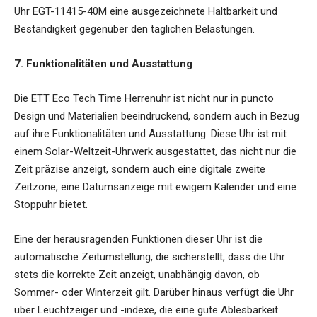
Uhr EGT-11415-40M
eine ausgezeichnete Haltbarkeit und
Beständigkeit gegenüber den täglichen Belastungen.
7. Funktionalitäten und Ausstattung
Die ETT Eco Tech Time Herrenuhr ist nicht nur in puncto
Design und Materialien beeindruckend, sondern auch in Bezug
auf ihre Funktionalitäten und Ausstattung. Diese Uhr ist mit
einem Solar-Weltzeit-Uhrwerk ausgestattet, das nicht nur die
Zeit präzise anzeigt, sondern auch eine digitale zweite
Zeitzone, eine Datumsanzeige mit ewigem Kalender und eine
Stoppuhr bietet.
Eine der herausragenden Funktionen dieser Uhr ist die
automatische Zeitumstellung, die sicherstellt, dass die Uhr
stets die korrekte Zeit anzeigt, unabhängig davon, ob
Sommer- oder Winterzeit gilt. Darüber hinaus verfügt die Uhr
über Leuchtzeiger und -indexe, die eine gute Ablesbarkeit