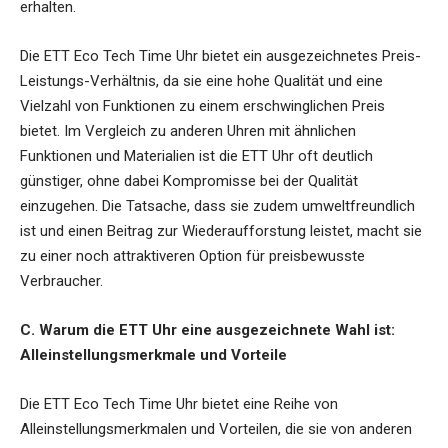
erhalten.
Die ETT Eco Tech Time Uhr bietet ein ausgezeichnetes Preis-
Leistungs-Verhältnis, da sie eine hohe Qualität und eine
Vielzahl von Funktionen zu einem erschwinglichen Preis
bietet. Im Vergleich zu anderen Uhren mit ähnlichen
Funktionen und Materialien ist die ETT Uhr oft deutlich
günstiger, ohne dabei Kompromisse bei der Qualität
einzugehen. Die Tatsache, dass sie zudem umweltfreundlich
ist und einen Beitrag zur Wiederaufforstung leistet, macht sie
zu einer noch attraktiveren Option für preisbewusste
Verbraucher.
C. Warum die ETT Uhr eine ausgezeichnete Wahl ist:
Alleinstellungsmerkmale und Vorteile
Die ETT Eco Tech Time Uhr bietet eine Reihe von
Alleinstellungsmerkmalen und Vorteilen, die sie von anderen