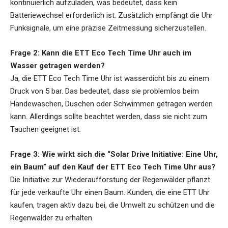
kontinuierlich aufzuladen, was bedeutet, dass kein
Batteriewechsel erforderlich ist. Zusätzlich empfängt die Uhr
Funksignale, um eine präzise Zeitmessung sicherzustellen.
Frage 2:
Kann die ETT Eco Tech Time Uhr auch im
Wasser getragen werden?
Ja, die
ETT Eco Tech Time Uhr
ist wasserdicht bis zu einem
Druck von 5 bar. Das bedeutet, dass sie problemlos beim
Händewaschen, Duschen oder Schwimmen getragen werden
kann. Allerdings sollte beachtet werden, dass sie nicht zum
Tauchen geeignet ist.
Frage 3:
Wie wirkt sich die “Solar Drive Initiative: Eine Uhr,
ein Baum” auf den Kauf der ETT Eco Tech Time Uhr aus?
Die Initiative zur Wiederaufforstung der Regenwälder pflanzt
für jede verkaufte Uhr einen Baum. Kunden, die eine ETT Uhr
kaufen, tragen aktiv dazu bei, die Umwelt zu schützen und die
Regenwälder zu erhalten.