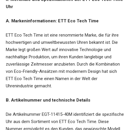
Uhr
A. Markeninformationen: ETT Eco Tech Time
ETT Eco Tech Time ist eine renommierte Marke, die für ihre
hochwertigen und umweltbewussten Uhren bekannt ist. Die
Marke legt großen Wert auf innovative Technologie und
nachhaltige Produktion, um ihren Kunden langlebige und
zuverlässige Zeitmesser anzubieten. Durch die Kombination
von Eco-Friendly-Ansätzen mit modernem Design hat sich
ETT Eco Tech Time einen Namen in der Welt der
Uhrenindustrie gemacht.
B. Artikelnummer und technische Details
Die Artikelnummer
EGT-11415-40M
identifiziert die spezifische
Uhr aus dem Sortiment von ETT Eco Tech Time. Diese
Nummer ermöglicht es den Kunden, das gewünschte Modell