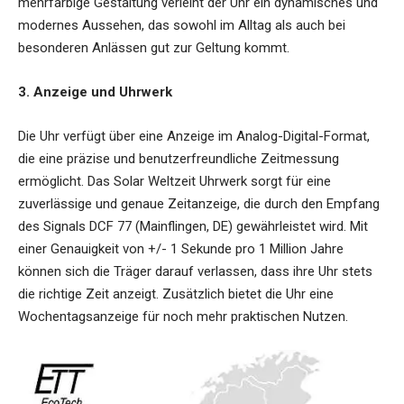
mehrfarbige Gestaltung verleiht der Uhr ein dynamisches und
modernes Aussehen, das sowohl im Alltag als auch bei
besonderen Anlässen gut zur Geltung kommt.
3. Anzeige und Uhrwerk
Die Uhr verfügt über eine Anzeige im Analog-Digital-Format,
die eine präzise und benutzerfreundliche Zeitmessung
ermöglicht. Das Solar Weltzeit Uhrwerk sorgt für eine
zuverlässige und genaue Zeitanzeige, die durch den Empfang
des Signals DCF 77 (Mainflingen, DE) gewährleistet wird. Mit
einer Genauigkeit von +/- 1 Sekunde pro 1 Million Jahre
können sich die Träger darauf verlassen, dass ihre Uhr stets
die richtige Zeit anzeigt. Zusätzlich bietet die Uhr eine
Wochentagsanzeige für noch mehr praktischen Nutzen.