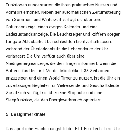
Funktionen ausgestattet, die ihren praktischen Nutzen und
Komfort erhöhen. Neben der automatischen Zeitumstellung
von Sommer- und Winterzeit verfügt sie über eine
Datumsanzeige, einen ewigen Kalender und eine
Ladezustandsanzeige. Die Leuchtzeiger und -ziffern sorgen
für gute Ablesbarkeit bei schlechten Lichtverhältnissen,
während der Überladeschutz die Lebensdauer der Uhr
verlängert. Die Uhr verfügt auch über eine
Niedrigenergieanzeige, die den Träger informiert, wenn die
Batterie fast leer ist. Mit der Möglichkeit, 38 Zeitzonen
anzuzeigen und einen World Timer zu nutzen, ist die Uhr ein
zuverlässiger Begleiter für Vielreisende und Geschäftsleute.
Zusätzlich verfügt sie über eine Stoppuhr und eine
Sleepfunktion, die den Energieverbrauch optimiert.
5. Designmerkmale
Das sportliche Erscheinungsbild der
ETT Eco Tech Time Uhr