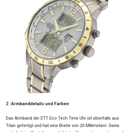
2. Armbanddetails und Farben
Das Armband der
ETT Eco Tech Time Uhr
ist ebenfalls aus
Titan gefertigt und hat eine Breite von 20 Millimetern. Seine