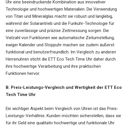
Uhr eine beeindruckende Kombination aus innovativer
Technologie und hochwertigen Materialien. Die Verwendung
von Titan und Mineralglas macht sie robust und langlebig,
während der Solarantrieb und die Funkuhr-Technologie für
eine zuverlässige und präzise Zeitmessung sorgen. Die
Vielzahl von Funktionen wie automatische Zeitumstellung,
ewiger Kalender und Stoppuhr machen sie zudem äußerst
funktional und benutzerfreundlich. Im Vergleich zu anderen
Herrenuhren sticht die ETT Eco Tech Time Uhr daher durch
ihre hochwertige Verarbeitung und ihre praktischen
Funktionen hervor.
B. Preis-Leistungs-Vergleich und Wertigkeit der ETT Eco
Tech Time Uhr
Ein wichtiger Aspekt beim Vergleich von Uhren ist das Preis-
Leistungs-Verhältnis. Kunden möchten sicherstellen, dass sie
für ihr Geld eine qualitativ hochwertige und funktionale Uhr