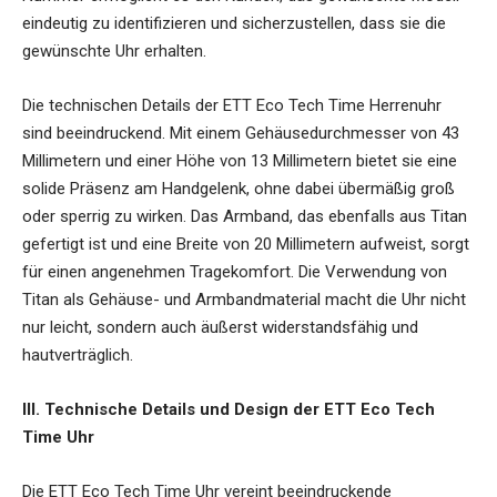
eindeutig zu identifizieren und sicherzustellen, dass sie die
gewünschte Uhr erhalten.
Die technischen Details der ETT Eco Tech Time Herrenuhr
sind beeindruckend. Mit einem Gehäusedurchmesser von 43
Millimetern und einer Höhe von 13 Millimetern bietet sie eine
solide Präsenz am Handgelenk, ohne dabei übermäßig groß
oder sperrig zu wirken. Das Armband, das ebenfalls aus Titan
gefertigt ist und eine Breite von 20 Millimetern aufweist, sorgt
für einen angenehmen Tragekomfort. Die Verwendung von
Titan als Gehäuse- und Armbandmaterial macht die Uhr nicht
nur leicht, sondern auch äußerst widerstandsfähig und
hautverträglich.
III. Technische Details und Design der ETT Eco Tech
Time Uhr
Die ETT Eco Tech Time Uhr vereint beeindruckende