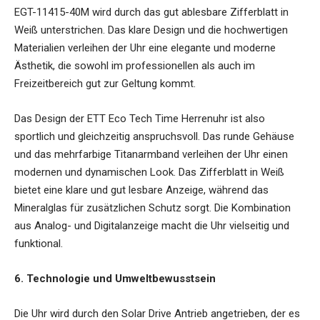
EGT-11415-40M
wird durch das gut ablesbare Zifferblatt in
Weiß unterstrichen. Das klare Design und die hochwertigen
Materialien verleihen der Uhr eine elegante und moderne
Ästhetik, die sowohl im professionellen als auch im
Freizeitbereich gut zur Geltung kommt.
Das Design der ETT Eco Tech Time Herrenuhr ist also
sportlich und gleichzeitig anspruchsvoll. Das runde Gehäuse
und das mehrfarbige Titanarmband verleihen der Uhr einen
modernen und dynamischen Look. Das Zifferblatt in Weiß
bietet eine klare und gut lesbare Anzeige, während das
Mineralglas für zusätzlichen Schutz sorgt. Die Kombination
aus Analog- und Digitalanzeige macht die Uhr vielseitig und
funktional.
6. Technologie und Umweltbewusstsein
Die Uhr wird durch den Solar Drive Antrieb angetrieben, der es