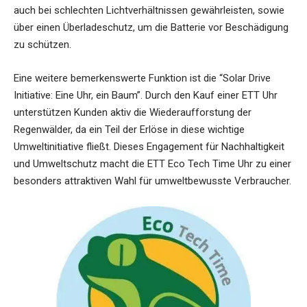
auch bei schlechten Lichtverhältnissen gewährleisten, sowie
über einen Überladeschutz, um die Batterie vor Beschädigung
zu schützen.
Eine weitere bemerkenswerte Funktion ist die “Solar Drive
Initiative: Eine Uhr, ein Baum”. Durch den Kauf einer ETT Uhr
unterstützen Kunden aktiv die Wiederaufforstung der
Regenwälder, da ein Teil der Erlöse in diese wichtige
Umweltinitiative fließt. Dieses Engagement für Nachhaltigkeit
und Umweltschutz macht die ETT Eco Tech Time Uhr zu einer
besonders attraktiven Wahl für umweltbewusste Verbraucher.