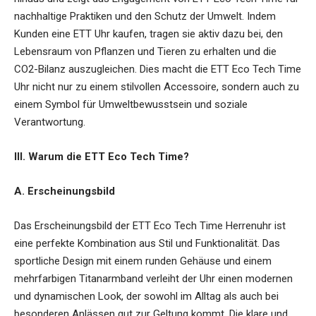
nachhaltige Praktiken und den Schutz der Umwelt. Indem
Kunden eine ETT Uhr kaufen, tragen sie aktiv dazu bei, den
Lebensraum von Pflanzen und Tieren zu erhalten und die
CO2-Bilanz auszugleichen. Dies macht die
ETT Eco Tech Time
Uhr
nicht nur zu einem stilvollen Accessoire, sondern auch zu
einem Symbol für Umweltbewusstsein und soziale
Verantwortung.
III. Warum die ETT Eco Tech Time?
A. Erscheinungsbild
Das Erscheinungsbild der ETT Eco Tech Time Herrenuhr ist
eine perfekte Kombination aus Stil und Funktionalität. Das
sportliche Design mit einem runden Gehäuse und einem
mehrfarbigen Titanarmband verleiht der Uhr einen modernen
und dynamischen Look, der sowohl im Alltag als auch bei
besonderen Anlässen gut zur Geltung kommt. Die klare und