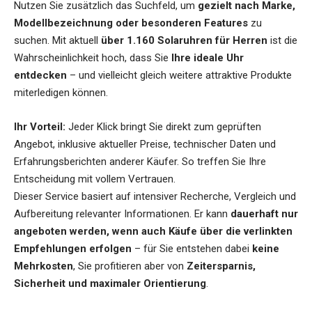
Nutzen Sie zusätzlich das Suchfeld, um
gezielt nach Marke,
Modellbezeichnung oder besonderen Features
zu
suchen. Mit aktuell
über 1.160 Solaruhren für Herren
ist die
Wahrscheinlichkeit hoch, dass Sie
Ihre ideale Uhr
entdecken
– und vielleicht gleich weitere attraktive Produkte
miterledigen können.
Ihr Vorteil:
Jeder Klick bringt Sie direkt zum geprüften
Angebot, inklusive aktueller Preise, technischer Daten und
Erfahrungsberichten anderer Käufer. So treffen Sie Ihre
Entscheidung mit vollem Vertrauen.
Dieser Service basiert auf intensiver Recherche, Vergleich und
Aufbereitung relevanter Informationen. Er kann
dauerhaft nur
angeboten werden, wenn auch Käufe über die verlinkten
Empfehlungen erfolgen
– für Sie entstehen dabei
keine
Mehrkosten
, Sie profitieren aber von
Zeitersparnis,
Sicherheit und maximaler Orientierung
.