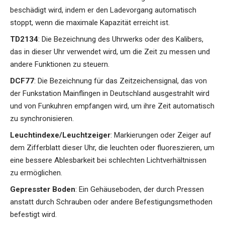
beschädigt wird, indem er den Ladevorgang automatisch
stoppt, wenn die maximale Kapazität erreicht ist.
TD2134
: Die Bezeichnung des Uhrwerks oder des Kalibers,
das in dieser Uhr verwendet wird, um die Zeit zu messen und
andere Funktionen zu steuern.
DCF77
: Die Bezeichnung für das Zeitzeichensignal, das von
der Funkstation Mainflingen in Deutschland ausgestrahlt wird
und von Funkuhren empfangen wird, um ihre Zeit automatisch
zu synchronisieren.
Leuchtindexe/Leuchtzeiger
: Markierungen oder Zeiger auf
dem Zifferblatt dieser Uhr, die leuchten oder fluoreszieren, um
eine bessere Ablesbarkeit bei schlechten Lichtverhältnissen
zu ermöglichen.
Gepresster Boden
: Ein Gehäuseboden, der durch Pressen
anstatt durch Schrauben oder andere Befestigungsmethoden
befestigt wird.