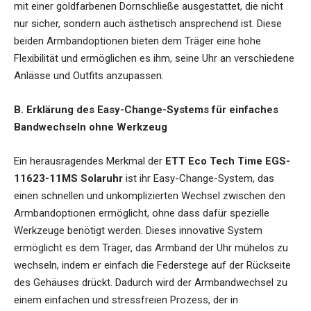
mit einer goldfarbenen Dornschließe ausgestattet, die nicht
nur sicher, sondern auch ästhetisch ansprechend ist. Diese
beiden Armbandoptionen bieten dem Träger eine hohe
Flexibilität und ermöglichen es ihm, seine Uhr an verschiedene
Anlässe und Outfits anzupassen.
B. Erklärung des Easy-Change-Systems für einfaches
Bandwechseln ohne Werkzeug
Ein herausragendes Merkmal der
ETT Eco Tech Time EGS-
11623-11MS Solaruhr
ist ihr Easy-Change-System, das
einen schnellen und unkomplizierten Wechsel zwischen den
Armbandoptionen ermöglicht, ohne dass dafür spezielle
Werkzeuge benötigt werden. Dieses innovative System
ermöglicht es dem Träger, das Armband der Uhr mühelos zu
wechseln, indem er einfach die Federstege auf der Rückseite
des Gehäuses drückt. Dadurch wird der Armbandwechsel zu
einem einfachen und stressfreien Prozess, der in