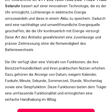
Solaruhr
basiert auf einer innovativen Technologie, die es der
Uhr ermöglicht, Lichtenergie in elektrische Energie
umzuwandeln und diese in einem Akku zu speichern. Dadurch
wird eine nachhaltige und umweltfreundliche Energiequelle
geschaffen, die die Uhr kontinuierlich mit Energie versorgt.
Diese Art des Antriebs gewährleistet eine zuverlässige und
präzise Zeitmessung ohne die Notwendigkeit des
Batteriewechsels.
Die Uhr verfügt über eine Vielzahl von Funktionen, die ihre
Benutzerfreundlichkeit und ihren praktischen Nutzen erhöhen.
Dazu gehören die Anzeige von Datum, ewigem Kalender,
Funkuhr, Minute, Sekunde, Sommerzeit, Stunde, Wochentag
sowie eine Sleepfunktion. Diese Funktionen bieten dem Träger
eine umfassende Funktionalität und ermöglichen eine
einfache Handhabung im Alltag.