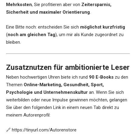
Mehrkosten
, Sie profitieren aber von
Zeitersparnis,
Sicherheit und maximaler Orientierung
.
Eine Bitte noch: entscheiden Sie sich
möglichst kurzfristig
(
noch am gleichen Tag
), um mir als Kunde zugeordnet zu
bleiben.
Zusatznutzen für ambitionierte Leser
Neben hochwertigen Uhren biete ich rund
90 E-Books
zu den
Themen
Online-Marketing, Gesundheit, Sport,
Psychologie und Unternehmenskultur
an. Wenn Sie sich
weiterbilden oder neue Impulse gewinnen möchten, gelangen
Sie über den folgenden Link in einem neuen Tab direkt zu
meinem Autorenprofil:
🔗
https://tinyurl.com/Autorenstore