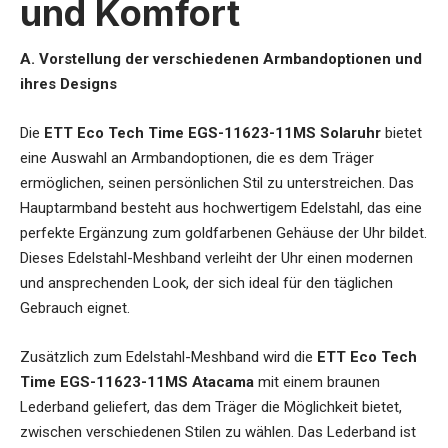
und Komfort
A. Vorstellung der verschiedenen Armbandoptionen und
ihres Designs
Die
ETT Eco Tech Time EGS-11623-11MS Solaruhr
bietet
eine Auswahl an Armbandoptionen, die es dem Träger
ermöglichen, seinen persönlichen Stil zu unterstreichen. Das
Hauptarmband besteht aus hochwertigem Edelstahl, das eine
perfekte Ergänzung zum goldfarbenen Gehäuse der Uhr bildet.
Dieses Edelstahl-Meshband verleiht der Uhr einen modernen
und ansprechenden Look, der sich ideal für den täglichen
Gebrauch eignet.
Zusätzlich zum Edelstahl-Meshband wird die
ETT Eco Tech
Time EGS-11623-11MS Atacama
mit einem braunen
Lederband geliefert, das dem Träger die Möglichkeit bietet,
zwischen verschiedenen Stilen zu wählen. Das Lederband ist