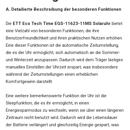
A. Detailierte Beschreibung der besonderen Funktionen
Die
ETT Eco Tech Time EGS-11623-11MS Solaruhr
bietet
eine Vielzahl von besonderen Funktionen, die ihre
Benutzerfreundlichkeit und ihren praktischen Nutzen erhöhen.
Eine dieser Funktionen ist die automatische Zeitumstellung,
die es der Uhr ermöglicht, sich automatisch an die Sommer-
und Winterzeit anzupassen. Dadurch wird dem Träger lästiges
manuelles Einstellen der Uhrzeit erspart, was insbesondere
während der Zeitumstellungen einen erheblichen
Komfortgewinn darstellt.
Eine weitere bemerkenswerte Funktion der Uhr ist die
Sleepfunktion, die es ihr ermöglicht, in einen
Energiesparmodus zu wechseln, wenn sie über einen längeren
Zeitraum nicht benutzt wird. Dadurch wird die Lebensdauer
der Batterie verlängert und gleichzeitig Energie gespart, was