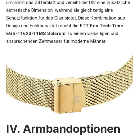
umrahmt das Zifferblatt und verleiht der Uhr eine zusätzliche
ästhetische Dimension, während sie gleichzeitig eine
Schutzfunktion für das Glas bietet. Diese Kombination aus
Design und Funktionalität macht die
ETT Eco Tech Time
EGS-11623-11MS Solaruhr
zu einem vielseitigen und
ansprechenden Zeitmesser für moderne Männer.
IV. Armbandoptionen