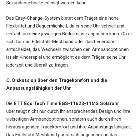
Sekundenschnelle erledigt werden kann.
Das Easy-Change-System bietet dem Träger eine hohe
Flexibilität und Bequemlichkeit, da er seine Uhr schnell und
einfach an seine jeweiligen Bedürfnisse anpassen kann. Ob er
sich für das Edelstahl-Meshband oder das Lederband
entscheidet, das Wechseln zwischen den Armbandoptionen
ist ein Kinderspiel und ermöglicht es dem Träger, seine Uhr
jederzeit und überall zu tragen.
C. Diskussion über den Tragekomfort und die
Anpassungsfähigkeit der Uhr
Die
ETT Eco Tech Time EGS-11623-11MS Solaruhr
überzeugt nicht nur durch ihr ansprechendes Design und ihre
vielseitigen Armbandoptionen, sondern auch durch ihren
herausragenden Tragekomfort und ihre Anpassungsfähigkeit.
Das Edelstahl-Meshband passt sich angenehm an das