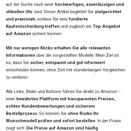
auf der Suche nach einer
hochwertigen, zuverlässigen und
stilvollen Uhr
sind. Dieser Artikel begleitet Sie
zielgerichtet
und praxisnah
, sodass Sie eine
fundierte
Kaufentscheidung treffen
und zugleich ein
Top-Angebot
auf Amazon
sichern können.
Mit nur wenigen Klicks erhalten Sie alle relevanten
Informationen
über die vorgestellten Modelle. Mein Ziel ist
es, dass Sie
sicher, entspannt und gut informiert
entscheiden können, ohne Zeit mit stundenlangen Vergleichen
zu verlieren.
Alle Links, Bilder und Buttons führen Sie direkt zu Amazon –
einer
bewährten Plattform mit transparenten Preisen,
echten Kundenbewertungen und sicherem
Bestellprozess
. So können Sie
ohne Risiko Ihr
Wunschmodell prüfen und sofort bestellen
. In der Praxis
zeigt sich:
Die Preise auf Amazon sind häufig