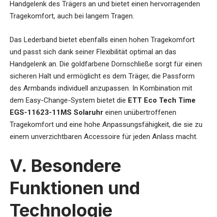
Handgelenk des Trägers an und bietet einen hervorragenden
Tragekomfort, auch bei langem Tragen.
Das Lederband bietet ebenfalls einen hohen Tragekomfort
und passt sich dank seiner Flexibilität optimal an das
Handgelenk an. Die goldfarbene Dornschließe sorgt für einen
sicheren Halt und ermöglicht es dem Träger, die Passform
des Armbands individuell anzupassen. In Kombination mit
dem Easy-Change-System bietet die
ETT Eco Tech Time
EGS-11623-11MS Solaruhr
einen unübertroffenen
Tragekomfort und eine hohe Anpassungsfähigkeit, die sie zu
einem unverzichtbaren Accessoire für jeden Anlass macht.
V. Besondere
Funktionen und
Technologie