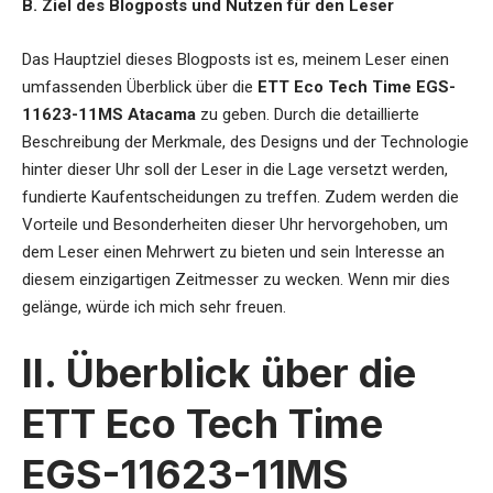
B. Ziel des Blogposts und Nutzen für den Leser
Das Hauptziel dieses Blogposts ist es, meinem Leser einen
umfassenden Überblick über die
ETT Eco Tech Time EGS-
11623-11MS Atacama
zu geben. Durch die detaillierte
Beschreibung der Merkmale, des Designs und der Technologie
hinter dieser Uhr soll der Leser in die Lage versetzt werden,
fundierte Kaufentscheidungen zu treffen. Zudem werden die
Vorteile und Besonderheiten dieser Uhr hervorgehoben, um
dem Leser einen Mehrwert zu bieten und sein Interesse an
diesem einzigartigen Zeitmesser zu wecken. Wenn mir dies
gelänge, würde ich mich sehr freuen.
II. Überblick über die
ETT Eco Tech Time
EGS-11623-11MS