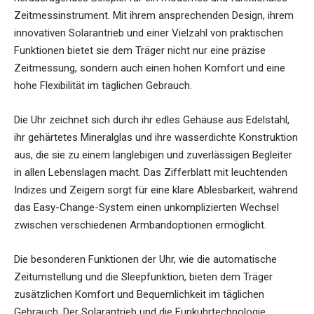
Zeitmessinstrument. Mit ihrem ansprechenden Design, ihrem
innovativen Solarantrieb und einer Vielzahl von praktischen
Funktionen bietet sie dem Träger nicht nur eine präzise
Zeitmessung, sondern auch einen hohen Komfort und eine
hohe Flexibilität im täglichen Gebrauch.
Die Uhr zeichnet sich durch ihr edles Gehäuse aus Edelstahl,
ihr gehärtetes Mineralglas und ihre wasserdichte Konstruktion
aus, die sie zu einem langlebigen und zuverlässigen Begleiter
in allen Lebenslagen macht. Das Zifferblatt mit leuchtenden
Indizes und Zeigern sorgt für eine klare Ablesbarkeit, während
das Easy-Change-System einen unkomplizierten Wechsel
zwischen verschiedenen Armbandoptionen ermöglicht.
Die besonderen Funktionen der Uhr, wie die automatische
Zeitumstellung und die Sleepfunktion, bieten dem Träger
zusätzlichen Komfort und Bequemlichkeit im täglichen
Gebrauch. Der Solarantrieb und die Funkuhrtechnologie