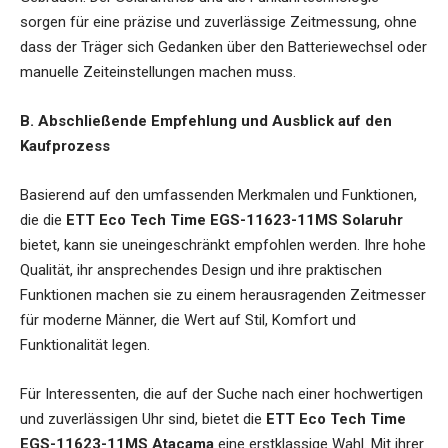
sorgen für eine präzise und zuverlässige Zeitmessung, ohne
dass der Träger sich Gedanken über den Batteriewechsel oder
manuelle Zeiteinstellungen machen muss.
B. Abschließende Empfehlung und Ausblick auf den
Kaufprozess
Basierend auf den umfassenden Merkmalen und Funktionen,
die die
ETT Eco Tech Time EGS-11623-11MS Solaruhr
bietet, kann sie uneingeschränkt empfohlen werden. Ihre hohe
Qualität, ihr ansprechendes Design und ihre praktischen
Funktionen machen sie zu einem herausragenden Zeitmesser
für moderne Männer, die Wert auf Stil, Komfort und
Funktionalität legen.
Für Interessenten, die auf der Suche nach einer hochwertigen
und zuverlässigen Uhr sind, bietet die
ETT Eco Tech Time
EGS-11623-11MS Atacama
eine erstklassige Wahl. Mit ihrer