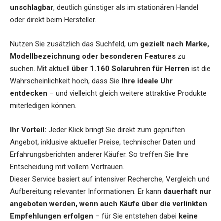
unschlagbar
, deutlich günstiger als im stationären Handel
oder direkt beim Hersteller.
Nutzen Sie zusätzlich das Suchfeld, um
gezielt nach Marke,
Modellbezeichnung oder besonderen Features
zu
suchen. Mit aktuell
über 1.160 Solaruhren für Herren
ist die
Wahrscheinlichkeit hoch, dass Sie
Ihre ideale Uhr
entdecken
– und vielleicht gleich weitere attraktive Produkte
miterledigen können.
Ihr Vorteil:
Jeder Klick bringt Sie direkt zum geprüften
Angebot, inklusive aktueller Preise, technischer Daten und
Erfahrungsberichten anderer Käufer. So treffen Sie Ihre
Entscheidung mit vollem Vertrauen.
Dieser Service basiert auf intensiver Recherche, Vergleich und
Aufbereitung relevanter Informationen. Er kann
dauerhaft nur
angeboten werden, wenn auch Käufe über die verlinkten
Empfehlungen erfolgen
– für Sie entstehen dabei
keine