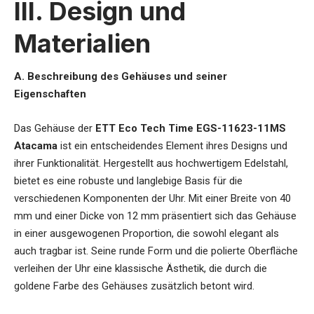
III. Design und
Materialien
A. Beschreibung des Gehäuses und seiner
Eigenschaften
Das Gehäuse der
ETT Eco Tech Time EGS-11623-11MS
Atacama
ist ein entscheidendes Element ihres Designs und
ihrer Funktionalität. Hergestellt aus hochwertigem Edelstahl,
bietet es eine robuste und langlebige Basis für die
verschiedenen Komponenten der Uhr. Mit einer Breite von 40
mm und einer Dicke von 12 mm präsentiert sich das Gehäuse
in einer ausgewogenen Proportion, die sowohl elegant als
auch tragbar ist. Seine runde Form und die polierte Oberfläche
verleihen der Uhr eine klassische Ästhetik, die durch die
goldene Farbe des Gehäuses zusätzlich betont wird.