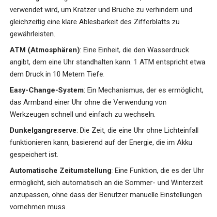
verwendet wird, um Kratzer und Brüche zu verhindern und
gleichzeitig eine klare Ablesbarkeit des Zifferblatts zu
gewährleisten.
ATM (Atmosphären)
: Eine Einheit, die den Wasserdruck
angibt, dem eine Uhr standhalten kann. 1 ATM entspricht etwa
dem Druck in 10 Metern Tiefe.
Easy-Change-System
: Ein Mechanismus, der es ermöglicht,
das Armband einer Uhr ohne die Verwendung von
Werkzeugen schnell und einfach zu wechseln.
Dunkelgangreserve
: Die Zeit, die eine Uhr ohne Lichteinfall
funktionieren kann, basierend auf der Energie, die im Akku
gespeichert ist.
Automatische Zeitumstellung
: Eine Funktion, die es der Uhr
ermöglicht, sich automatisch an die Sommer- und Winterzeit
anzupassen, ohne dass der Benutzer manuelle Einstellungen
vornehmen muss.