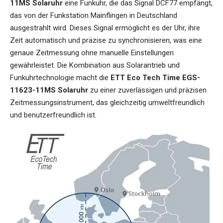
11MS Solaruhr
eine Funkuhr, die das Signal DCF77 empfängt,
das von der Funkstation Mainflingen in Deutschland
ausgestrahlt wird. Dieses Signal ermöglicht es der Uhr, ihre
Zeit automatisch und präzise zu synchronisieren, was eine
genaue Zeitmessung ohne manuelle Einstellungen
gewährleistet. Die Kombination aus Solarantrieb und
Funkuhrtechnologie macht die
ETT Eco Tech Time EGS-
11623-11MS Solaruhr
zu einer zuverlässigen und präzisen
Zeitmessungsinstrument, das gleichzeitig umweltfreundlich
und benutzerfreundlich ist.