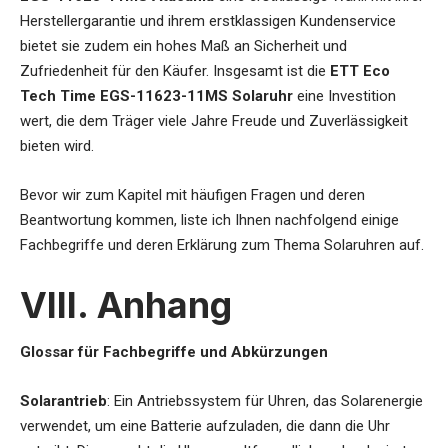
Herstellergarantie und ihrem erstklassigen Kundenservice
bietet sie zudem ein hohes Maß an Sicherheit und
Zufriedenheit für den Käufer. Insgesamt ist die
ETT Eco
Tech Time EGS-11623-11MS Solaruhr
eine Investition
wert, die dem Träger viele Jahre Freude und Zuverlässigkeit
bieten wird.
Bevor wir zum Kapitel mit häufigen Fragen und deren
Beantwortung kommen, liste ich Ihnen nachfolgend einige
Fachbegriffe und deren Erklärung zum Thema Solaruhren auf.
VIII. Anhang
Glossar für Fachbegriffe und Abkürzungen
Solarantrieb
: Ein Antriebssystem für Uhren, das Solarenergie
verwendet, um eine Batterie aufzuladen, die dann die Uhr