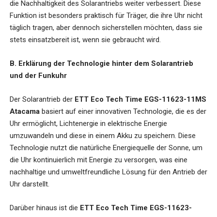
die Nachhaltigkeit des Solarantriebs weiter verbessert. Diese
Funktion ist besonders praktisch für Träger, die ihre Uhr nicht
täglich tragen, aber dennoch sicherstellen möchten, dass sie
stets einsatzbereit ist, wenn sie gebraucht wird.
B. Erklärung der Technologie hinter dem Solarantrieb
und der Funkuhr
Der Solarantrieb der
ETT Eco Tech Time EGS-11623-11MS
Atacama
basiert auf einer innovativen Technologie, die es der
Uhr ermöglicht, Lichtenergie in elektrische Energie
umzuwandeln und diese in einem Akku zu speichern. Diese
Technologie nutzt die natürliche Energiequelle der Sonne, um
die Uhr kontinuierlich mit Energie zu versorgen, was eine
nachhaltige und umweltfreundliche Lösung für den Antrieb der
Uhr darstellt.
Darüber hinaus ist die
ETT Eco Tech Time EGS-11623-