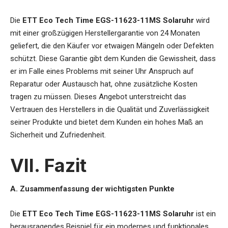
Die
ETT Eco Tech Time EGS-11623-11MS Solaruhr
wird
mit einer großzügigen Herstellergarantie von 24 Monaten
geliefert, die den Käufer vor etwaigen Mängeln oder Defekten
schützt. Diese Garantie gibt dem Kunden die Gewissheit, dass
er im Falle eines Problems mit seiner Uhr Anspruch auf
Reparatur oder Austausch hat, ohne zusätzliche Kosten
tragen zu müssen. Dieses Angebot unterstreicht das
Vertrauen des Herstellers in die Qualität und Zuverlässigkeit
seiner Produkte und bietet dem Kunden ein hohes Maß an
Sicherheit und Zufriedenheit.
VII. Fazit
A. Zusammenfassung der wichtigsten Punkte
Die
ETT Eco Tech Time EGS-11623-11MS Solaruhr
ist ein
herausragendes Beispiel für ein modernes und funktionales