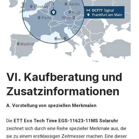
VI. Kaufberatung und
Zusatzinformationen
A. Vorstellung von speziellen Merkmalen
Die
ETT Eco Tech Time EGS-11623-11MS Solaruhr
zeichnet sich durch eine Reihe spezieller Merkmale aus, die
sie zu einem erstklassigen Zeitmesser machen. Eine dieser