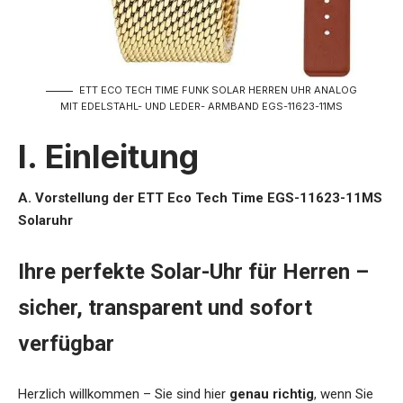
ETT ECO TECH TIME FUNK SOLAR HERREN UHR ANALOG
MIT EDELSTAHL- UND LEDER- ARMBAND EGS-11623-11MS
I. Einleitung
A. Vorstellung der ETT Eco Tech Time EGS-11623-11MS
Solaruhr
Ihre perfekte Solar-Uhr für Herren –
sicher, transparent und sofort
verfügbar
Herzlich willkommen – Sie sind hier
genau richtig
, wenn Sie