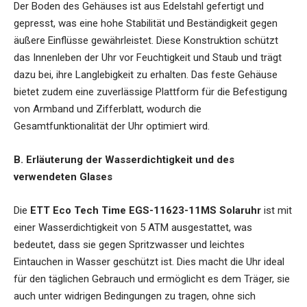
Der Boden des Gehäuses ist aus Edelstahl gefertigt und
gepresst, was eine hohe Stabilität und Beständigkeit gegen
äußere Einflüsse gewährleistet. Diese Konstruktion schützt
das Innenleben der Uhr vor Feuchtigkeit und Staub und trägt
dazu bei, ihre Langlebigkeit zu erhalten. Das feste Gehäuse
bietet zudem eine zuverlässige Plattform für die Befestigung
von Armband und Zifferblatt, wodurch die
Gesamtfunktionalität der Uhr optimiert wird.
B. Erläuterung der Wasserdichtigkeit und des
verwendeten Glases
Die
ETT Eco Tech Time EGS-11623-11MS Solaruhr
ist mit
einer Wasserdichtigkeit von 5 ATM ausgestattet, was
bedeutet, dass sie gegen Spritzwasser und leichtes
Eintauchen in Wasser geschützt ist. Dies macht die Uhr ideal
für den täglichen Gebrauch und ermöglicht es dem Träger, sie
auch unter widrigen Bedingungen zu tragen, ohne sich