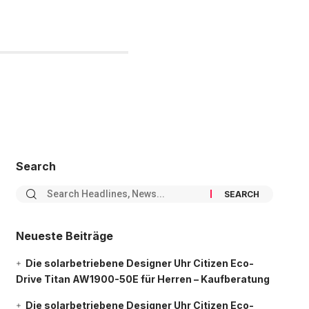
Search
Neueste Beiträge
Die solarbetriebene Designer Uhr Citizen Eco-
Drive Titan AW1900-50E für Herren – Kaufberatung
Die solarbetriebene Designer Uhr Citizen Eco-