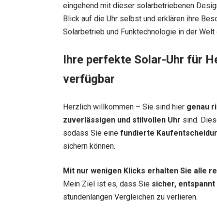
eingehend mit dieser solarbetriebenen Desig
Blick auf die Uhr selbst und erklären ihre B
Solarbetrieb und Funktechnologie in der Welt
Ihre perfekte Solar-Uhr für H
verfügbar
Herzlich willkommen – Sie sind hier
genau ri
zuverlässigen und stilvollen Uhr
sind. Dies
sodass Sie eine
fundierte Kaufentscheidu
sichern können.
Mit nur wenigen Klicks erhalten Sie alle 
Mein Ziel ist es, dass Sie
sicher, entspannt
stundenlangen Vergleichen zu verlieren.