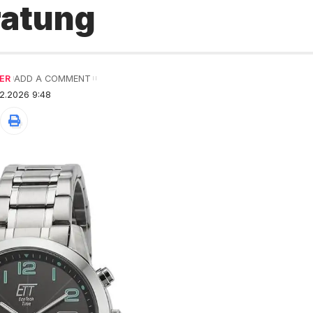
ratung
ER
ADD A COMMENT
2.2026 9:48