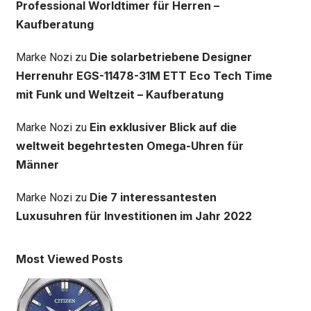
Professional Worldtimer für Herren –
Kaufberatung
Die solarbetriebene Designer
Marke Nozi
zu
Herrenuhr EGS-11478-31M ETT Eco Tech Time
mit Funk und Weltzeit – Kaufberatung
Ein exklusiver Blick auf die
Marke Nozi
zu
weltweit begehrtesten Omega-Uhren für
Männer
Die 7 interessantesten
Marke Nozi
zu
Luxusuhren für Investitionen im Jahr 2022
Most Viewed Posts