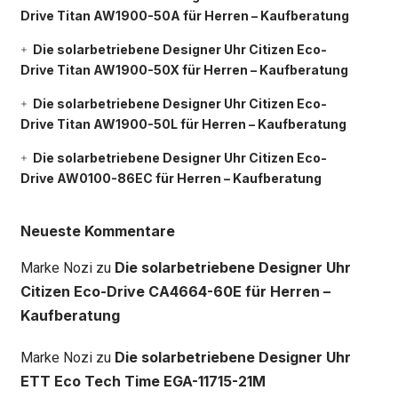
Drive Titan AW1900-50A für Herren – Kaufberatung
Die solarbetriebene Designer Uhr Citizen Eco-
Drive Titan AW1900-50X für Herren – Kaufberatung
Die solarbetriebene Designer Uhr Citizen Eco-
Drive Titan AW1900-50L für Herren – Kaufberatung
Die solarbetriebene Designer Uhr Citizen Eco-
Drive AW0100-86EC für Herren – Kaufberatung
Neueste Kommentare
Die solarbetriebene Designer Uhr
Marke Nozi
zu
Citizen Eco-Drive CA4664-60E für Herren –
Kaufberatung
Die solarbetriebene Designer Uhr
Marke Nozi
zu
ETT Eco Tech Time EGA-11715-21M