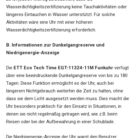
Wasserdichtigkeitszertifizierung keine Tauchaktivitäten oder
längeres Eintauchen in Wasser unterstützt. Für solche
Aktivitäten wäre eine Uhr mit einer höheren
Wasserdichtigkeitszertifizierung erforderlich.
B. Informationen zur Dunkelgangreserve und
Niedrigenergie-Anzeige
Die
ETT Eco Tech Time EGT-11324-11M Funkuhr
verfügt
über eine beeindruckende Dunkelgangreserve von bis zu 180
Tagen. Diese Funktion ermöglicht es der Uhr, auch bei
längerem Nichtgebrauch weiterhin die Zeit zu halten, ohne
dass sie dem Licht ausgesetzt werden muss. Dies macht die
Uhr besonders praktisch für den Einsatz in Situationen, in
denen sie nicht regelmäßig getragen wird, wie z.B. beim
Reisen oder bei der Aufbewahrung in einer Schublade.
Die Niedrigenergie-Anzeige der Uhr warnt den Benutzer