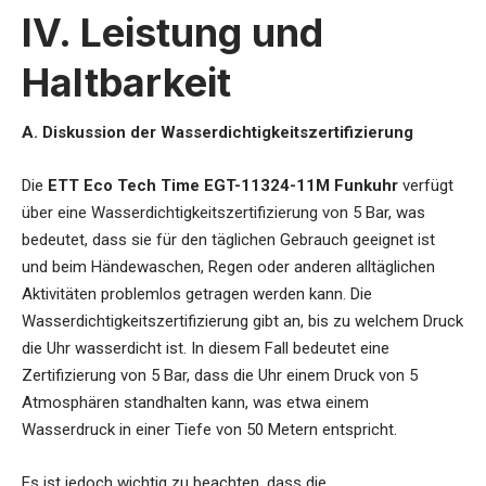
IV. Leistung und
Haltbarkeit
A. Diskussion der Wasserdichtigkeitszertifizierung
Die
ETT Eco Tech Time EGT-11324-11M Funkuhr
verfügt
über eine Wasserdichtigkeitszertifizierung von 5 Bar, was
bedeutet, dass sie für den täglichen Gebrauch geeignet ist
und beim Händewaschen, Regen oder anderen alltäglichen
Aktivitäten problemlos getragen werden kann. Die
Wasserdichtigkeitszertifizierung gibt an, bis zu welchem Druck
die Uhr wasserdicht ist. In diesem Fall bedeutet eine
Zertifizierung von 5 Bar, dass die Uhr einem Druck von 5
Atmosphären standhalten kann, was etwa einem
Wasserdruck in einer Tiefe von 50 Metern entspricht.
Es ist jedoch wichtig zu beachten, dass die