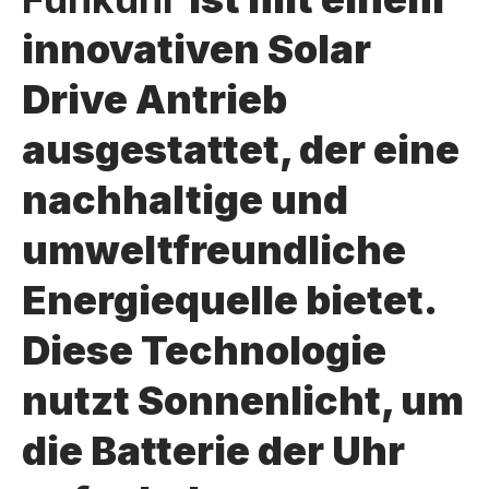
innovativen Solar
Drive Antrieb
ausgestattet, der eine
nachhaltige und
umweltfreundliche
Energiequelle bietet.
Diese Technologie
nutzt Sonnenlicht, um
die Batterie der Uhr