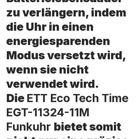
zu verlängern, indem
die Uhr in einen
energiesparenden
Modus versetzt wird,
wenn sie nicht
verwendet wird.
Die
ETT Eco Tech Time
EGT-11324-11M
Funkuhr
bietet somit