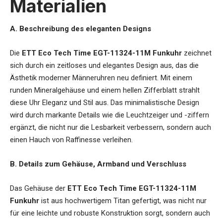
Materialien
A. Beschreibung des eleganten Designs
Die
ETT Eco Tech Time EGT-11324-11M Funkuhr
zeichnet
sich durch ein zeitloses und elegantes Design aus, das die
Ästhetik moderner Männeruhren neu definiert. Mit einem
runden Mineralgehäuse und einem hellen Zifferblatt strahlt
diese Uhr Eleganz und Stil aus. Das minimalistische Design
wird durch markante Details wie die Leuchtzeiger und -ziffern
ergänzt, die nicht nur die Lesbarkeit verbessern, sondern auch
einen Hauch von Raffinesse verleihen.
B. Details zum Gehäuse, Armband und Verschluss
Das Gehäuse der
ETT Eco Tech Time EGT-11324-11M
Funkuhr
ist aus hochwertigem Titan gefertigt, was nicht nur
für eine leichte und robuste Konstruktion sorgt, sondern auch