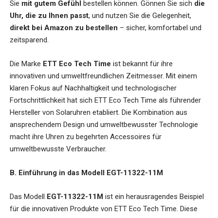
Sie
mit gutem Gefühl
bestellen können. Gönnen Sie sich
die
Uhr, die zu Ihnen passt
, und nutzen Sie die Gelegenheit,
direkt bei Amazon zu bestellen
– sicher, komfortabel und
zeitsparend.
Die Marke
ETT Eco Tech Time
ist bekannt für ihre
innovativen und umweltfreundlichen Zeitmesser. Mit einem
klaren Fokus auf Nachhaltigkeit und technologischer
Fortschrittlichkeit hat sich ETT Eco Tech Time als führender
Hersteller von Solaruhren etabliert. Die Kombination aus
ansprechendem Design und umweltbewusster Technologie
macht ihre Uhren zu begehrten Accessoires für
umweltbewusste Verbraucher.
B. Einführung in das Modell EGT-11322-11M
Das Modell
EGT-11322-11M
ist ein herausragendes Beispiel
für die innovativen Produkte von ETT Eco Tech Time. Diese