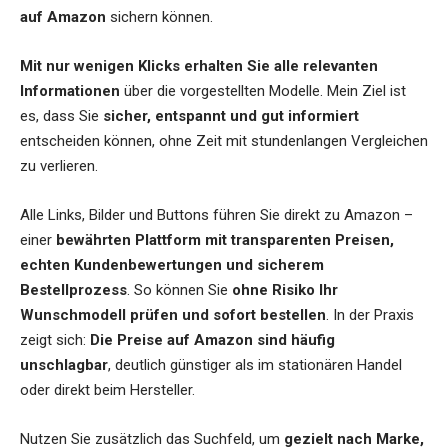
auf Amazon
sichern können.
Mit nur wenigen Klicks erhalten Sie alle relevanten
Informationen
über die vorgestellten Modelle. Mein Ziel ist
es, dass Sie
sicher, entspannt und gut informiert
entscheiden können, ohne Zeit mit stundenlangen Vergleichen
zu verlieren.
Alle Links, Bilder und Buttons führen Sie direkt zu Amazon –
einer
bewährten Plattform mit transparenten Preisen,
echten Kundenbewertungen und sicherem
Bestellprozess
. So können Sie
ohne Risiko Ihr
Wunschmodell prüfen und sofort bestellen
. In der Praxis
zeigt sich:
Die Preise auf Amazon sind häufig
unschlagbar
, deutlich günstiger als im stationären Handel
oder direkt beim Hersteller.
Nutzen Sie zusätzlich das Suchfeld, um
gezielt nach Marke,