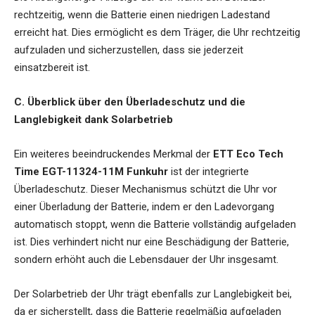
rechtzeitig, wenn die Batterie einen niedrigen Ladestand
erreicht hat. Dies ermöglicht es dem Träger, die Uhr rechtzeitig
aufzuladen und sicherzustellen, dass sie jederzeit
einsatzbereit ist.
C. Überblick über den Überladeschutz und die
Langlebigkeit dank Solarbetrieb
Ein weiteres beeindruckendes Merkmal der
ETT Eco Tech
Time EGT-11324-11M Funkuhr
ist der integrierte
Überladeschutz. Dieser Mechanismus schützt die Uhr vor
einer Überladung der Batterie, indem er den Ladevorgang
automatisch stoppt, wenn die Batterie vollständig aufgeladen
ist. Dies verhindert nicht nur eine Beschädigung der Batterie,
sondern erhöht auch die Lebensdauer der Uhr insgesamt.
Der Solarbetrieb der Uhr trägt ebenfalls zur Langlebigkeit bei,
da er sicherstellt, dass die Batterie regelmäßig aufgeladen