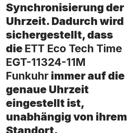
Synchronisierung der
Uhrzeit. Dadurch wird
sichergestellt, dass
die
ETT Eco Tech Time
EGT-11324-11M
Funkuhr
immer auf die
genaue Uhrzeit
eingestellt ist,
unabhängig von ihrem
Standort.