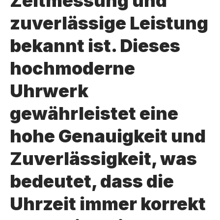
Zeitmessung und
zuverlässige Leistung
bekannt ist. Dieses
hochmoderne
Uhrwerk
gewährleistet eine
hohe Genauigkeit und
Zuverlässigkeit, was
bedeutet, dass die
Uhrzeit immer korrekt