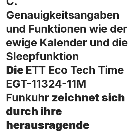
C.
Genauigkeitsangaben
und Funktionen wie der
ewige Kalender und die
Sleepfunktion
Die
ETT Eco Tech Time
EGT-11324-11M
Funkuhr
zeichnet sich
durch ihre
herausragende