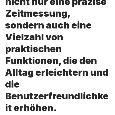
nicht nur eine präzise
Zeitmessung,
sondern auch eine
Vielzahl von
praktischen
Funktionen, die den
Alltag erleichtern und
die
Benutzerfreundlichke
it erhöhen.