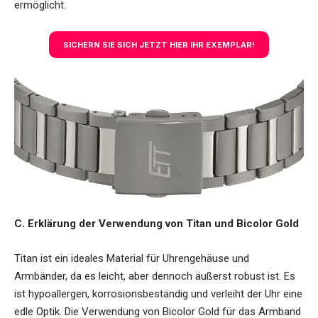
ermöglicht.
SICHERN SIE SICH JETZT HIER IHR EXEMPLAR!
C. Erklärung der Verwendung von Titan und Bicolor Gold
Titan ist ein ideales Material für Uhrengehäuse und
Armbänder, da es leicht, aber dennoch äußerst robust ist. Es
ist hypoallergen, korrosionsbeständig und verleiht der Uhr eine
edle Optik. Die Verwendung von Bicolor Gold für das Armband