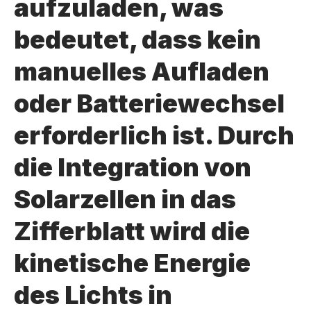
aufzuladen, was
bedeutet, dass kein
manuelles Aufladen
oder Batteriewechsel
erforderlich ist. Durch
die Integration von
Solarzellen in das
Zifferblatt wird die
kinetische Energie
des Lichts in