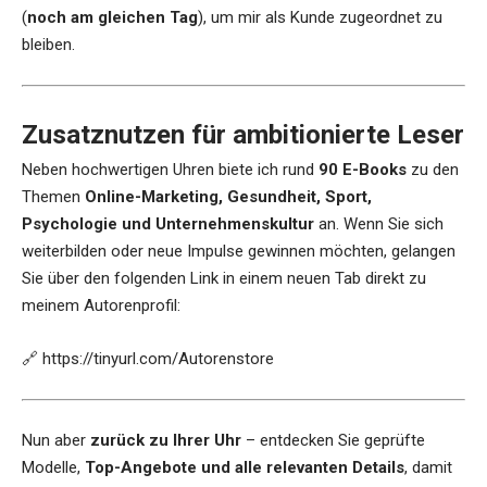
(
noch am gleichen Tag
), um mir als Kunde zugeordnet zu
bleiben.
Zusatznutzen für ambitionierte Leser
Neben hochwertigen Uhren biete ich rund
90 E-Books
zu den
Themen
Online-Marketing, Gesundheit, Sport,
Psychologie und Unternehmenskultur
an. Wenn Sie sich
weiterbilden oder neue Impulse gewinnen möchten, gelangen
Sie über den folgenden Link in einem neuen Tab direkt zu
meinem Autorenprofil:
🔗
https://tinyurl.com/Autorenstore
Nun aber
zurück zu Ihrer Uhr
– entdecken Sie geprüfte
Modelle,
Top-Angebote und alle relevanten Details
, damit