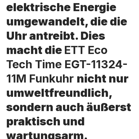
elektrische Energie
umgewandelt, die die
Uhr antreibt. Dies
macht die
ETT Eco
Tech Time EGT-11324-
11M Funkuhr
nicht nur
umweltfreundlich,
sondern auch äußerst
praktisch und
wartungsarm.