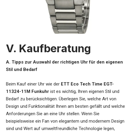
V. Kaufberatung
A. Tipps zur Auswahl der richtigen Uhr für den eigenen
Stil und Bedarf
Beim Kauf einer Uhr wie der
ETT Eco Tech Time EGT-
11324-11M Funkuhr
ist es wichtig, Ihren eigenen Stil und
Bedarf zu berücksichtigen. Überlegen Sie, welche Art von
Design und Funktionalität Ihnen am besten gefällt und welche
Anforderungen Sie an eine Uhr stellen. Wenn Sie
beispielsweise ein Fan von elegantem und modernem Design
sind und Wert auf umweltfreundliche Technologie legen,