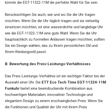
könnte die EGT-11322-11M die perfekte Wahl für Sie sein.
Berücksichtigen Sie auch, wie und wo Sie die Uhr tragen
möchten. Wenn Sie die Uhr täglich tragen und sie vielseitig
einsetzen möchten, ist eine wasserdichte und langlebige Uhr
wie die EGT-11322-11M eine gute Wahl. Wenn Sie die Uhr
hauptsächlich zu formellen Anlässen tragen möchten, sollten
Sie ein Design wählen, das zu Ihrem persönlichen Stil und
Ihrem Kleidungsstil passt.
B. Bewertung des Preis-Leistungs-Verhältnisses
Das Preis-Leistungs-Verhältnis ist ein wichtiger Faktor bei der
Auswahl einer Uhr. Die
ETT Eco Tech Time EGT-11324-11M
Funkuhr
bietet eine beeindruckende Kombination aus
hochwertigen Materialien, innovativer Technologie und
elegantem Design zu einem erschwinglichen Preis. Wenn Sie
die Funktionen und Qualität der Uhr mit ihrem Preis