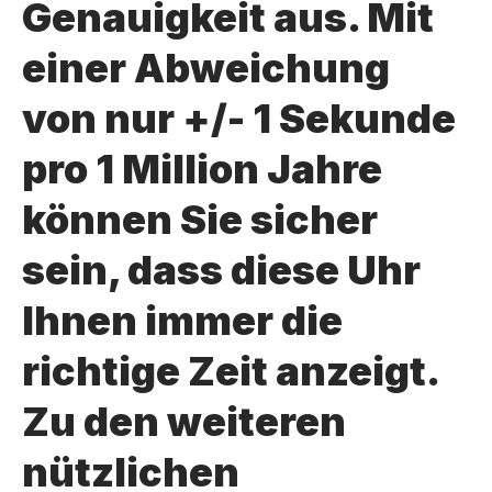
Genauigkeit aus. Mit
einer Abweichung
von nur +/- 1 Sekunde
pro 1 Million Jahre
können Sie sicher
sein, dass diese Uhr
Ihnen immer die
richtige Zeit anzeigt.
Zu den weiteren
nützlichen