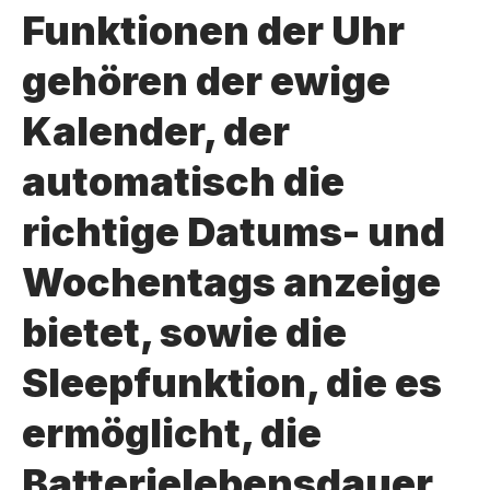
Funktionen der Uhr
gehören der ewige
Kalender, der
automatisch die
richtige Datums- und
Wochentags anzeige
bietet, sowie die
Sleepfunktion, die es
ermöglicht, die
Batterielebensdauer