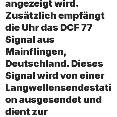
angezeigt wird.
Zusätzlich empfängt
die Uhr das DCF 77
Signal aus
Mainflingen,
Deutschland. Dieses
Signal wird von einer
Langwellensendestati
on ausgesendet und
dient zur