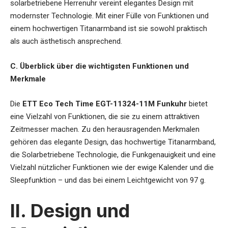
solarbetriebene Herrenuhr vereint elegantes Design mit
modernster Technologie. Mit einer Fülle von Funktionen und
einem hochwertigen Titanarmband ist sie sowohl praktisch
als auch ästhetisch ansprechend.
C. Überblick über die wichtigsten Funktionen und
Merkmale
Die
ETT Eco Tech Time EGT-11324-11M Funkuhr
bietet
eine Vielzahl von Funktionen, die sie zu einem attraktiven
Zeitmesser machen. Zu den herausragenden Merkmalen
gehören das elegante Design, das hochwertige Titanarmband,
die Solarbetriebene Technologie, die Funkgenauigkeit und eine
Vielzahl nützlicher Funktionen wie der ewige Kalender und die
Sleepfunktion – und das bei einem Leichtgewicht von 97 g.
II. Design und