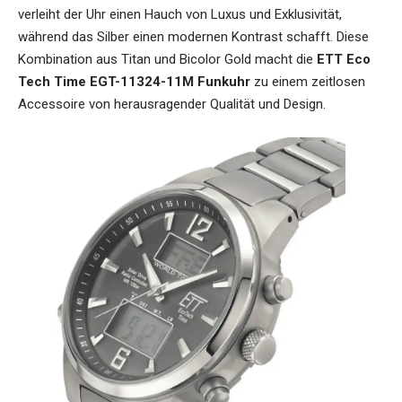
verleiht der Uhr einen Hauch von Luxus und Exklusivität,
während das Silber einen modernen Kontrast schafft. Diese
Kombination aus Titan und Bicolor Gold macht die
ETT Eco
Tech Time EGT-11324-11M Funkuhr
zu einem zeitlosen
Accessoire von herausragender Qualität und Design.