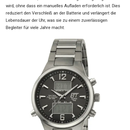
wird, ohne dass ein manuelles Aufladen erforderlich ist. Dies
reduziert den Verschleiß an der Batterie und verlängert die
Lebensdauer der Uhr, was sie zu einem zuverlässigen
Begleiter für viele Jahre macht.