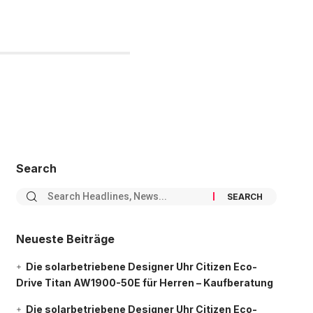
Search
Neueste Beiträge
Die solarbetriebene Designer Uhr Citizen Eco-
Drive Titan AW1900-50E für Herren – Kaufberatung
Die solarbetriebene Designer Uhr Citizen Eco-