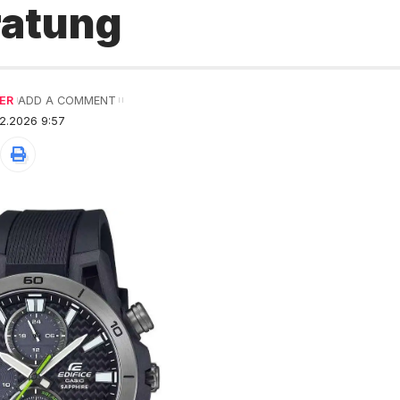
ratung
ER
ADD A COMMENT
2.2026 9:57