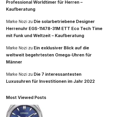
Professional Worldtimer für Herren –
Kaufberatung
Die solarbetriebene Designer
Marke Nozi
zu
Herrenuhr EGS-11478-31M ETT Eco Tech Time
mit Funk und Weltzeit – Kaufberatung
Ein exklusiver Blick auf die
Marke Nozi
zu
weltweit begehrtesten Omega-Uhren für
Männer
Die 7 interessantesten
Marke Nozi
zu
Luxusuhren für Investitionen im Jahr 2022
Most Viewed Posts