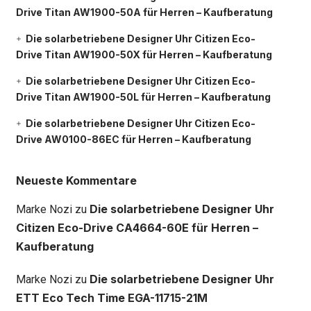
Drive Titan AW1900-50A für Herren – Kaufberatung
Die solarbetriebene Designer Uhr Citizen Eco-
Drive Titan AW1900-50X für Herren – Kaufberatung
Die solarbetriebene Designer Uhr Citizen Eco-
Drive Titan AW1900-50L für Herren – Kaufberatung
Die solarbetriebene Designer Uhr Citizen Eco-
Drive AW0100-86EC für Herren – Kaufberatung
Neueste Kommentare
Die solarbetriebene Designer Uhr
Marke Nozi
zu
Citizen Eco-Drive CA4664-60E für Herren –
Kaufberatung
Die solarbetriebene Designer Uhr
Marke Nozi
zu
ETT Eco Tech Time EGA-11715-21M