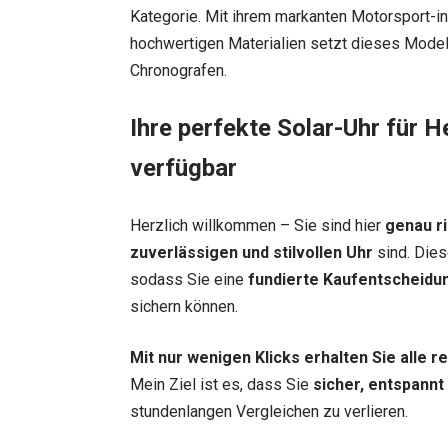
Kategorie. Mit ihrem markanten Motorsport-in
hochwertigen Materialien setzt dieses Mode
Chronografen.
Ihre perfekte Solar-Uhr für H
verfügbar
Herzlich willkommen – Sie sind hier
genau ri
zuverlässigen und stilvollen Uhr
sind. Dies
sodass Sie eine
fundierte Kaufentscheidu
sichern können.
Mit nur wenigen Klicks erhalten Sie alle 
Mein Ziel ist es, dass Sie
sicher, entspannt
stundenlangen Vergleichen zu verlieren.