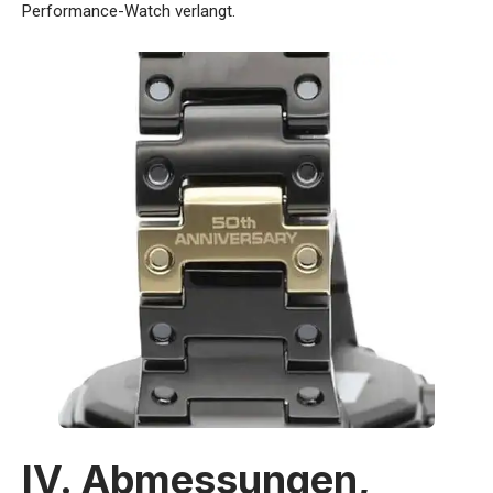
Performance-Watch verlangt.
IV. Abmessungen,