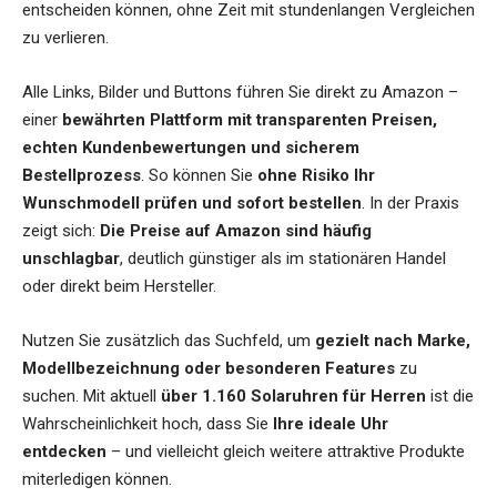
entscheiden können, ohne Zeit mit stundenlangen Vergleichen
zu verlieren.
Alle Links, Bilder und Buttons führen Sie direkt zu Amazon –
einer
bewährten Plattform mit transparenten Preisen,
echten Kundenbewertungen und sicherem
Bestellprozess
. So können Sie
ohne Risiko Ihr
Wunschmodell prüfen und sofort bestellen
. In der Praxis
zeigt sich:
Die Preise auf Amazon sind häufig
unschlagbar
, deutlich günstiger als im stationären Handel
oder direkt beim Hersteller.
Nutzen Sie zusätzlich das Suchfeld, um
gezielt nach Marke,
Modellbezeichnung oder besonderen Features
zu
suchen. Mit aktuell
über 1.160 Solaruhren für Herren
ist die
Wahrscheinlichkeit hoch, dass Sie
Ihre ideale Uhr
entdecken
– und vielleicht gleich weitere attraktive Produkte
miterledigen können.