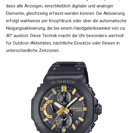
dass alle Anzeigen, einschließlich digitaler und analoger
Elemente, gleichzeitig erfasst werden können. Die Aktivierung
erfolgt wahlweise per Knopfdruck oder über die automatische
Neigungsaktivierung, die bei einem Handgelenkswinkel von ca.
40° auslöst. Diese Technik macht die Uhr besonders wertvoll
für Outdoor-Aktivitäten, nächtliche Einsätze oder Reisen in
unterschiedliche Zeitzonen.