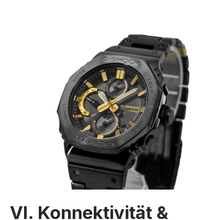
VI. Konnektivität &