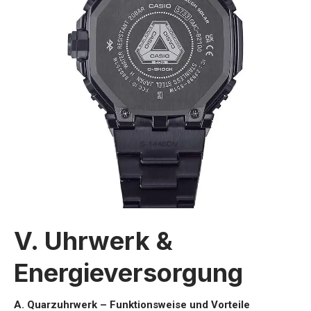
V. Uhrwerk &
Energieversorgung
A. Quarzuhrwerk – Funktionsweise und Vorteile