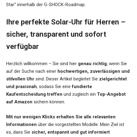
Star“ innerhalb der G-SHOCK-Roadmap.
Ihre perfekte Solar-Uhr für Herren –
sicher, transparent und sofort
verfügbar
Herzlich willkommen – Sie sind hier
genau richtig
, wenn Sie
auf der Suche nach einer
hochwertigen, zuverlässigen und
stilvollen Uhr
sind. Dieser Artikel begleitet Sie
zielgerichtet
und praxisnah
, sodass Sie eine
fundierte
Kaufentscheidung treffen
und zugleich ein
Top-Angebot
auf Amazon
sichern können.
Mit nur wenigen Klicks erhalten Sie alle relevanten
Informationen
über die vorgestellten Modelle. Mein Ziel ist
es, dass Sie
sicher, entspannt und gut informiert