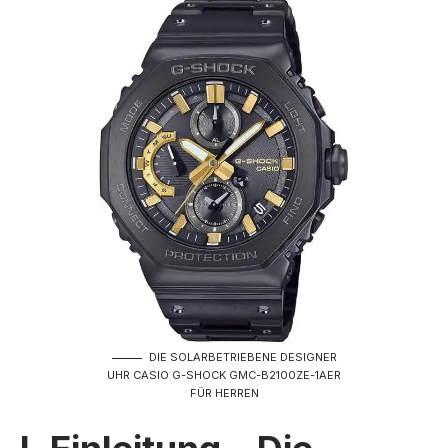
DIE SOLARBETRIEBENE DESIGNER
UHR CASIO G-SHOCK GMC-B2100ZE-1AER
FÜR HERREN