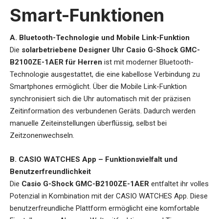
Smart-Funktionen
A. Bluetooth-Technologie und Mobile Link-Funktion
Die
solarbetriebene Designer Uhr Casio G-Shock GMC-
B2100ZE-1AER für Herren
ist mit moderner Bluetooth-
Technologie ausgestattet, die eine kabellose Verbindung zu
Smartphones ermöglicht. Über die Mobile Link-Funktion
synchronisiert sich die Uhr automatisch mit der präzisen
Zeitinformation des verbundenen Geräts. Dadurch werden
manuelle Zeiteinstellungen überflüssig, selbst bei
Zeitzonenwechseln.
B. CASIO WATCHES App – Funktionsvielfalt und
Benutzerfreundlichkeit
Die
Casio G-Shock GMC-B2100ZE-1AER
entfaltet ihr volles
Potenzial in Kombination mit der CASIO WATCHES App. Diese
benutzerfreundliche Plattform ermöglicht eine komfortable