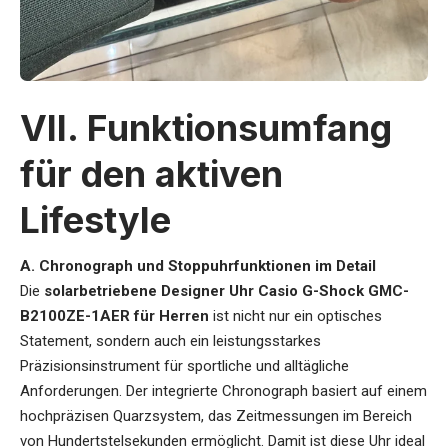
VII. Funktionsumfang
für den aktiven
Lifestyle
A. Chronograph und Stoppuhrfunktionen im Detail
Die
solarbetriebene Designer Uhr Casio G-Shock GMC-
B2100ZE-1AER für Herren
ist nicht nur ein optisches
Statement, sondern auch ein leistungsstarkes
Präzisionsinstrument für sportliche und alltägliche
Anforderungen. Der integrierte Chronograph basiert auf einem
hochpräzisen Quarzsystem, das Zeitmessungen im Bereich
von Hundertstelsekunden ermöglicht. Damit ist diese Uhr ideal