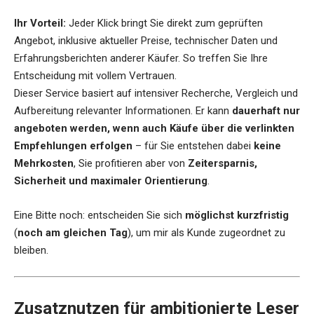
Ihr Vorteil:
Jeder Klick bringt Sie direkt zum geprüften
Angebot, inklusive aktueller Preise, technischer Daten und
Erfahrungsberichten anderer Käufer. So treffen Sie Ihre
Entscheidung mit vollem Vertrauen.
Dieser Service basiert auf intensiver Recherche, Vergleich und
Aufbereitung relevanter Informationen. Er kann
dauerhaft nur
angeboten werden, wenn auch Käufe über die verlinkten
Empfehlungen erfolgen
– für Sie entstehen dabei
keine
Mehrkosten
, Sie profitieren aber von
Zeitersparnis,
Sicherheit und maximaler Orientierung
.
Eine Bitte noch: entscheiden Sie sich
möglichst kurzfristig
(
noch am gleichen Tag
), um mir als Kunde zugeordnet zu
bleiben.
Zusatznutzen für ambitionierte Leser