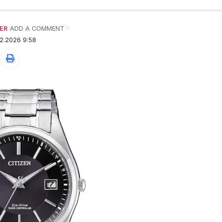
ER
ADD A COMMENT
2.2026 9:58