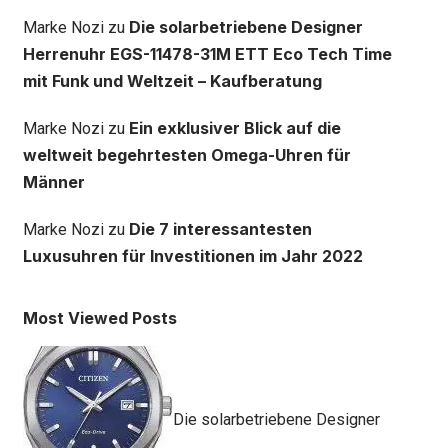
Die solarbetriebene Designer
Marke Nozi
zu
Herrenuhr EGS-11478-31M ETT Eco Tech Time
mit Funk und Weltzeit – Kaufberatung
Ein exklusiver Blick auf die
Marke Nozi
zu
weltweit begehrtesten Omega-Uhren für
Männer
Die 7 interessantesten
Marke Nozi
zu
Luxusuhren für Investitionen im Jahr 2022
Most Viewed Posts
Die solarbetriebene Designer