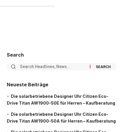
Search
Neueste Beiträge
Die solarbetriebene Designer Uhr Citizen Eco-
Drive Titan AW1900-50E für Herren – Kaufberatung
Die solarbetriebene Designer Uhr Citizen Eco-
Drive Titan AW1900-50A für Herren – Kaufberatung